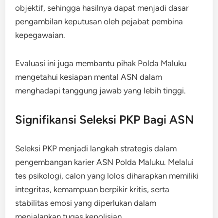
objektif, sehingga hasilnya dapat menjadi dasar
pengambilan keputusan oleh pejabat pembina
kepegawaian.
Evaluasi ini juga membantu pihak Polda Maluku
mengetahui kesiapan mental ASN dalam
menghadapi tanggung jawab yang lebih tinggi.
Signifikansi Seleksi PKP Bagi ASN
Seleksi PKP menjadi langkah strategis dalam
pengembangan karier ASN Polda Maluku. Melalui
tes psikologi, calon yang lolos diharapkan memiliki
integritas, kemampuan berpikir kritis, serta
stabilitas emosi yang diperlukan dalam
menjalankan tugas kepolisian.