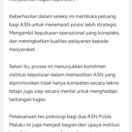
Keberhasilan dalam seleksi ini membuka peluang
bagi ASN untuk menempati posisi lebih strategis.
Mengambil keputusan operasional yang kompleks,
dan meningkatkan kualitas pelayanan kepada
masyarakat.
Selain itu, proses ini menunjukkan komitmen
institusi kepolisian dalam memastikan ASN yang
dipromosikan tidak hanya kompeten secara teknis
tetapi juga siap secara mental untuk menghadapi
tantangan tugas.
Pelaksanaan tes psikologi bagi dua ASN Polda
Maluku ini juga menjadi bagian dari upaya institusi