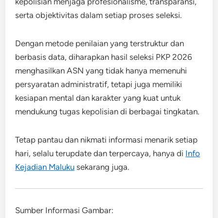
kepolisian menjaga profesionalisme, transparansi,
serta objektivitas dalam setiap proses seleksi.
Dengan metode penilaian yang terstruktur dan
berbasis data, diharapkan hasil seleksi PKP 2026
menghasilkan ASN yang tidak hanya memenuhi
persyaratan administratif, tetapi juga memiliki
kesiapan mental dan karakter yang kuat untuk
mendukung tugas kepolisian di berbagai tingkatan.
Tetap pantau dan nikmati informasi menarik setiap
hari, selalu terupdate dan terpercaya, hanya di
Info
Kejadian Maluku
sekarang juga.
Sumber Informasi Gambar: