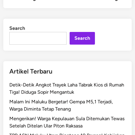
Search
Search
Artikel Terbaru
Detik-Detik Angkot Trayek Laha Tabrak Kios di Rumah
Tiga! Diduga Sopir Mengantuk
Malam Ini Maluku Bergetar! Gempa M5,1 Terjadi,
Warga Diminta Tetap Tenang
Mengerikan! Warga Kepulauan Sula Ditemukan Tewas
Setelah Ditelan Ular Piton Raksasa