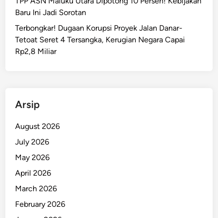
TPP ASN Maluku Utara Dipotong 10 Persen! Kebijakan
Baru Ini Jadi Sorotan
Terbongkar! Dugaan Korupsi Proyek Jalan Danar-
Tetoat Seret 4 Tersangka, Kerugian Negara Capai
Rp2,8 Miliar
Arsip
August 2026
July 2026
May 2026
April 2026
March 2026
February 2026