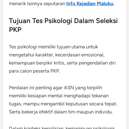
menarik lainnya seputaran
Info Kejadian Maluku
.
Tujuan Tes Psikologi Dalam Seleksi
PKP
Tes psikologi memiliki tujuan utama untuk
mengetahui karakter, kecerdasan emosional,
kemampuan berpikir kritis, serta pengendalian diri
para calon peserta PKP.
Penilaian ini penting agar ASN yang terpilih
memiliki kesiapan mental menghadapi tekanan
tugas, mampu mengambil keputusan secara tepat.
Serta bekerja efektif dalam tim maupun individu.
Dalam konteks kepolisian, kemampuan psikologis