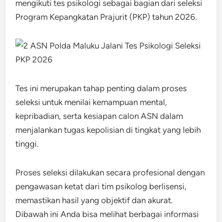
mengikuti tes psikologi sebagai bagian dari seleksi
Program Kepangkatan Prajurit (PKP) tahun 2026.
Tes ini merupakan tahap penting dalam proses
seleksi untuk menilai kemampuan mental,
kepribadian, serta kesiapan calon ASN dalam
menjalankan tugas kepolisian di tingkat yang lebih
tinggi.
Proses seleksi dilakukan secara profesional dengan
pengawasan ketat dari tim psikolog berlisensi,
memastikan hasil yang objektif dan akurat.
Dibawah ini Anda bisa melihat berbagai informasi