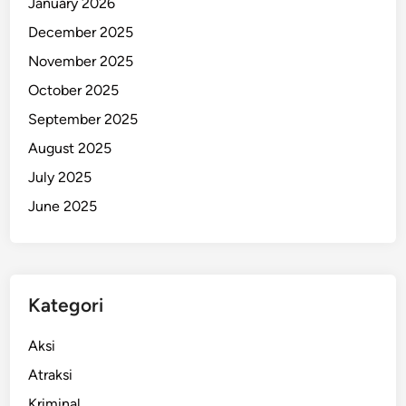
January 2026
December 2025
November 2025
October 2025
September 2025
August 2025
July 2025
June 2025
Kategori
Aksi
Atraksi
Kriminal