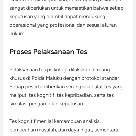
sangat diperlukan untuk memastikan bahwa setiap
keputusan yang diambil dapat mendukung
operasional yang profesional dan sesuai aturan
hukum.
Proses Pelaksanaan Tes
Pelaksanaan tes psikologi dilakukan di ruang
khusus di Polda Maluku dengan protokol standar.
Setiap peserta diberikan serangkaian alat tes yang
meliputi tes kognitif, tes kepribadian, serta tes
simulasi pengambilan keputusan.
Tes kognitif menilai kemampuan analisis,
pemecahan masalah, dan daya ingat, sementara