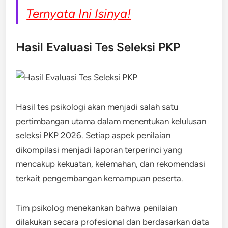
Ternyata Ini Isinya!
Hasil Evaluasi Tes Seleksi PKP
Hasil tes psikologi akan menjadi salah satu
pertimbangan utama dalam menentukan kelulusan
seleksi PKP 2026. Setiap aspek penilaian
dikompilasi menjadi laporan terperinci yang
mencakup kekuatan, kelemahan, dan rekomendasi
terkait pengembangan kemampuan peserta.
Tim psikolog menekankan bahwa penilaian
dilakukan secara profesional dan berdasarkan data