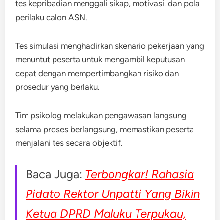
tes kepribadian menggali sikap, motivasi, dan pola
perilaku calon ASN.
Tes simulasi menghadirkan skenario pekerjaan yang
menuntut peserta untuk mengambil keputusan
cepat dengan mempertimbangkan risiko dan
prosedur yang berlaku.
Tim psikolog melakukan pengawasan langsung
selama proses berlangsung, memastikan peserta
menjalani tes secara objektif.
Baca Juga:
Terbongkar! Rahasia
Pidato Rektor Unpatti Yang Bikin
Ketua DPRD Maluku Terpukau,