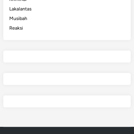
Lakalantas
Musibah
Reaksi