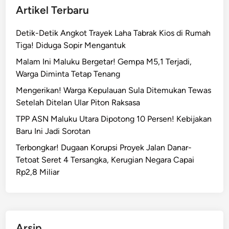
Artikel Terbaru
Detik-Detik Angkot Trayek Laha Tabrak Kios di Rumah
Tiga! Diduga Sopir Mengantuk
Malam Ini Maluku Bergetar! Gempa M5,1 Terjadi,
Warga Diminta Tetap Tenang
Mengerikan! Warga Kepulauan Sula Ditemukan Tewas
Setelah Ditelan Ular Piton Raksasa
TPP ASN Maluku Utara Dipotong 10 Persen! Kebijakan
Baru Ini Jadi Sorotan
Terbongkar! Dugaan Korupsi Proyek Jalan Danar-
Tetoat Seret 4 Tersangka, Kerugian Negara Capai
Rp2,8 Miliar
Arsip