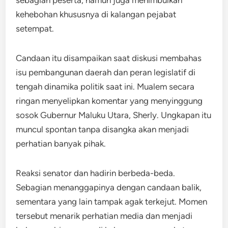
kehebohan khususnya di kalangan pejabat
setempat.
Candaan itu disampaikan saat diskusi membahas
isu pembangunan daerah dan peran legislatif di
tengah dinamika politik saat ini. Mualem secara
ringan menyelipkan komentar yang menyinggung
sosok Gubernur Maluku Utara, Sherly. Ungkapan itu
muncul spontan tanpa disangka akan menjadi
perhatian banyak pihak.
Reaksi senator dan hadirin berbeda-beda.
Sebagian menanggapinya dengan candaan balik,
sementara yang lain tampak agak terkejut. Momen
tersebut menarik perhatian media dan menjadi