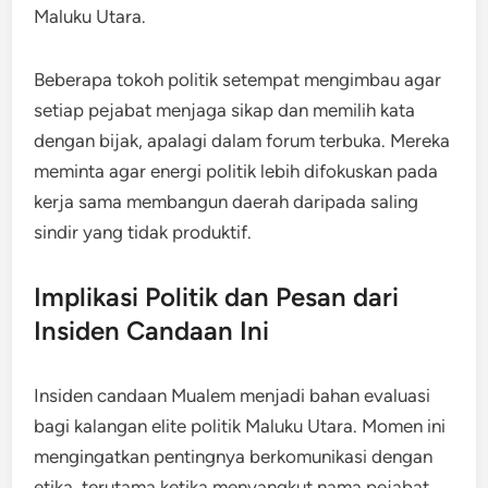
Maluku Utara.
Beberapa tokoh politik setempat mengimbau agar
setiap pejabat menjaga sikap dan memilih kata
dengan bijak, apalagi dalam forum terbuka. Mereka
meminta agar energi politik lebih difokuskan pada
kerja sama membangun daerah daripada saling
sindir yang tidak produktif.
Implikasi Politik dan Pesan dari
Insiden Candaan Ini
Insiden candaan Mualem menjadi bahan evaluasi
bagi kalangan elite politik Maluku Utara. Momen ini
mengingatkan pentingnya berkomunikasi dengan
etika, terutama ketika menyangkut nama pejabat