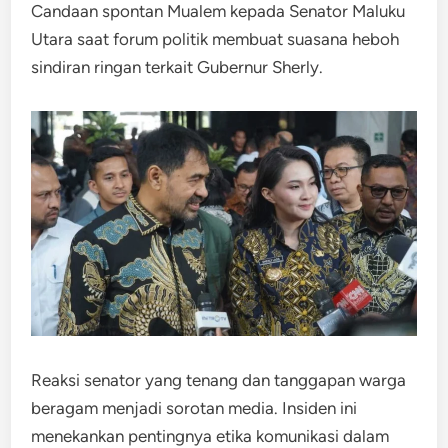
Candaan spontan Mualem kepada Senator Maluku
Utara saat forum politik membuat suasana heboh
sindiran ringan terkait Gubernur Sherly.
Reaksi senator yang tenang dan tanggapan warga
beragam menjadi sorotan media. Insiden ini
menekankan pentingnya etika komunikasi dalam