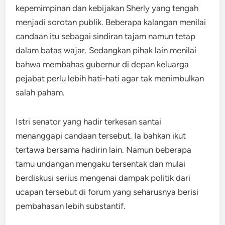
kepemimpinan dan kebijakan Sherly yang tengah
menjadi sorotan publik. Beberapa kalangan menilai
candaan itu sebagai sindiran tajam namun tetap
dalam batas wajar. Sedangkan pihak lain menilai
bahwa membahas gubernur di depan keluarga
pejabat perlu lebih hati-hati agar tak menimbulkan
salah paham.
Istri senator yang hadir terkesan santai
menanggapi candaan tersebut. Ia bahkan ikut
tertawa bersama hadirin lain. Namun beberapa
tamu undangan mengaku tersentak dan mulai
berdiskusi serius mengenai dampak politik dari
ucapan tersebut di forum yang seharusnya berisi
pembahasan lebih substantif.