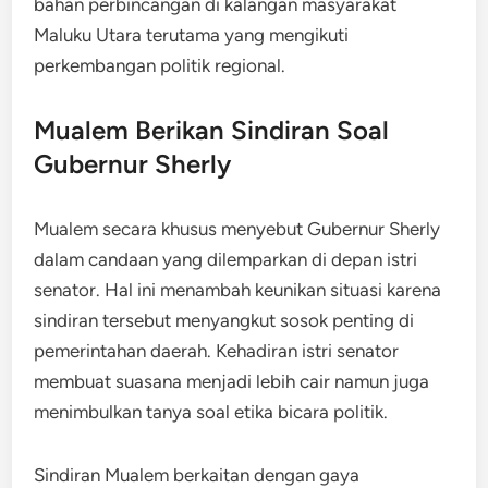
bahan perbincangan di kalangan masyarakat
Maluku Utara terutama yang mengikuti
perkembangan politik regional.
Mualem Berikan Sindiran Soal
Gubernur Sherly
Mualem secara khusus menyebut Gubernur Sherly
dalam candaan yang dilemparkan di depan istri
senator. Hal ini menambah keunikan situasi karena
sindiran tersebut menyangkut sosok penting di
pemerintahan daerah. Kehadiran istri senator
membuat suasana menjadi lebih cair namun juga
menimbulkan tanya soal etika bicara politik.
Sindiran Mualem berkaitan dengan gaya