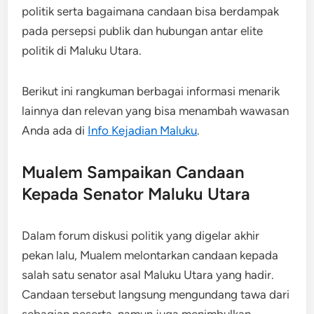
politik serta bagaimana candaan bisa berdampak
pada persepsi publik dan hubungan antar elite
politik di Maluku Utara.
Berikut ini rangkuman berbagai informasi menarik
lainnya dan relevan yang bisa menambah wawasan
Anda ada di
Info Kejadian Maluku
.
Mualem Sampaikan Candaan
Kepada Senator Maluku Utara
Dalam forum diskusi politik yang digelar akhir
pekan lalu, Mualem melontarkan candaan kepada
salah satu senator asal Maluku Utara yang hadir.
Candaan tersebut langsung mengundang tawa dari
sebagian peserta, namun juga menimbulkan