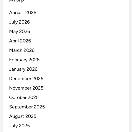
August 2026
July 2026
May 2026
April 2026
March 2026
February 2026
January 2026
December 2025
November 2025
October 2025
September 2025
August 2025
July 2025