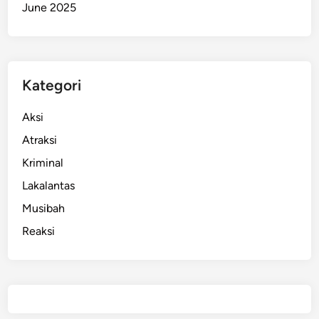
June 2025
Kategori
Aksi
Atraksi
Kriminal
Lakalantas
Musibah
Reaksi