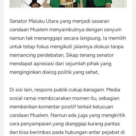
Senator Maluku Utara yang menjadi sasaran
candaan Mualem menyambutnya dengan senyum
namun tak menanggapi secara langsung. Ia memilih
untuk tetap fokus mengikuti jalannya diskusi tanpa
memancing perdebatan. Sikap tenang senator
mendapat apresiasi dari sejumlah pihak yang
menginginkan dialog politik yang sehat.
Di sisi lain, respons publik cukup beragam. Media
sosial ramai membicarakan momen itu, sebagian
memberikan komentar positif terkait kelucuan
candaan Mualem. Namun ada juga yang mengkritik
cara penyampaian yang dianggap kurang pantas
dan bisa berimbas pada hubungan antar pejabat di