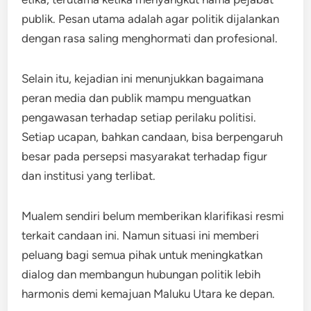
publik. Pesan utama adalah agar politik dijalankan
dengan rasa saling menghormati dan profesional.
Selain itu, kejadian ini menunjukkan bagaimana
peran media dan publik mampu menguatkan
pengawasan terhadap setiap perilaku politisi.
Setiap ucapan, bahkan candaan, bisa berpengaruh
besar pada persepsi masyarakat terhadap figur
dan institusi yang terlibat.
Mualem sendiri belum memberikan klarifikasi resmi
terkait candaan ini. Namun situasi ini memberi
peluang bagi semua pihak untuk meningkatkan
dialog dan membangun hubungan politik lebih
harmonis demi kemajuan Maluku Utara ke depan.