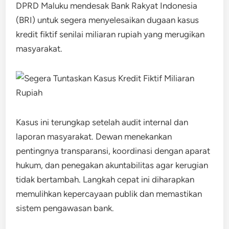
DPRD Maluku mendesak Bank Rakyat Indonesia
(BRI) untuk segera menyelesaikan dugaan kasus
kredit fiktif senilai miliaran rupiah yang merugikan
masyarakat.
Kasus ini terungkap setelah audit internal dan
laporan masyarakat. Dewan menekankan
pentingnya transparansi, koordinasi dengan aparat
hukum, dan penegakan akuntabilitas agar kerugian
tidak bertambah. Langkah cepat ini diharapkan
memulihkan kepercayaan publik dan memastikan
sistem pengawasan bank.