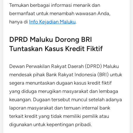
Temukan berbagai informasi menarik dan
bermanfaat untuk menambah wawasan Anda,
hanya di
Info Kejadian Maluku
.
DPRD Maluku Dorong BRI
Tuntaskan Kasus Kredit Fiktif
Dewan Perwakilan Rakyat Daerah (DPRD) Maluku
mendesak pihak Bank Rakyat Indonesia (BRI) untuk
segera menuntaskan dugaan kasus kredit fiktif
yang diduga merugikan masyarakat dan lembaga
keuangan. Dugaan tersebut muncul setelah adanya
laporan masyarakat dan temuan internal bank
terkait kredit yang tidak memiliki pemilik atau
digunakan untuk kepentingan pribadi.