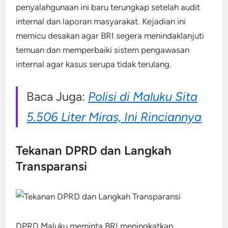
penyalahgunaan ini baru terungkap setelah audit
internal dan laporan masyarakat. Kejadian ini
memicu desakan agar BRI segera menindaklanjuti
temuan dan memperbaiki sistem pengawasan
internal agar kasus serupa tidak terulang.
Baca Juga:
Polisi di Maluku Sita
5.506 Liter Miras, Ini Rinciannya
Tekanan DPRD dan Langkah
Transparansi
DPRD Maluku meminta BRI meningkatkan