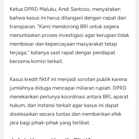
Ketua DPRD Maluku, Andi Santoso, menyatakan
bahwa kasus ini harus ditangani dengan cepat dan
transparan. “Kami mendorong BRI untuk segera
menuntaskan proses investigasi agar kerugian tidak
membesar dan kepercayaan masyarakat tetap
terjaga,” katanya saat rapat dengar pendapat
bersama komisi terkait.
Kasus kredit fiktif ini menjadi sorotan publik karena
jumlahnya diduga mencapai miliaran rupiah. DPRD
menekankan perlunya koordinasi antara BRI, aparat
hukum, dan instansi terkait agar kasus ini dapat
diselesaikan secara tuntas dan memberikan efek
jera bagi pihak-pihak yang terlibat.