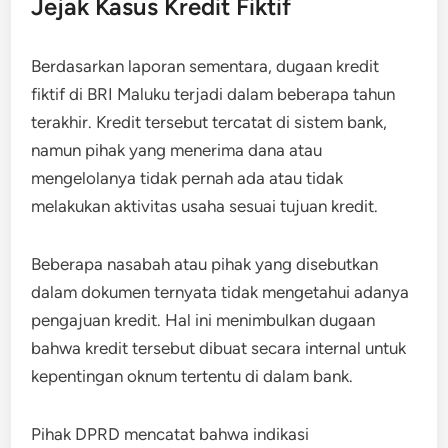
Jejak Kasus Kredit Fiktif
Berdasarkan laporan sementara, dugaan kredit
fiktif di BRI Maluku terjadi dalam beberapa tahun
terakhir. Kredit tersebut tercatat di sistem bank,
namun pihak yang menerima dana atau
mengelolanya tidak pernah ada atau tidak
melakukan aktivitas usaha sesuai tujuan kredit.
Beberapa nasabah atau pihak yang disebutkan
dalam dokumen ternyata tidak mengetahui adanya
pengajuan kredit. Hal ini menimbulkan dugaan
bahwa kredit tersebut dibuat secara internal untuk
kepentingan oknum tertentu di dalam bank.
Pihak DPRD mencatat bahwa indikasi