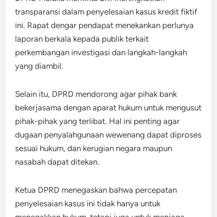
transparansi dalam penyelesaian kasus kredit fiktif
ini. Rapat dengar pendapat menekankan perlunya
laporan berkala kepada publik terkait
perkembangan investigasi dan langkah-langkah
yang diambil.
Selain itu, DPRD mendorong agar pihak bank
bekerjasama dengan aparat hukum untuk mengusut
pihak-pihak yang terlibat. Hal ini penting agar
dugaan penyalahgunaan wewenang dapat diproses
sesuai hukum, dan kerugian negara maupun
nasabah dapat ditekan.
Ketua DPRD menegaskan bahwa percepatan
penyelesaian kasus ini tidak hanya untuk