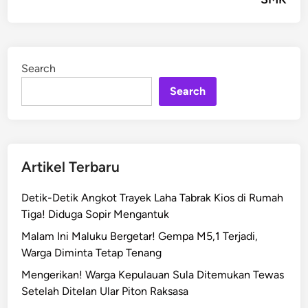
Search
Search
Artikel Terbaru
Detik-Detik Angkot Trayek Laha Tabrak Kios di Rumah
Tiga! Diduga Sopir Mengantuk
Malam Ini Maluku Bergetar! Gempa M5,1 Terjadi,
Warga Diminta Tetap Tenang
Mengerikan! Warga Kepulauan Sula Ditemukan Tewas
Setelah Ditelan Ular Piton Raksasa