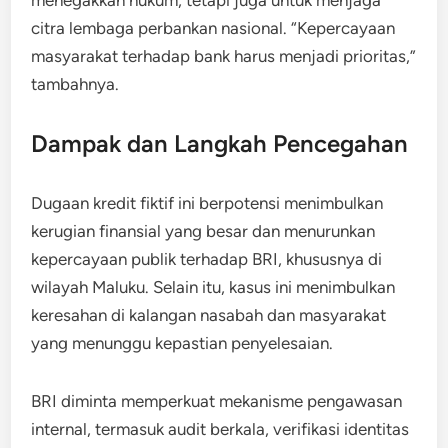
menegakkan hukum, tetapi juga untuk menjaga
citra lembaga perbankan nasional. “Kepercayaan
masyarakat terhadap bank harus menjadi prioritas,”
tambahnya.
Dampak dan Langkah Pencegahan
Dugaan kredit fiktif ini berpotensi menimbulkan
kerugian finansial yang besar dan menurunkan
kepercayaan publik terhadap BRI, khususnya di
wilayah Maluku. Selain itu, kasus ini menimbulkan
keresahan di kalangan nasabah dan masyarakat
yang menunggu kepastian penyelesaian.
BRI diminta memperkuat mekanisme pengawasan
internal, termasuk audit berkala, verifikasi identitas