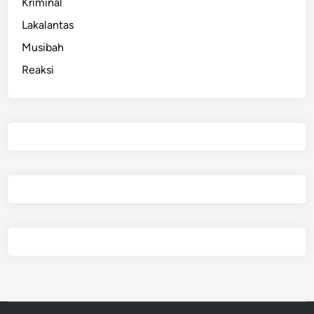
Kriminal
Lakalantas
Musibah
Reaksi