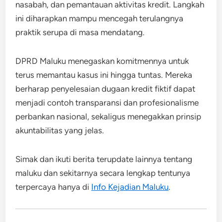
nasabah, dan pemantauan aktivitas kredit. Langkah
ini diharapkan mampu mencegah terulangnya
praktik serupa di masa mendatang.
DPRD Maluku menegaskan komitmennya untuk
terus memantau kasus ini hingga tuntas. Mereka
berharap penyelesaian dugaan kredit fiktif dapat
menjadi contoh transparansi dan profesionalisme
perbankan nasional, sekaligus menegakkan prinsip
akuntabilitas yang jelas.
Simak dan ikuti berita terupdate lainnya tentang
maluku dan sekitarnya secara lengkap tentunya
terpercaya hanya di
Info Kejadian Maluku
.