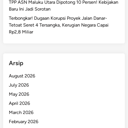
TPP ASN Maluku Utara Dipotong 10 Persen! Kebijakan
Baru Ini Jadi Sorotan
Terbongkar! Dugaan Korupsi Proyek Jalan Danar-
Tetoat Seret 4 Tersangka, Kerugian Negara Capai
Rp2,8 Miliar
Arsip
August 2026
July 2026
May 2026
April 2026
March 2026
February 2026