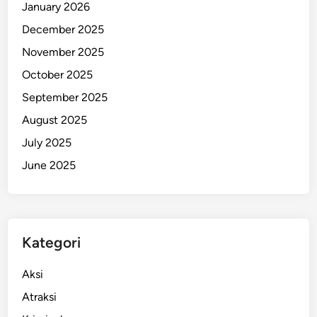
January 2026
December 2025
November 2025
October 2025
September 2025
August 2025
July 2025
June 2025
Kategori
Aksi
Atraksi