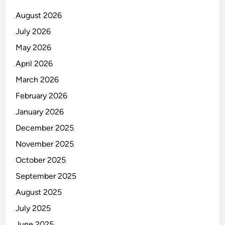
August 2026
July 2026
May 2026
April 2026
March 2026
February 2026
January 2026
December 2025
November 2025
October 2025
September 2025
August 2025
July 2025
June 2025