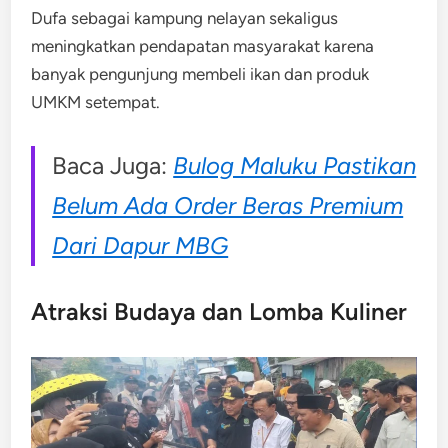
Dufa sebagai kampung nelayan sekaligus
meningkatkan pendapatan masyarakat karena
banyak pengunjung membeli ikan dan produk
UMKM setempat.
Baca Juga:
Bulog Maluku Pastikan
Belum Ada Order Beras Premium
Dari Dapur MBG
Atraksi Budaya dan Lomba Kuliner