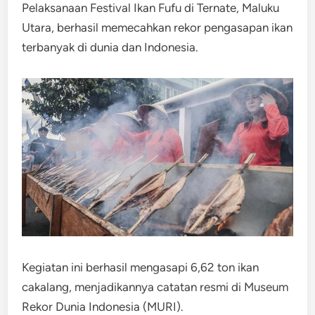
Pelaksanaan Festival Ikan Fufu di Ternate, Maluku
Utara, berhasil memecahkan rekor pengasapan ikan
terbanyak di dunia dan Indonesia.
Kegiatan ini berhasil mengasapi 6,62 ton ikan
cakalang, menjadikannya catatan resmi di Museum
Rekor Dunia Indonesia (MURI).