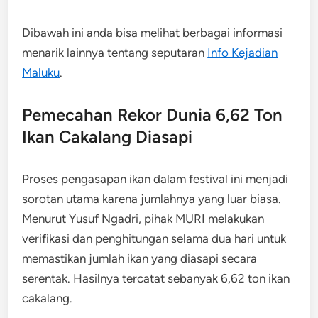
Dibawah ini anda bisa melihat berbagai informasi
menarik lainnya tentang seputaran
Info Kejadian
Maluku
.
Pemecahan Rekor Dunia 6,62 Ton
Ikan Cakalang Diasapi
Proses pengasapan ikan dalam festival ini menjadi
sorotan utama karena jumlahnya yang luar biasa.
Menurut Yusuf Ngadri, pihak MURI melakukan
verifikasi dan penghitungan selama dua hari untuk
memastikan jumlah ikan yang diasapi secara
serentak. Hasilnya tercatat sebanyak 6,62 ton ikan
cakalang.