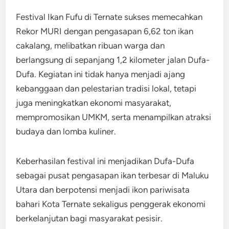
Festival Ikan Fufu di Ternate sukses memecahkan
Rekor MURI dengan pengasapan 6,62 ton ikan
cakalang, melibatkan ribuan warga dan
berlangsung di sepanjang 1,2 kilometer jalan Dufa-
Dufa. Kegiatan ini tidak hanya menjadi ajang
kebanggaan dan pelestarian tradisi lokal, tetapi
juga meningkatkan ekonomi masyarakat,
mempromosikan UMKM, serta menampilkan atraksi
budaya dan lomba kuliner.
Keberhasilan festival ini menjadikan Dufa-Dufa
sebagai pusat pengasapan ikan terbesar di Maluku
Utara dan berpotensi menjadi ikon pariwisata
bahari Kota Ternate sekaligus penggerak ekonomi
berkelanjutan bagi masyarakat pesisir.