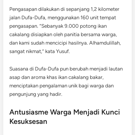
Pengasapan dilakukan di sepanjang 1,2 kilometer
jalan Dufa-Dufa, menggunakan 160 unit tempat
pengasapan. “Sebanyak 9.000 potong ikan
cakalang disiapkan oleh panitia bersama warga,
dan kami sudah mencicipi hasilnya. Alhamdulillah,
sangat nikmat,” kata Yusuf.
Suasana di Dufa-Dufa pun berubah menjadi lautan
asap dan aroma khas ikan cakalang bakar,
menciptakan pengalaman unik bagi warga dan
pengunjung yang hadir.
Antusiasme Warga Menjadi Kunci
Kesuksesan