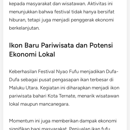
kepada masyarakat dan wisatawan. Aktivitas ini
menunjukkan bahwa festival tidak hanya bersifat
hiburan, tetapi juga menjadi penggerak ekonomi
berkelanjutan.
Ikon Baru Pariwisata dan Potensi
Ekonomi Lokal
Keberhasilan Festival Nyao Fufu menjadikan Dufa-
Dufa sebagai pusat pengasapan ikan terbesar di
Maluku Utara. Kegiatan ini diharapkan menjadi ikon
pariwisata bahari Kota Ternate, menarik wisatawan
lokal maupun mancanegara.
Momentum ini juga memberikan dampak ekonomi
signifikan bagi masyarakat. Penjualan ikan fufu,