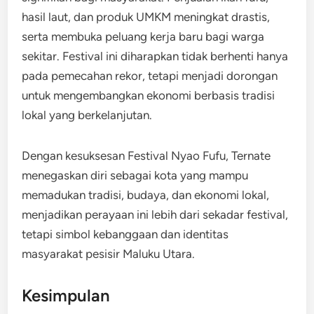
hasil laut, dan produk UMKM meningkat drastis,
serta membuka peluang kerja baru bagi warga
sekitar. Festival ini diharapkan tidak berhenti hanya
pada pemecahan rekor, tetapi menjadi dorongan
untuk mengembangkan ekonomi berbasis tradisi
lokal yang berkelanjutan.
Dengan kesuksesan Festival Nyao Fufu, Ternate
menegaskan diri sebagai kota yang mampu
memadukan tradisi, budaya, dan ekonomi lokal,
menjadikan perayaan ini lebih dari sekadar festival,
tetapi simbol kebanggaan dan identitas
masyarakat pesisir Maluku Utara.
Kesimpulan