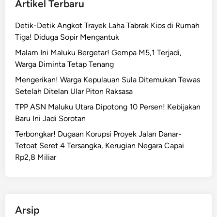
Artikel Terbaru
Detik-Detik Angkot Trayek Laha Tabrak Kios di Rumah
Tiga! Diduga Sopir Mengantuk
Malam Ini Maluku Bergetar! Gempa M5,1 Terjadi,
Warga Diminta Tetap Tenang
Mengerikan! Warga Kepulauan Sula Ditemukan Tewas
Setelah Ditelan Ular Piton Raksasa
TPP ASN Maluku Utara Dipotong 10 Persen! Kebijakan
Baru Ini Jadi Sorotan
Terbongkar! Dugaan Korupsi Proyek Jalan Danar-
Tetoat Seret 4 Tersangka, Kerugian Negara Capai
Rp2,8 Miliar
Arsip