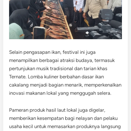
Selain pengasapan ikan, festival ini juga
menampilkan berbagai atraksi budaya, termasuk
pertunjukan musik tradisional dan tarian khas
Ternate. Lomba kuliner berbahan dasar ikan
cakalang menjadi bagian menarik, memperkenalkan
inovasi makanan lokal yang menggugah selera.
Pameran produk hasil laut lokal juga digelar,
memberikan kesempatan bagi nelayan dan pelaku
usaha kecil untuk memasarkan produknya langsung