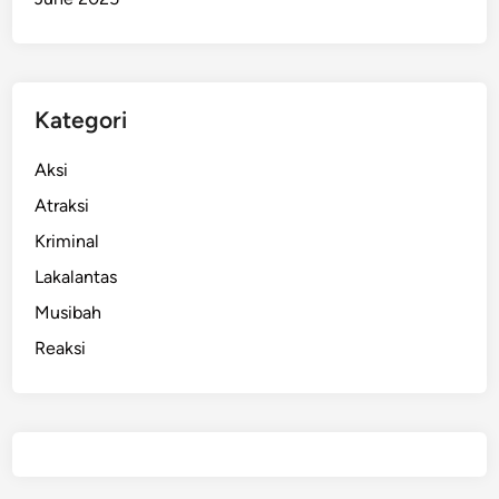
Kategori
Aksi
Atraksi
Kriminal
Lakalantas
Musibah
Reaksi