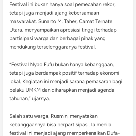
Festival ini bukan hanya soal pemecahan rekor,
tetapi juga menjadi ajang kebersamaan
masyarakat. Sunarto M. Taher, Camat Ternate
Utara, menyampaikan apresiasi tinggi terhadap
partisipasi warga dan berbagai pihak yang
mendukung terselenggaranya festival.
“Festival Nyao Fufu bukan hanya kebanggaan,
tetapi juga berdampak positif terhadap ekonomi
lokal. Kegiatan ini menjadi sarana pemasaran bagi
pelaku UMKM dan diharapkan menjadi agenda
tahunan,” ujarnya.
Salah satu warga, Rusmin, menyatakan
kebanggaannya bisa berpartisipasi. Ia menilai
festival ini menjadi ajang memperkenalkan Dufa-