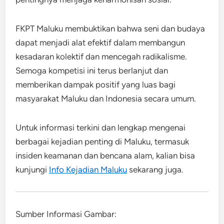
FKPT Maluku membuktikan bahwa seni dan budaya
dapat menjadi alat efektif dalam membangun
kesadaran kolektif dan mencegah radikalisme.
Semoga kompetisi ini terus berlanjut dan
memberikan dampak positif yang luas bagi
masyarakat Maluku dan Indonesia secara umum.
Untuk informasi terkini dan lengkap mengenai
berbagai kejadian penting di Maluku, termasuk
insiden keamanan dan bencana alam, kalian bisa
kunjungi
Info Kejadian Maluku
sekarang juga.
Sumber Informasi Gambar: