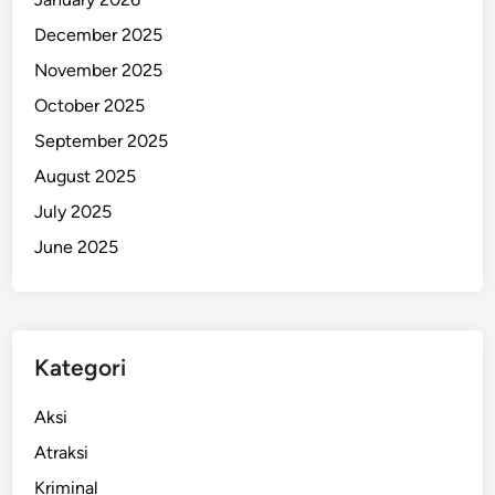
December 2025
November 2025
October 2025
September 2025
August 2025
July 2025
June 2025
Kategori
Aksi
Atraksi
Kriminal