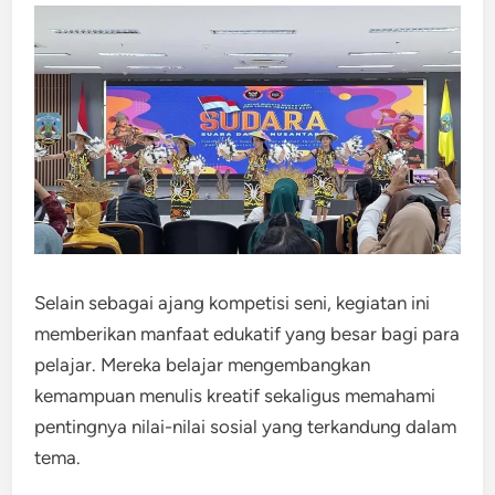
Selain sebagai ajang kompetisi seni, kegiatan ini
memberikan manfaat edukatif yang besar bagi para
pelajar. Mereka belajar mengembangkan
kemampuan menulis kreatif sekaligus memahami
pentingnya nilai-nilai sosial yang terkandung dalam
tema.