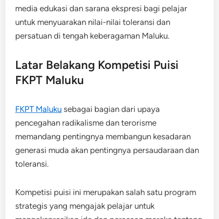
media edukasi dan sarana ekspresi bagi pelajar
untuk menyuarakan nilai-nilai toleransi dan
persatuan di tengah keberagaman Maluku.
Latar Belakang Kompetisi Puisi
FKPT Maluku
FKPT Maluku
sebagai bagian dari upaya
pencegahan radikalisme dan terorisme
memandang pentingnya membangun kesadaran
generasi muda akan pentingnya persaudaraan dan
toleransi.
Kompetisi puisi ini merupakan salah satu program
strategis yang mengajak pelajar untuk