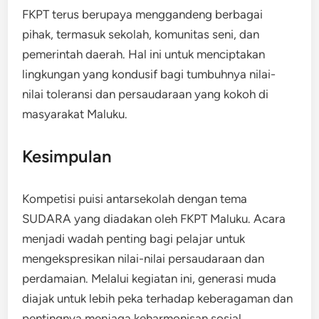
FKPT terus berupaya menggandeng berbagai
pihak, termasuk sekolah, komunitas seni, dan
pemerintah daerah. Hal ini untuk menciptakan
lingkungan yang kondusif bagi tumbuhnya nilai-
nilai toleransi dan persaudaraan yang kokoh di
masyarakat Maluku.
Kesimpulan
Kompetisi puisi antarsekolah dengan tema
SUDARA yang diadakan oleh FKPT Maluku. Acara
menjadi wadah penting bagi pelajar untuk
mengekspresikan nilai-nilai persaudaraan dan
perdamaian. Melalui kegiatan ini, generasi muda
diajak untuk lebih peka terhadap keberagaman dan
pentingnya menjaga keharmonisan sosial.