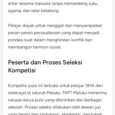
antar sesama manusia tanpa memandang suku,
agama, dan latar belakang.
Pelajar diajak untuk menggali dan menyampaikan
pesan-pesan persaudaraan yang dapat menjadi
pondasi kuat dalam menghindari konflik dan
membangun harmoni sosial.
Peserta dan Proses Seleksi
Kompetisi
Kompetisi puisi ini terbuka untuk pelajar SMA dan
sederajat di seluruh Maluku. FKPT Maluku menerima
ratusan karya puisi yang dikirimkan dari berbagai
sekolah. Proses seleksi dilakukan oleh dewan juri
yang terdiri dari sastrawan, akademisi, dan tokoh