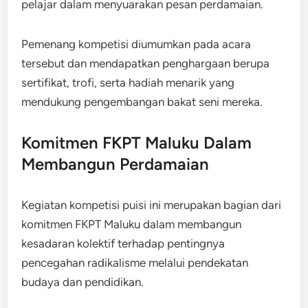
pelajar dalam menyuarakan pesan perdamaian.
Pemenang kompetisi diumumkan pada acara
tersebut dan mendapatkan penghargaan berupa
sertifikat, trofi, serta hadiah menarik yang
mendukung pengembangan bakat seni mereka.
Komitmen FKPT Maluku Dalam
Membangun Perdamaian
Kegiatan kompetisi puisi ini merupakan bagian dari
komitmen FKPT Maluku dalam membangun
kesadaran kolektif terhadap pentingnya
pencegahan radikalisme melalui pendekatan
budaya dan pendidikan.