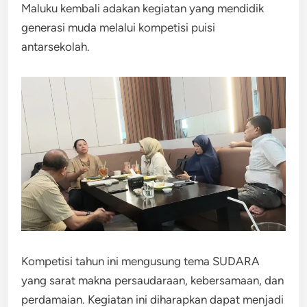
Maluku kembali adakan kegiatan yang mendidik
generasi muda melalui kompetisi puisi
antarsekolah.
Kompetisi tahun ini mengusung tema SUDARA
yang sarat makna persaudaraan, kebersamaan, dan
perdamaian. Kegiatan ini diharapkan dapat menjadi