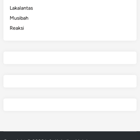
Lakalantas
Musibah
Reaksi