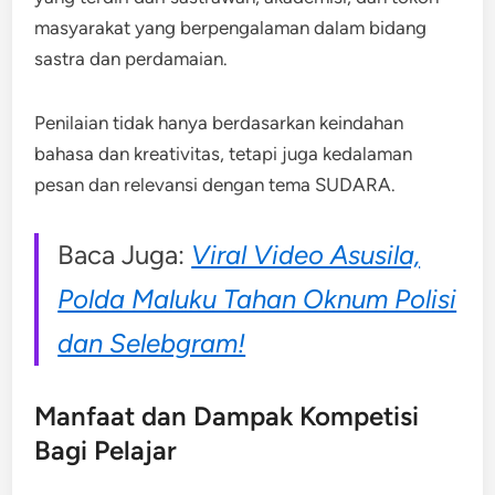
masyarakat yang berpengalaman dalam bidang
sastra dan perdamaian.
Penilaian tidak hanya berdasarkan keindahan
bahasa dan kreativitas, tetapi juga kedalaman
pesan dan relevansi dengan tema SUDARA.
Baca Juga:
Viral Video Asusila,
Polda Maluku Tahan Oknum Polisi
dan Selebgram!
Manfaat dan Dampak Kompetisi
Bagi Pelajar