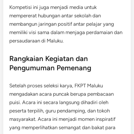
Kompetisi ini juga menjadi media untuk
mempererat hubungan antar sekolah dan
membangun jaringan positif antar pelajar yang
memiliki visi sama dalam menjaga perdamaian dan
persaudaraan di Maluku.
Rangkaian Kegiatan dan
Pengumuman Pemenang
Setelah proses seleksi karya, FKPT Maluku
mengadakan acara puncak berupa pembacaan
puisi. Acara ini secara langsung dihadiri oleh
peserta terpilih, guru pendamping, dan tokoh
masyarakat. Acara ini menjadi momen inspiratif
yang memperlihatkan semangat dan bakat para