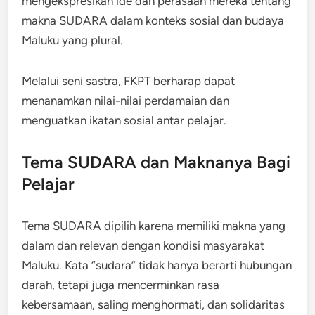
mengekspresikan ide dan perasaan mereka tentang
makna SUDARA dalam konteks sosial dan budaya
Maluku yang plural.
Melalui seni sastra, FKPT berharap dapat
menanamkan nilai-nilai perdamaian dan
menguatkan ikatan sosial antar pelajar.
Tema SUDARA dan Maknanya Bagi
Pelajar
Tema SUDARA dipilih karena memiliki makna yang
dalam dan relevan dengan kondisi masyarakat
Maluku. Kata “sudara” tidak hanya berarti hubungan
darah, tetapi juga mencerminkan rasa
kebersamaan, saling menghormati, dan solidaritas