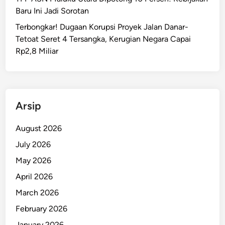
Baru Ini Jadi Sorotan
Terbongkar! Dugaan Korupsi Proyek Jalan Danar-
Tetoat Seret 4 Tersangka, Kerugian Negara Capai
Rp2,8 Miliar
Arsip
August 2026
July 2026
May 2026
April 2026
March 2026
February 2026
January 2026