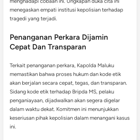
menghadapi cobaan ini. Ungkapan duka cita ini
menegaskan empati institusi kepolisian terhadap
tragedi yang terjadi.
Penanganan Perkara Dijamin
Cepat Dan Transparan
​Terkait penanganan perkara, Kapolda Maluku
memastikan bahwa proses hukum dan kode etik
akan berjalan secara cepat, tegas, dan transparan.​
Sidang kode etik terhadap Bripda MS, pelaku
penganiayaan, dijadwalkan akan segera digelar
dalam waktu dekat. Komitmen ini menunjukkan
keseriusan pihak kepolisian dalam menangani kasus
ini.