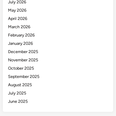
July 2026
May 2026
April 2026
March 2026
February 2026
January 2026
December 2025
November 2025
October 2025
September 2025
August 2025
July 2025
June 2025