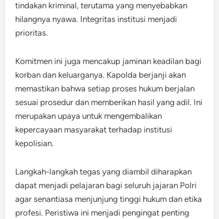
tindakan kriminal, terutama yang menyebabkan
hilangnya nyawa. Integritas institusi menjadi
prioritas.
Komitmen ini juga mencakup jaminan keadilan bagi
korban dan keluarganya. Kapolda berjanji akan
memastikan bahwa setiap proses hukum berjalan
sesuai prosedur dan memberikan hasil yang adil. Ini
merupakan upaya untuk mengembalikan
kepercayaan masyarakat terhadap institusi
kepolisian.
Langkah-langkah tegas yang diambil diharapkan
dapat menjadi pelajaran bagi seluruh jajaran Polri
agar senantiasa menjunjung tinggi hukum dan etika
profesi. Peristiwa ini menjadi pengingat penting