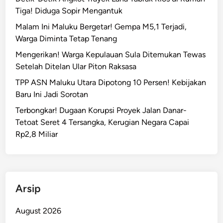
Tiga! Diduga Sopir Mengantuk
Malam Ini Maluku Bergetar! Gempa M5,1 Terjadi,
Warga Diminta Tetap Tenang
Mengerikan! Warga Kepulauan Sula Ditemukan Tewas
Setelah Ditelan Ular Piton Raksasa
TPP ASN Maluku Utara Dipotong 10 Persen! Kebijakan
Baru Ini Jadi Sorotan
Terbongkar! Dugaan Korupsi Proyek Jalan Danar-
Tetoat Seret 4 Tersangka, Kerugian Negara Capai
Rp2,8 Miliar
Arsip
August 2026