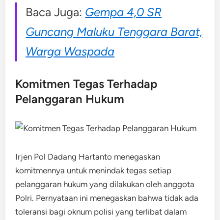
Baca Juga:
Gempa 4,0 SR
Guncang Maluku Tenggara Barat,
Warga Waspada
Komitmen Tegas Terhadap
Pelanggaran Hukum
Irjen Pol Dadang Hartanto menegaskan
komitmennya untuk menindak tegas setiap
pelanggaran hukum yang dilakukan oleh anggota
Polri. Pernyataan ini menegaskan bahwa tidak ada
toleransi bagi oknum polisi yang terlibat dalam