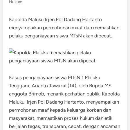
Hukum
Kapolda Maluku Irjen Pol Dadang Hartanto
menyampaikan permohonan maaf dan memastikan
pelaku penganiayaan siswa MTsN akan dipecat.
Kasus penganiayaan siswa MTsN 1 Maluku
Tenggara, Arianto Tawakal (14), oleh Bripda MS
anggota Brimob, menarik perhatian publik. Kapolda
Maluku, Irjen Pol Dadang Hartanto, menyampaikan
permohonan maaf kepada keluarga korban dan
masyarakat, memastikan proses hukum dan etik
berjalan tegas, transparan, cepat, dengan ancaman