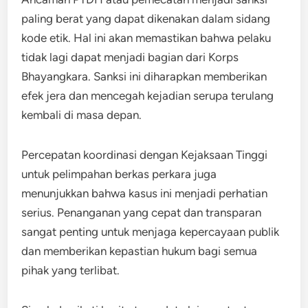
paling berat yang dapat dikenakan dalam sidang
kode etik. Hal ini akan memastikan bahwa pelaku
tidak lagi dapat menjadi bagian dari Korps
Bhayangkara. Sanksi ini diharapkan memberikan
efek jera dan mencegah kejadian serupa terulang
kembali di masa depan.
Percepatan koordinasi dengan Kejaksaan Tinggi
untuk pelimpahan berkas perkara juga
menunjukkan bahwa kasus ini menjadi perhatian
serius. Penanganan yang cepat dan transparan
sangat penting untuk menjaga kepercayaan publik
dan memberikan kepastian hukum bagi semua
pihak yang terlibat.