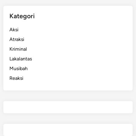
Kategori
Aksi
Atraksi
Kriminal
Lakalantas
Musibah
Reaksi