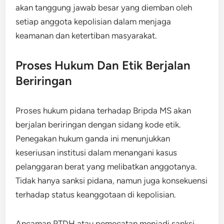
akan tanggung jawab besar yang diemban oleh
setiap anggota kepolisian dalam menjaga
keamanan dan ketertiban masyarakat.
Proses Hukum Dan Etik Berjalan
Beriringan
Proses hukum pidana terhadap Bripda MS akan
berjalan beriringan dengan sidang kode etik.
Penegakan hukum ganda ini menunjukkan
keseriusan institusi dalam menangani kasus
pelanggaran berat yang melibatkan anggotanya.
Tidak hanya sanksi pidana, namun juga konsekuensi
terhadap status keanggotaan di kepolisian.
Ancaman PTDH atau pemecatan menjadi sanksi