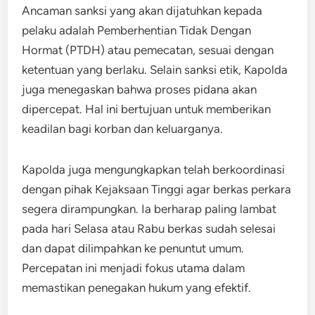
Ancaman sanksi yang akan dijatuhkan kepada
pelaku adalah Pemberhentian Tidak Dengan
Hormat (PTDH) atau pemecatan, sesuai dengan
ketentuan yang berlaku. Selain sanksi etik, Kapolda
juga menegaskan bahwa proses pidana akan
dipercepat. Hal ini bertujuan untuk memberikan
keadilan bagi korban dan keluarganya.
Kapolda juga mengungkapkan telah berkoordinasi
dengan pihak Kejaksaan Tinggi agar berkas perkara
segera dirampungkan. Ia berharap paling lambat
pada hari Selasa atau Rabu berkas sudah selesai
dan dapat dilimpahkan ke penuntut umum.
Percepatan ini menjadi fokus utama dalam
memastikan penegakan hukum yang efektif.