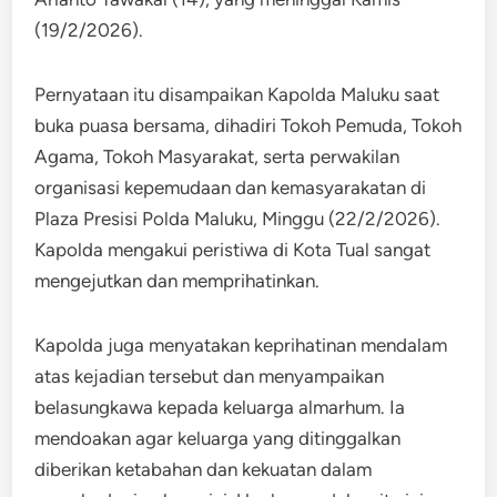
(19/2/2026).
Pernyataan itu disampaikan Kapolda Maluku saat
buka puasa bersama, dihadiri Tokoh Pemuda, Tokoh
Agama, Tokoh Masyarakat, serta perwakilan
organisasi kepemudaan dan kemasyarakatan di
Plaza Presisi Polda Maluku, Minggu (22/2/2026).
Kapolda mengakui peristiwa di Kota Tual sangat
mengejutkan dan memprihatinkan.
Kapolda juga menyatakan keprihatinan mendalam
atas kejadian tersebut dan menyampaikan
belasungkawa kepada keluarga almarhum. Ia
mendoakan agar keluarga yang ditinggalkan
diberikan ketabahan dan kekuatan dalam