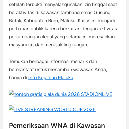
setelah terbukti menyalahgunakan izin tinggal saat
beraktivitas di kawasan tambang emas Gunung
Botak, Kabupaten Buru, Maluku. Kasus ini menjadi
perhatian publik karena berkaitan dengan aktivitas
pertambangan ilegal yang selama ini meresahkan
masyarakat dan merusak lingkungan.
Temukan berbagai informasi menarik dan
bermanfaat untuk menambah wawasan Anda,
hanya di
Info Kejadian Maluku
.
Pemeriksaan WNA di Kawasan