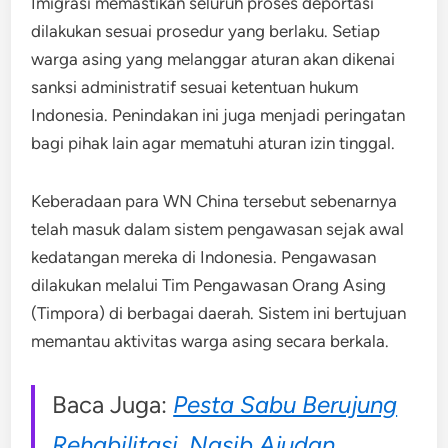
Imigrasi memastikan seluruh proses deportasi
dilakukan sesuai prosedur yang berlaku. Setiap
warga asing yang melanggar aturan akan dikenai
sanksi administratif sesuai ketentuan hukum
Indonesia. Penindakan ini juga menjadi peringatan
bagi pihak lain agar mematuhi aturan izin tinggal.
Keberadaan para WN China tersebut sebenarnya
telah masuk dalam sistem pengawasan sejak awal
kedatangan mereka di Indonesia. Pengawasan
dilakukan melalui Tim Pengawasan Orang Asing
(Timpora) di berbagai daerah. Sistem ini bertujuan
memantau aktivitas warga asing secara berkala.
Baca Juga:
Pesta Sabu Berujung
Rehabilitasi, Nasib Ajudan