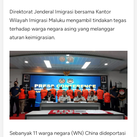
Direktorat Jenderal Imigrasi bersama Kantor
Wilayah Imigrasi Maluku mengambil tindakan tegas
terhadap warga negara asing yang melanggar
aturan keimigrasian.
Sebanyak 11 warga negara (WN) China dideportasi