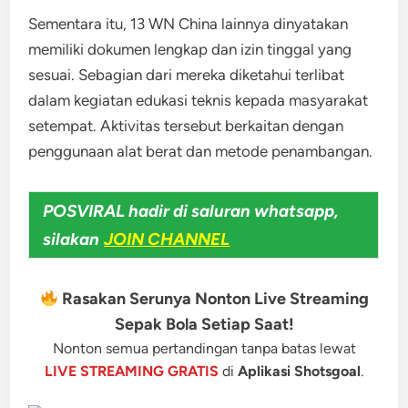
Sementara itu, 13 WN China lainnya dinyatakan
memiliki dokumen lengkap dan izin tinggal yang
sesuai. Sebagian dari mereka diketahui terlibat
dalam kegiatan edukasi teknis kepada masyarakat
setempat. Aktivitas tersebut berkaitan dengan
penggunaan alat berat dan metode penambangan.
POSVIRAL hadir di saluran whatsapp,
silakan
JOIN CHANNEL
Rasakan Serunya Nonton Live Streaming
Sepak Bola Setiap Saat!
Nonton semua pertandingan tanpa batas lewat
LIVE STREAMING GRATIS
di
Aplikasi Shotsgoal
.