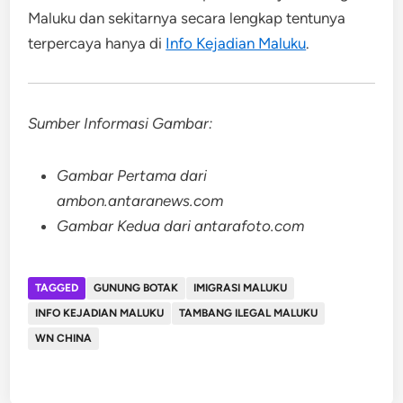
Maluku dan sekitarnya secara lengkap tentunya
terpercaya hanya di
Info Kejadian Maluku
.
Sumber Informasi Gambar:
Gambar Pertama dari
ambon.antaranews.com
Gambar Kedua dari antarafoto.com
TAGGED
GUNUNG BOTAK
IMIGRASI MALUKU
INFO KEJADIAN MALUKU
TAMBANG ILEGAL MALUKU
WN CHINA