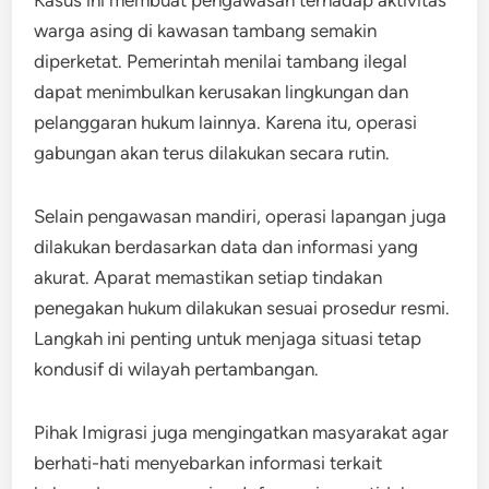
warga asing di kawasan tambang semakin
diperketat. Pemerintah menilai tambang ilegal
dapat menimbulkan kerusakan lingkungan dan
pelanggaran hukum lainnya. Karena itu, operasi
gabungan akan terus dilakukan secara rutin.
Selain pengawasan mandiri, operasi lapangan juga
dilakukan berdasarkan data dan informasi yang
akurat. Aparat memastikan setiap tindakan
penegakan hukum dilakukan sesuai prosedur resmi.
Langkah ini penting untuk menjaga situasi tetap
kondusif di wilayah pertambangan.
Pihak Imigrasi juga mengingatkan masyarakat agar
berhati-hati menyebarkan informasi terkait