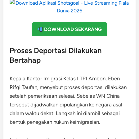
DOWNLOAD SEKARANG
Proses Deportasi Dilakukan
Bertahap
Kepala Kantor Imigrasi Kelas I TPI Ambon, Eben
Rifqi Taufan, menyebut proses deportasi dilakukan
setelah pemeriksaan selesai. Sebelas WN China
tersebut dijadwalkan dipulangkan ke negara asal
dalam waktu dekat. Langkah ini diambil sebagai
bentuk penegakan hukum keimigrasian.