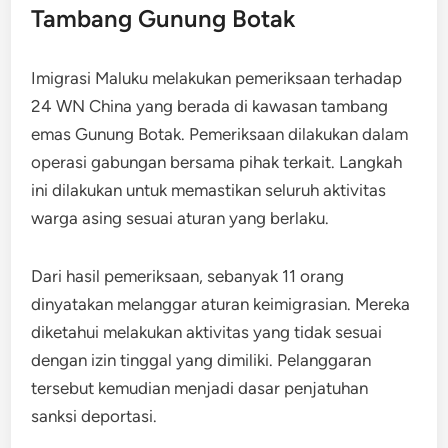
Tambang Gunung Botak
Imigrasi Maluku melakukan pemeriksaan terhadap
24 WN China yang berada di kawasan tambang
emas Gunung Botak. Pemeriksaan dilakukan dalam
operasi gabungan bersama pihak terkait. Langkah
ini dilakukan untuk memastikan seluruh aktivitas
warga asing sesuai aturan yang berlaku.
Dari hasil pemeriksaan, sebanyak 11 orang
dinyatakan melanggar aturan keimigrasian. Mereka
diketahui melakukan aktivitas yang tidak sesuai
dengan izin tinggal yang dimiliki. Pelanggaran
tersebut kemudian menjadi dasar penjatuhan
sanksi deportasi.