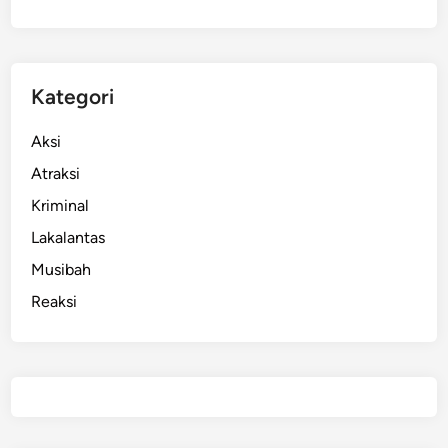
Kategori
Aksi
Atraksi
Kriminal
Lakalantas
Musibah
Reaksi