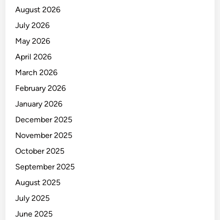
August 2026
July 2026
May 2026
April 2026
March 2026
February 2026
January 2026
December 2025
November 2025
October 2025
September 2025
August 2025
July 2025
June 2025