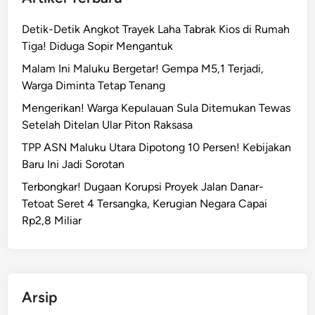
Detik-Detik Angkot Trayek Laha Tabrak Kios di Rumah
Tiga! Diduga Sopir Mengantuk
Malam Ini Maluku Bergetar! Gempa M5,1 Terjadi,
Warga Diminta Tetap Tenang
Mengerikan! Warga Kepulauan Sula Ditemukan Tewas
Setelah Ditelan Ular Piton Raksasa
TPP ASN Maluku Utara Dipotong 10 Persen! Kebijakan
Baru Ini Jadi Sorotan
Terbongkar! Dugaan Korupsi Proyek Jalan Danar-
Tetoat Seret 4 Tersangka, Kerugian Negara Capai
Rp2,8 Miliar
Arsip