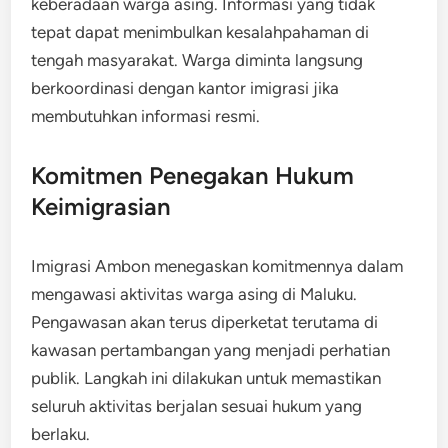
keberadaan warga asing. Informasi yang tidak
tepat dapat menimbulkan kesalahpahaman di
tengah masyarakat. Warga diminta langsung
berkoordinasi dengan kantor imigrasi jika
membutuhkan informasi resmi.
Komitmen Penegakan Hukum
Keimigrasian
Imigrasi Ambon menegaskan komitmennya dalam
mengawasi aktivitas warga asing di Maluku.
Pengawasan akan terus diperketat terutama di
kawasan pertambangan yang menjadi perhatian
publik. Langkah ini dilakukan untuk memastikan
seluruh aktivitas berjalan sesuai hukum yang
berlaku.