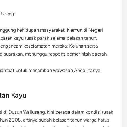
punggung kehidupan masyarakat. Namun di Negeri
batan kayu rusak parah selama belasan tahun.
mengancam keselamatan mereka. Keluhan serta
 disuarakan, menunggu respons pemerintah daerah.
rmanfaat untuk menambah wawasan Anda, hanya
tan Kayu
 di Dusun Wailusang, kini berada dalam kondisi rusak
tahun 2008, artinya sudah belasan tahun warga harus