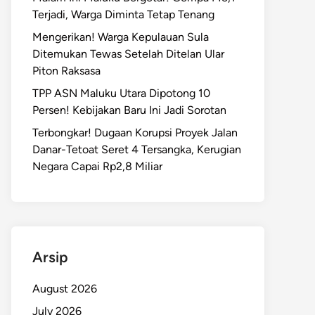
Terjadi, Warga Diminta Tetap Tenang
Mengerikan! Warga Kepulauan Sula
Ditemukan Tewas Setelah Ditelan Ular
Piton Raksasa
TPP ASN Maluku Utara Dipotong 10
Persen! Kebijakan Baru Ini Jadi Sorotan
Terbongkar! Dugaan Korupsi Proyek Jalan
Danar-Tetoat Seret 4 Tersangka, Kerugian
Negara Capai Rp2,8 Miliar
Arsip
August 2026
July 2026