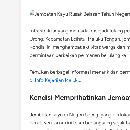
Infrastruktur yang memadai menjadi tulang 
Ureng, Kecamatan Leihitu, Maluku Tengah, jem
Kondisi ini menghambat aktivitas warga dan 
permintaan perbaikan permanen berulang kali
Temukan berbagai informasi menarik dan be
di
Info Kejadian Maluku
.
Kondisi Memprihatinkan Jemba
Jembatan kayu di Negeri Ureng, yang berlokasi
berat. Kerusakan ini telah berlangsung sejak 