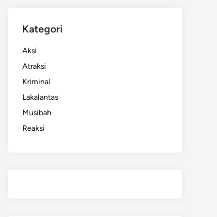
Kategori
Aksi
Atraksi
Kriminal
Lakalantas
Musibah
Reaksi