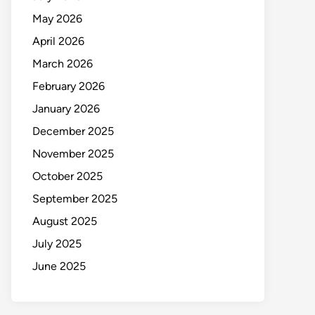
May 2026
April 2026
March 2026
February 2026
January 2026
December 2025
November 2025
October 2025
September 2025
August 2025
July 2025
June 2025