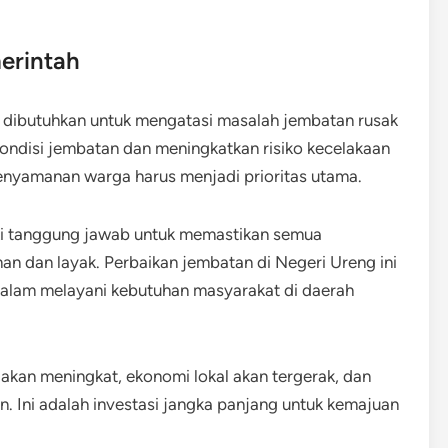
erintah
 dibutuhkan untuk mengatasi masalah jembatan rusak
ondisi jembatan dan meningkatkan risiko kecelakaan
enyamanan warga harus menjadi prioritas utama.
ki tanggung jawab untuk memastikan semua
an dan layak. Perbaikan jembatan di Negeri Ureng ini
alam melayani kebutuhan masyarakat di daerah
akan meningkat, ekonomi lokal akan tergerak, dan
. Ini adalah investasi jangka panjang untuk kemajuan