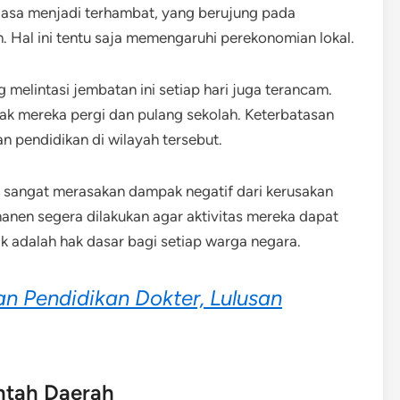
 jasa menjadi terhambat, yang berujung pada
. Hal ini tentu saja memengaruhi perekonomian lokal.
 melintasi jembatan ini setiap hari juga terancam.
nak mereka pergi dan pulang sekolah. Keterbatasan
 pendidikan di wilayah tersebut.
 sangat merasakan dampak negatif dari kerusakan
anen segera dilakukan agar aktivitas mereka dapat
k adalah hak dasar bagi setiap warga negara.
n Pendidikan Dokter, Lulusan
ntah Daerah