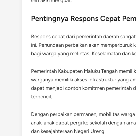
semakin menguat.
Pentingnya Respons Cepat Pem
Respons cepat dari pemerintah daerah sangat
ini. Penundaan perbaikan akan memperburuk k
bagi warga yang melintas. Keselamatan dan k
Pemerintah Kabupaten Maluku Tengah memili
warganya memiliki akses infrastruktur yang am
dapat menjadi contoh komitmen pemerintah d
terpencil.
Dengan perbaikan permanen, mobilitas warga 
anak-anak dapat pergi ke sekolah dengan aman
dan kesejahteraan Negeri Ureng.