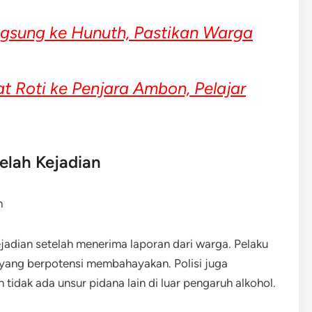
gsung ke Hunuth, Pastikan Warga
t Roti ke Penjara Ambon, Pelajar
elah Kejadian
ejadian setelah menerima laporan dari warga. Pelaku
yang berpotensi membahayakan. Polisi juga
idak ada unsur pidana lain di luar pengaruh alkohol.