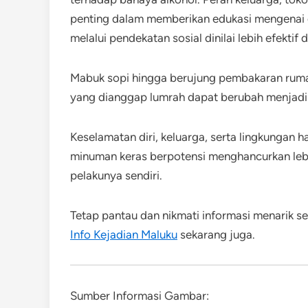
penting dalam memberikan edukasi mengenai
melalui pendekatan sosial dinilai lebih efekti
Mabuk sopi hingga berujung pembakaran ruma
yang dianggap lumrah dapat berubah menjadi
Keselamatan diri, keluarga, serta lingkungan 
minuman keras berpotensi menghancurkan lebi
pelakunya sendiri.
Tetap pantau dan nikmati informasi menarik set
Info Kejadian Maluku
sekarang juga.
Sumber Informasi Gambar: