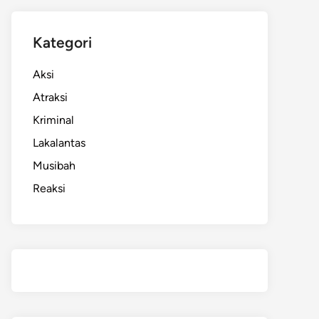
Kategori
Aksi
Atraksi
Kriminal
Lakalantas
Musibah
Reaksi