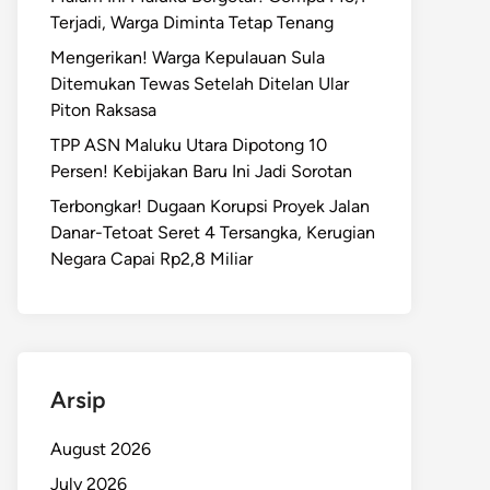
Terjadi, Warga Diminta Tetap Tenang
Mengerikan! Warga Kepulauan Sula
Ditemukan Tewas Setelah Ditelan Ular
Piton Raksasa
TPP ASN Maluku Utara Dipotong 10
Persen! Kebijakan Baru Ini Jadi Sorotan
Terbongkar! Dugaan Korupsi Proyek Jalan
Danar-Tetoat Seret 4 Tersangka, Kerugian
Negara Capai Rp2,8 Miliar
Arsip
August 2026
July 2026