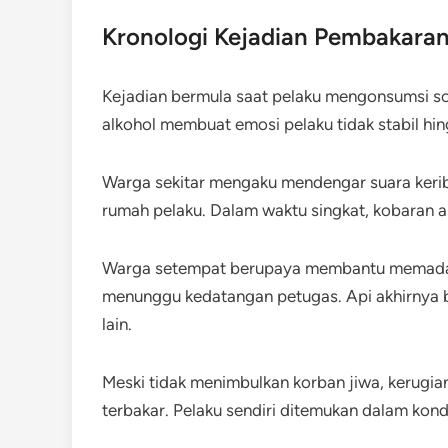
Kronologi Kejadian Pembakara
Kejadian bermula saat pelaku mengonsumsi so
alkohol membuat emosi pelaku tidak stabil hin
Warga sekitar mengaku mendengar suara kerib
rumah pelaku. Dalam waktu singkat, kobaran 
Warga setempat berupaya membantu memadam
menunggu kedatangan petugas. Api akhirnya 
lain.
Meski tidak menimbulkan korban jiwa, kerugia
terbakar. Pelaku sendiri ditemukan dalam kond