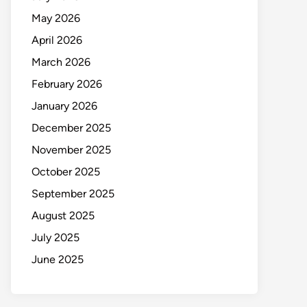
May 2026
April 2026
March 2026
February 2026
January 2026
December 2025
November 2025
October 2025
September 2025
August 2025
July 2025
June 2025