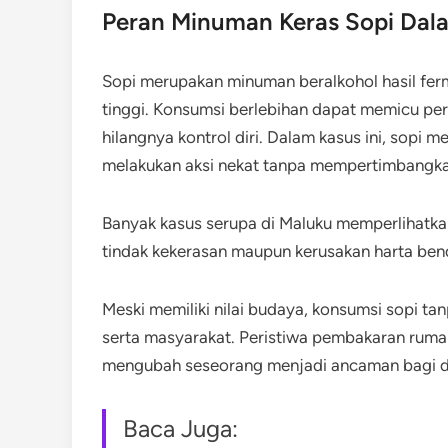
Peran Minuman Keras Sopi Dala
Sopi merupakan minuman beralkohol hasil ferm
tinggi. Konsumsi berlebihan dapat memicu per
hilangnya kontrol diri. Dalam kasus ini, sopi
melakukan aksi nekat tanpa mempertimbangka
Banyak kasus serupa di Maluku memperlihatk
tindak kekerasan maupun kerusakan harta ben
Meski memiliki nilai budaya, konsumsi sopi t
serta masyarakat. Peristiwa pembakaran ruma
mengubah seseorang menjadi ancaman bagi dir
Baca Juga: