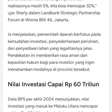
realisasinya masih 5%, kita bisa mencapai 32%,”
ujar Sherly dalam Landbank Strategic Partnership
Forum di Wisma BNI 46, Jakarta.
Ia menjelaskan, pemerintah daerah berfokus pada
kemudahan investasi, penyederhanaan perizinan,
dan penyediaan lahan yang legalitasnya jelas.
Pendekatan ini memberikan rasa aman dan
kepastian hukum bagi para investor yang ingin
menanamkan modalnya di provinsi tersebut.
Nilai Investasi Capai Rp 60 Triliun
Data BPS per akhir 2024 menunjukkan, nilai
investasi yang masuk ke Maluku Utara mencapai