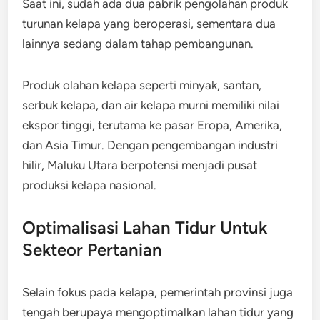
Saat ini, sudah ada dua pabrik pengolahan produk
turunan kelapa yang beroperasi, sementara dua
lainnya sedang dalam tahap pembangunan.
Produk olahan kelapa seperti minyak, santan,
serbuk kelapa, dan air kelapa murni memiliki nilai
ekspor tinggi, terutama ke pasar Eropa, Amerika,
dan Asia Timur. Dengan pengembangan industri
hilir, Maluku Utara berpotensi menjadi pusat
produksi kelapa nasional.
Optimalisasi Lahan Tidur Untuk
Sekteor Pertanian
Selain fokus pada kelapa, pemerintah provinsi juga
tengah berupaya mengoptimalkan lahan tidur yang