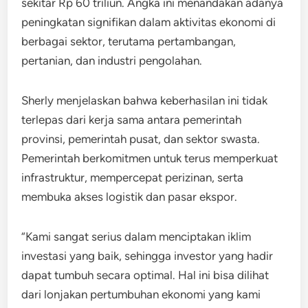
sekitar Rp 60 triliun. Angka ini menandakan adanya
peningkatan signifikan dalam aktivitas ekonomi di
berbagai sektor, terutama pertambangan,
pertanian, dan industri pengolahan.
Sherly menjelaskan bahwa keberhasilan ini tidak
terlepas dari kerja sama antara pemerintah
provinsi, pemerintah pusat, dan sektor swasta.
Pemerintah berkomitmen untuk terus memperkuat
infrastruktur, mempercepat perizinan, serta
membuka akses logistik dan pasar ekspor.
“Kami sangat serius dalam menciptakan iklim
investasi yang baik, sehingga investor yang hadir
dapat tumbuh secara optimal. Hal ini bisa dilihat
dari lonjakan pertumbuhan ekonomi yang kami