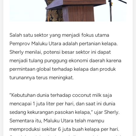
Salah satu sektor yang menjadi fokus utama
Pemprov Maluku Utara adalah pertanian kelapa.
Sherly menilai, potensi besar sektor ini dapat
menjadi tulang punggung ekonomi daerah karena
permintaan global terhadap kelapa dan produk
turunannya terus meningkat.
“Kebutuhan dunia terhadap coconut milk saja
mencapai 1 juta liter per hari, dan saat ini dunia
sedang kekurangan pasokan kelapa,” ujar Sherly.
Sementara itu, Maluku Utara telah mampu
memproduksi sekitar 6 juta buah kelapa per hari.