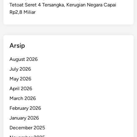
Tetoat Seret 4 Tersangka, Kerugian Negara Capai
Rp2,8 Miliar
Arsip
August 2026
July 2026
May 2026
April 2026
March 2026
February 2026
January 2026
December 2025