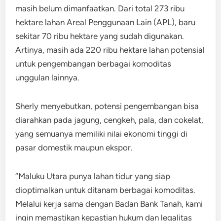
masih belum dimanfaatkan. Dari total 273 ribu
hektare lahan Areal Penggunaan Lain (APL), baru
sekitar 70 ribu hektare yang sudah digunakan.
Artinya, masih ada 220 ribu hektare lahan potensial
untuk pengembangan berbagai komoditas
unggulan lainnya.
Sherly menyebutkan, potensi pengembangan bisa
diarahkan pada jagung, cengkeh, pala, dan cokelat,
yang semuanya memiliki nilai ekonomi tinggi di
pasar domestik maupun ekspor.
“Maluku Utara punya lahan tidur yang siap
dioptimalkan untuk ditanam berbagai komoditas.
Melalui kerja sama dengan Badan Bank Tanah, kami
ingin memastikan kepastian hukum dan legalitas