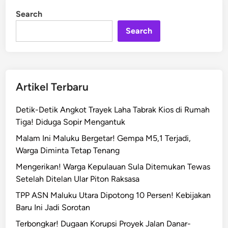
Search
Search
Artikel Terbaru
Detik-Detik Angkot Trayek Laha Tabrak Kios di Rumah
Tiga! Diduga Sopir Mengantuk
Malam Ini Maluku Bergetar! Gempa M5,1 Terjadi,
Warga Diminta Tetap Tenang
Mengerikan! Warga Kepulauan Sula Ditemukan Tewas
Setelah Ditelan Ular Piton Raksasa
TPP ASN Maluku Utara Dipotong 10 Persen! Kebijakan
Baru Ini Jadi Sorotan
Terbongkar! Dugaan Korupsi Proyek Jalan Danar-