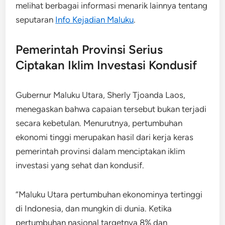
melihat berbagai informasi menarik lainnya tentang
seputaran
Info Kejadian Maluku
.
Pemerintah Provinsi Serius
Ciptakan Iklim Investasi Kondusif
Gubernur Maluku Utara, Sherly Tjoanda Laos,
menegaskan bahwa capaian tersebut bukan terjadi
secara kebetulan. Menurutnya, pertumbuhan
ekonomi tinggi merupakan hasil dari kerja keras
pemerintah provinsi dalam menciptakan iklim
investasi yang sehat dan kondusif.
“Maluku Utara pertumbuhan ekonominya tertinggi
di Indonesia, dan mungkin di dunia. Ketika
pertumbuhan nasional targetnya 8% dan