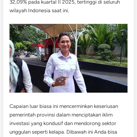
32,09% pada kuartal II 2025, tertinggi di seluruh
wilayah Indonesia saat ini.
Capaian luar biasa ini mencerminkan keseriusan
pemerintah provinsi dalam menciptakan iklim
investasi yang kondusif dan mendorong sektor
unggulan seperti kelapa. Dibawah ini Anda bisa