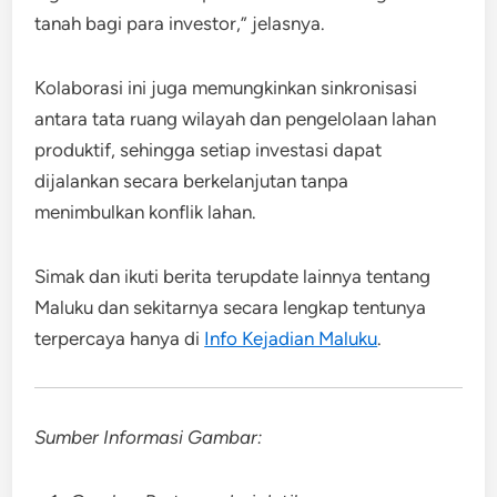
tanah bagi para investor,” jelasnya.
Kolaborasi ini juga memungkinkan sinkronisasi
antara tata ruang wilayah dan pengelolaan lahan
produktif, sehingga setiap investasi dapat
dijalankan secara berkelanjutan tanpa
menimbulkan konflik lahan.
Simak dan ikuti berita terupdate lainnya tentang
Maluku dan sekitarnya secara lengkap tentunya
terpercaya hanya di
Info Kejadian Maluku
.
Sumber Informasi Gambar: