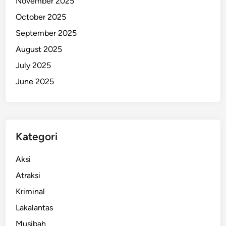
November 2025
October 2025
September 2025
August 2025
July 2025
June 2025
Kategori
Aksi
Atraksi
Kriminal
Lakalantas
Musibah