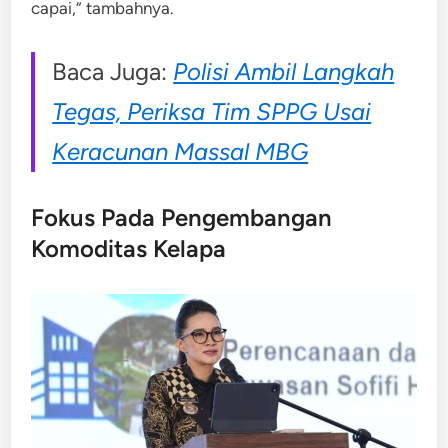
capai,” tambahnya.
Baca Juga:
Polisi Ambil Langkah
Tegas, Periksa Tim SPPG Usai
Keracunan Massal MBG
Fokus Pada Pengembangan
Komoditas Kelapa