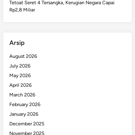
Tetoat Seret 4 Tersangka, Kerugian Negara Capai
Rp2,8 Miliar
Arsip
August 2026
July 2026
May 2026
April 2026
March 2026
February 2026
January 2026
December 2025
November 2025