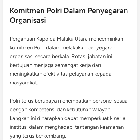
Komitmen Polri Dalam Penyegaran
Organisasi
Pergantian Kapolda Maluku Utara mencerminkan
komitmen Polri dalam melakukan penyegaran
organisasi secara berkala. Rotasi jabatan ini
bertujuan menjaga semangat kerja dan
meningkatkan efektivitas pelayanan kepada
masyarakat.
Polri terus berupaya menempatkan personel sesuai
dengan kompetensi dan kebutuhan wilayah.
Langkah ini diharapkan dapat memperkuat kinerja
institusi dalam menghadapi tantangan keamanan
yang terus berkembang.