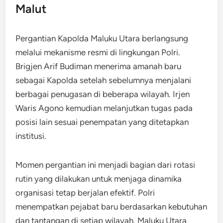
Malut
Pergantian Kapolda Maluku Utara berlangsung
melalui mekanisme resmi di lingkungan Polri.
Brigjen Arif Budiman menerima amanah baru
sebagai Kapolda setelah sebelumnya menjalani
berbagai penugasan di beberapa wilayah. Irjen
Waris Agono kemudian melanjutkan tugas pada
posisi lain sesuai penempatan yang ditetapkan
institusi.
Momen pergantian ini menjadi bagian dari rotasi
rutin yang dilakukan untuk menjaga dinamika
organisasi tetap berjalan efektif. Polri
menempatkan pejabat baru berdasarkan kebutuhan
dan tantangan di setiap wilayah. Maluku Utara