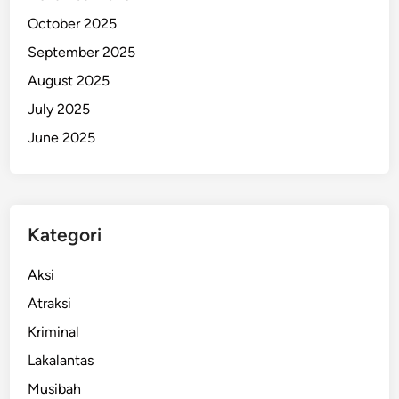
October 2025
September 2025
August 2025
July 2025
June 2025
Kategori
Aksi
Atraksi
Kriminal
Lakalantas
Musibah