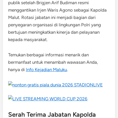
publik setelah Brigjen Arif Budiman resmi
menggantikan Irjen Waris Agono sebagai Kapolda
Malut. Rotasi jabatan ini menjadi bagian dari
penyegaran organisasi di lingkungan Polri yang
bertujuan meningkatkan kinerja dan pelayanan
kepada masyarakat.
Temukan berbagai informasi menarik dan
bermanfaat untuk menambah wawasan Anda,
hanya di
Info Kejadian Maluku
.
Serah Terima Jabatan Kapolda