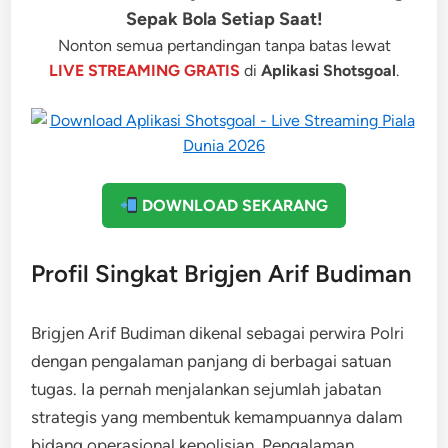
Sepak Bola Setiap Saat!
Nonton semua pertandingan tanpa batas lewat
LIVE STREAMING GRATIS
di
Aplikasi Shotsgoal
.
DOWNLOAD SEKARANG
Profil Singkat Brigjen Arif Budiman
Brigjen Arif Budiman dikenal sebagai perwira Polri
dengan pengalaman panjang di berbagai satuan
tugas. Ia pernah menjalankan sejumlah jabatan
strategis yang membentuk kemampuannya dalam
bidang operasional kepolisian. Pengalaman