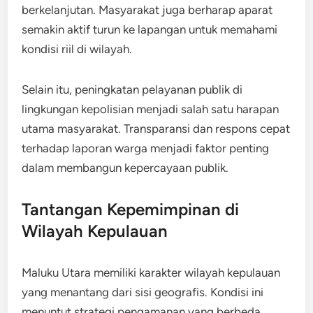
berkelanjutan. Masyarakat juga berharap aparat
semakin aktif turun ke lapangan untuk memahami
kondisi riil di wilayah.
Selain itu, peningkatan pelayanan publik di
lingkungan kepolisian menjadi salah satu harapan
utama masyarakat. Transparansi dan respons cepat
terhadap laporan warga menjadi faktor penting
dalam membangun kepercayaan publik.
Tantangan Kepemimpinan di
Wilayah Kepulauan
Maluku Utara memiliki karakter wilayah kepulauan
yang menantang dari sisi geografis. Kondisi ini
menuntut strategi pengamanan yang berbeda