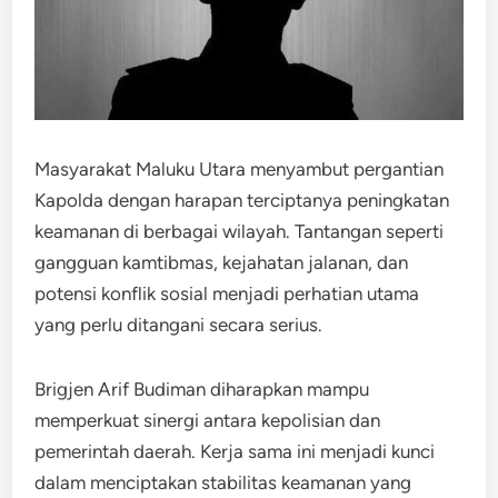
Masyarakat Maluku Utara menyambut pergantian
Kapolda dengan harapan terciptanya peningkatan
keamanan di berbagai wilayah. Tantangan seperti
gangguan kamtibmas, kejahatan jalanan, dan
potensi konflik sosial menjadi perhatian utama
yang perlu ditangani secara serius.
Brigjen Arif Budiman diharapkan mampu
memperkuat sinergi antara kepolisian dan
pemerintah daerah. Kerja sama ini menjadi kunci
dalam menciptakan stabilitas keamanan yang