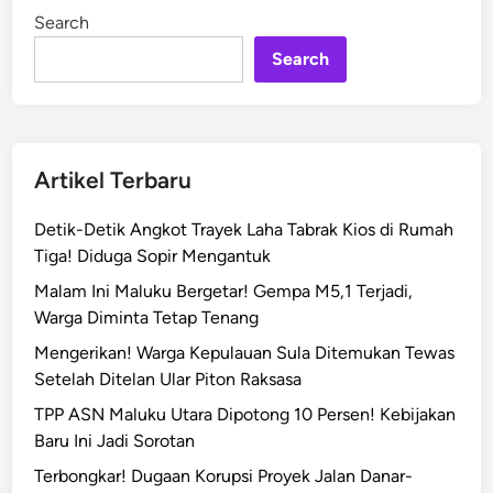
Search
Search
Artikel Terbaru
Detik-Detik Angkot Trayek Laha Tabrak Kios di Rumah
Tiga! Diduga Sopir Mengantuk
Malam Ini Maluku Bergetar! Gempa M5,1 Terjadi,
Warga Diminta Tetap Tenang
Mengerikan! Warga Kepulauan Sula Ditemukan Tewas
Setelah Ditelan Ular Piton Raksasa
TPP ASN Maluku Utara Dipotong 10 Persen! Kebijakan
Baru Ini Jadi Sorotan
Terbongkar! Dugaan Korupsi Proyek Jalan Danar-