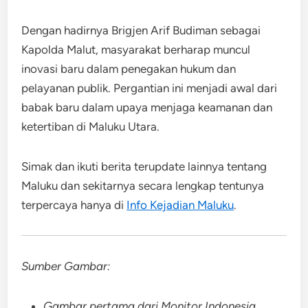
Dengan hadirnya Brigjen Arif Budiman sebagai
Kapolda Malut, masyarakat berharap muncul
inovasi baru dalam penegakan hukum dan
pelayanan publik. Pergantian ini menjadi awal dari
babak baru dalam upaya menjaga keamanan dan
ketertiban di Maluku Utara.
Simak dan ikuti berita terupdate lainnya tentang
Maluku dan sekitarnya secara lengkap tentunya
terpercaya hanya di
Info Kejadian Maluku
.
Sumber Gambar:
Gambar pertama dari Monitor Indonesia