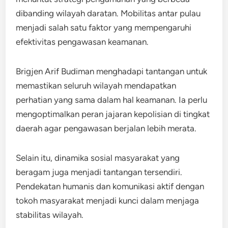
dibanding wilayah daratan. Mobilitas antar pulau
menjadi salah satu faktor yang mempengaruhi
efektivitas pengawasan keamanan.
Brigjen Arif Budiman menghadapi tantangan untuk
memastikan seluruh wilayah mendapatkan
perhatian yang sama dalam hal keamanan. Ia perlu
mengoptimalkan peran jajaran kepolisian di tingkat
daerah agar pengawasan berjalan lebih merata.
Selain itu, dinamika sosial masyarakat yang
beragam juga menjadi tantangan tersendiri.
Pendekatan humanis dan komunikasi aktif dengan
tokoh masyarakat menjadi kunci dalam menjaga
stabilitas wilayah.