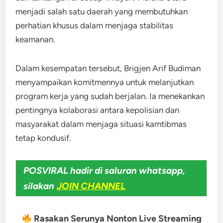
menjadi salah satu daerah yang membutuhkan
perhatian khusus dalam menjaga stabilitas
keamanan.
Dalam kesempatan tersebut, Brigjen Arif Budiman
menyampaikan komitmennya untuk melanjutkan
program kerja yang sudah berjalan. Ia menekankan
pentingnya kolaborasi antara kepolisian dan
masyarakat dalam menjaga situasi kamtibmas
tetap kondusif.
POSVIRAL hadir di saluran whatsapp,
silakan
JOIN CHANNEL
Rasakan Serunya Nonton Live Streaming