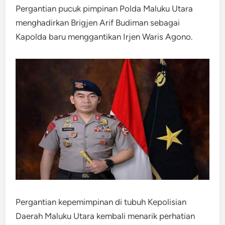
Pergantian pucuk pimpinan Polda Maluku Utara
menghadirkan Brigjen Arif Budiman sebagai
Kapolda baru menggantikan Irjen Waris Agono.
Pergantian kepemimpinan di tubuh Kepolisian
Daerah Maluku Utara kembali menarik perhatian