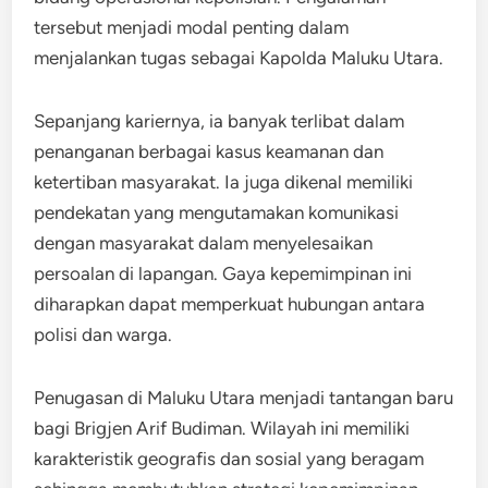
tersebut menjadi modal penting dalam
menjalankan tugas sebagai Kapolda Maluku Utara.
Sepanjang kariernya, ia banyak terlibat dalam
penanganan berbagai kasus keamanan dan
ketertiban masyarakat. Ia juga dikenal memiliki
pendekatan yang mengutamakan komunikasi
dengan masyarakat dalam menyelesaikan
persoalan di lapangan. Gaya kepemimpinan ini
diharapkan dapat memperkuat hubungan antara
polisi dan warga.
Penugasan di Maluku Utara menjadi tantangan baru
bagi Brigjen Arif Budiman. Wilayah ini memiliki
karakteristik geografis dan sosial yang beragam