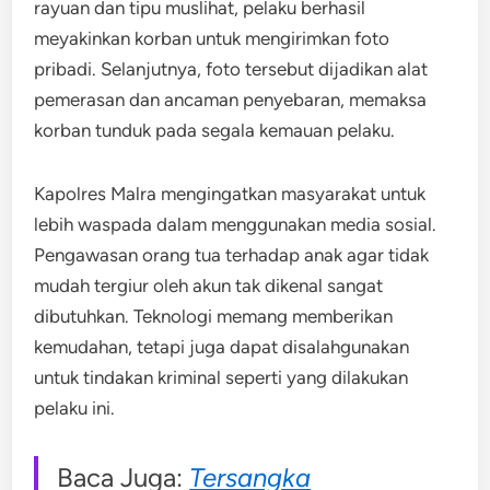
rayuan dan tipu muslihat, pelaku berhasil
meyakinkan korban untuk mengirimkan foto
pribadi. Selanjutnya, foto tersebut dijadikan alat
pemerasan dan ancaman penyebaran, memaksa
korban tunduk pada segala kemauan pelaku.
Kapolres Malra mengingatkan masyarakat untuk
lebih waspada dalam menggunakan media sosial.
Pengawasan orang tua terhadap anak agar tidak
mudah tergiur oleh akun tak dikenal sangat
dibutuhkan. Teknologi memang memberikan
kemudahan, tetapi juga dapat disalahgunakan
untuk tindakan kriminal seperti yang dilakukan
pelaku ini.
Baca Juga:
Tersangka