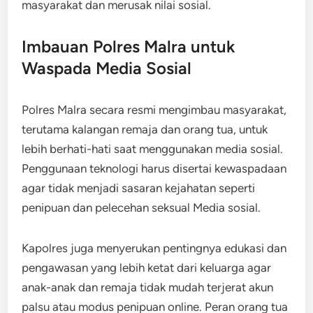
masyarakat dan merusak nilai sosial.
Imbauan Polres Malra untuk
Waspada Media Sosial
Polres Malra secara resmi mengimbau masyarakat,
terutama kalangan remaja dan orang tua, untuk
lebih berhati-hati saat menggunakan media sosial.
Penggunaan teknologi harus disertai kewaspadaan
agar tidak menjadi sasaran kejahatan seperti
penipuan dan pelecehan seksual Media sosial.
Kapolres juga menyerukan pentingnya edukasi dan
pengawasan yang lebih ketat dari keluarga agar
anak-anak dan remaja tidak mudah terjerat akun
palsu atau modus penipuan online. Peran orang tua