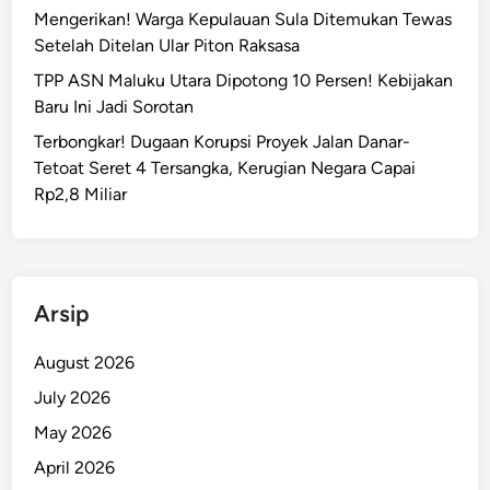
Mengerikan! Warga Kepulauan Sula Ditemukan Tewas
Setelah Ditelan Ular Piton Raksasa
TPP ASN Maluku Utara Dipotong 10 Persen! Kebijakan
Baru Ini Jadi Sorotan
Terbongkar! Dugaan Korupsi Proyek Jalan Danar-
Tetoat Seret 4 Tersangka, Kerugian Negara Capai
Rp2,8 Miliar
Arsip
August 2026
July 2026
May 2026
April 2026