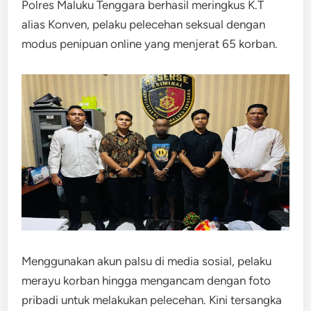
Polres Maluku Tenggara berhasil meringkus K.T
alias Konven, pelaku pelecehan seksual dengan
modus penipuan online yang menjerat 65 korban.
Menggunakan akun palsu di media sosial, pelaku
merayu korban hingga mengancam dengan foto
pribadi untuk melakukan pelecehan. Kini tersangka