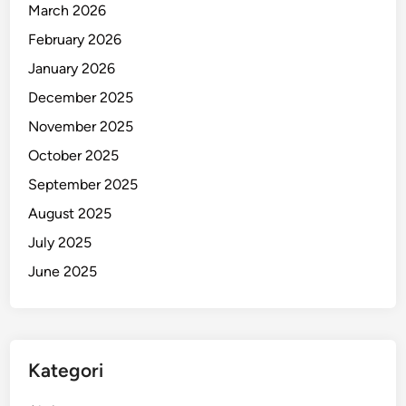
March 2026
February 2026
January 2026
December 2025
November 2025
October 2025
September 2025
August 2025
July 2025
June 2025
Kategori