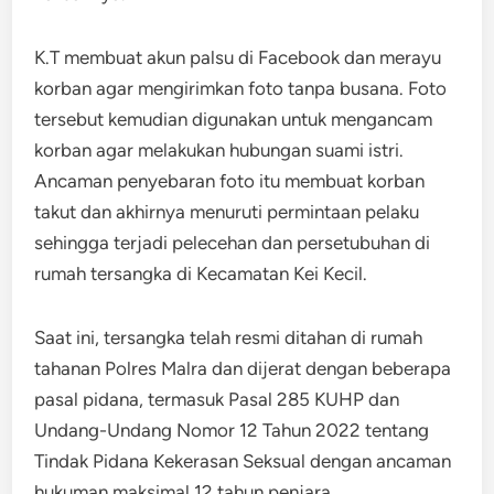
K.T membuat akun palsu di Facebook dan merayu
korban agar mengirimkan foto tanpa busana. Foto
tersebut kemudian digunakan untuk mengancam
korban agar melakukan hubungan suami istri.
Ancaman penyebaran foto itu membuat korban
takut dan akhirnya menuruti permintaan pelaku
sehingga terjadi pelecehan dan persetubuhan di
rumah tersangka di Kecamatan Kei Kecil.
Saat ini, tersangka telah resmi ditahan di rumah
tahanan Polres Malra dan dijerat dengan beberapa
pasal pidana, termasuk Pasal 285 KUHP dan
Undang-Undang Nomor 12 Tahun 2022 tentang
Tindak Pidana Kekerasan Seksual dengan ancaman
hukuman maksimal 12 tahun penjara.