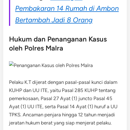
Pembakaran 14 Rumah di Ambon
Bertambah Jadi 8 Orang
Hukum dan Penanganan Kasus
oleh Polres Malra
Pelaku K.T dijerat dengan pasal-pasal kunci dalam
KUHP dan UU ITE, yaitu Pasal 285 KUHP tentang
pemerkosaan, Pasal 27 Ayat (1) juncto Pasal 45
Ayat (1) UU ITE, serta Pasal 14 Ayat (1) huruf a UU
TPKS. Ancaman penjara hingga 12 tahun menjadi
jeratan hukum berat yang siap menjerat pelaku.