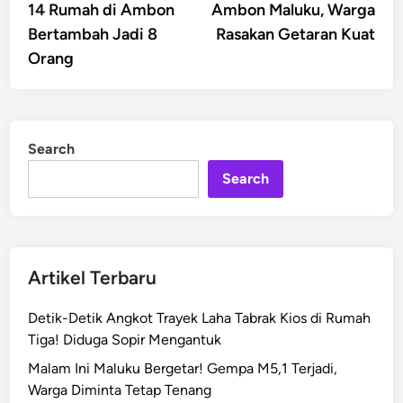
14 Rumah di Ambon
Ambon Maluku, Warga
Bertambah Jadi 8
Rasakan Getaran Kuat
Orang
Search
Search
Artikel Terbaru
Detik-Detik Angkot Trayek Laha Tabrak Kios di Rumah
Tiga! Diduga Sopir Mengantuk
Malam Ini Maluku Bergetar! Gempa M5,1 Terjadi,
Warga Diminta Tetap Tenang