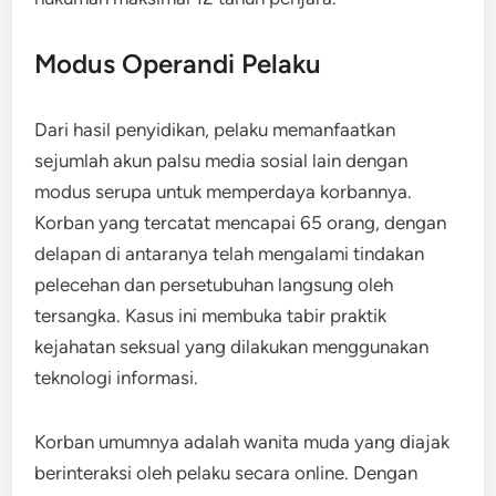
Modus Operandi Pelaku
Dari hasil penyidikan, pelaku memanfaatkan
sejumlah akun palsu media sosial lain dengan
modus serupa untuk memperdaya korbannya.
Korban yang tercatat mencapai 65 orang, dengan
delapan di antaranya telah mengalami tindakan
pelecehan dan persetubuhan langsung oleh
tersangka. Kasus ini membuka tabir praktik
kejahatan seksual yang dilakukan menggunakan
teknologi informasi.
Korban umumnya adalah wanita muda yang diajak
berinteraksi oleh pelaku secara online. Dengan