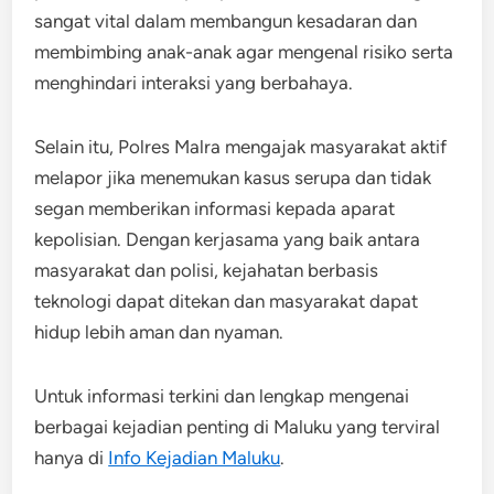
sangat vital dalam membangun kesadaran dan
membimbing anak-anak agar mengenal risiko serta
menghindari interaksi yang berbahaya.
Selain itu, Polres Malra mengajak masyarakat aktif
melapor jika menemukan kasus serupa dan tidak
segan memberikan informasi kepada aparat
kepolisian. Dengan kerjasama yang baik antara
masyarakat dan polisi, kejahatan berbasis
teknologi dapat ditekan dan masyarakat dapat
hidup lebih aman dan nyaman.
Untuk informasi terkini dan lengkap mengenai
berbagai kejadian penting di Maluku yang terviral
hanya di
Info Kejadian Maluku
.