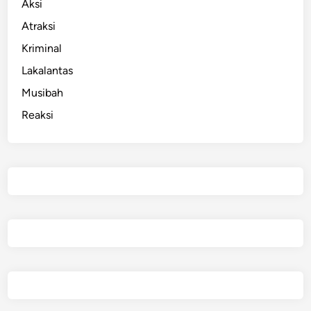
Aksi
Atraksi
Kriminal
Lakalantas
Musibah
Reaksi