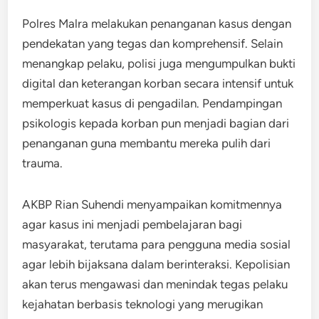
Polres Malra melakukan penanganan kasus dengan
pendekatan yang tegas dan komprehensif. Selain
menangkap pelaku, polisi juga mengumpulkan bukti
digital dan keterangan korban secara intensif untuk
memperkuat kasus di pengadilan. Pendampingan
psikologis kepada korban pun menjadi bagian dari
penanganan guna membantu mereka pulih dari
trauma.
AKBP Rian Suhendi menyampaikan komitmennya
agar kasus ini menjadi pembelajaran bagi
masyarakat, terutama para pengguna media sosial
agar lebih bijaksana dalam berinteraksi. Kepolisian
akan terus mengawasi dan menindak tegas pelaku
kejahatan berbasis teknologi yang merugikan