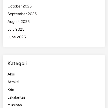
October 2025
September 2025
August 2025
July 2025
June 2025
Kategori
Aksi
Atraksi
Kriminal
Lakalantas
Musibah