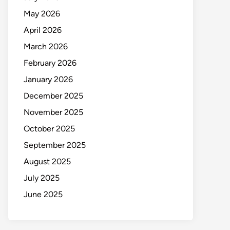
May 2026
April 2026
March 2026
February 2026
January 2026
December 2025
November 2025
October 2025
September 2025
August 2025
July 2025
June 2025