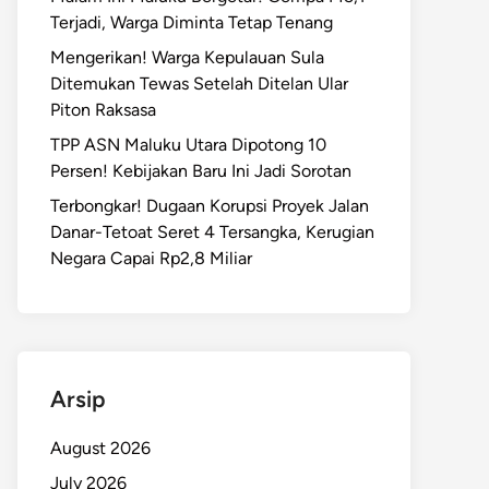
Terjadi, Warga Diminta Tetap Tenang
Mengerikan! Warga Kepulauan Sula
Ditemukan Tewas Setelah Ditelan Ular
Piton Raksasa
TPP ASN Maluku Utara Dipotong 10
Persen! Kebijakan Baru Ini Jadi Sorotan
Terbongkar! Dugaan Korupsi Proyek Jalan
Danar-Tetoat Seret 4 Tersangka, Kerugian
Negara Capai Rp2,8 Miliar
Arsip
August 2026
July 2026