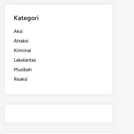
Kategori
Aksi
Atraksi
Kriminal
Lakalantas
Musibah
Reaksi