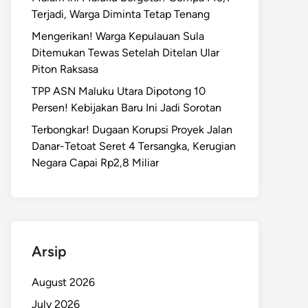
Terjadi, Warga Diminta Tetap Tenang
Mengerikan! Warga Kepulauan Sula
Ditemukan Tewas Setelah Ditelan Ular
Piton Raksasa
TPP ASN Maluku Utara Dipotong 10
Persen! Kebijakan Baru Ini Jadi Sorotan
Terbongkar! Dugaan Korupsi Proyek Jalan
Danar-Tetoat Seret 4 Tersangka, Kerugian
Negara Capai Rp2,8 Miliar
Arsip
August 2026
July 2026