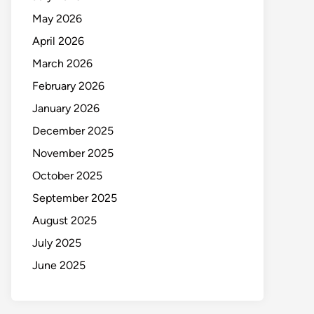
May 2026
April 2026
March 2026
February 2026
January 2026
December 2025
November 2025
October 2025
September 2025
August 2025
July 2025
June 2025