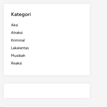
Kategori
Aksi
Atraksi
Kriminal
Lakalantas
Musibah
Reaksi