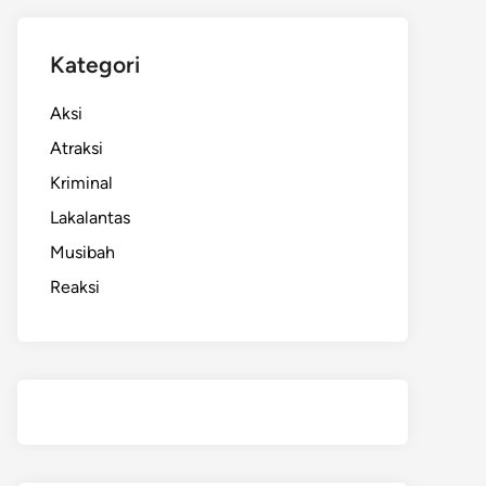
Kategori
Aksi
Atraksi
Kriminal
Lakalantas
Musibah
Reaksi