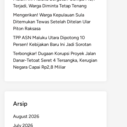
Terjadi, Warga Diminta Tetap Tenang
Mengerikan! Warga Kepulauan Sula
Ditemukan Tewas Setelah Ditelan Ular
Piton Raksasa
TPP ASN Maluku Utara Dipotong 10
Persen! Kebijakan Baru Ini Jadi Sorotan
Terbongkar! Dugaan Korupsi Proyek Jalan
Danar-Tetoat Seret 4 Tersangka, Kerugian
Negara Capai Rp2,8 Miliar
Arsip
August 2026
July 2026