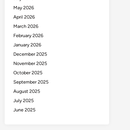
May 2026
April 2026
March 2026
February 2026
January 2026
December 2025
November 2025
October 2025
September 2025
August 2025
July 2025
June 2025