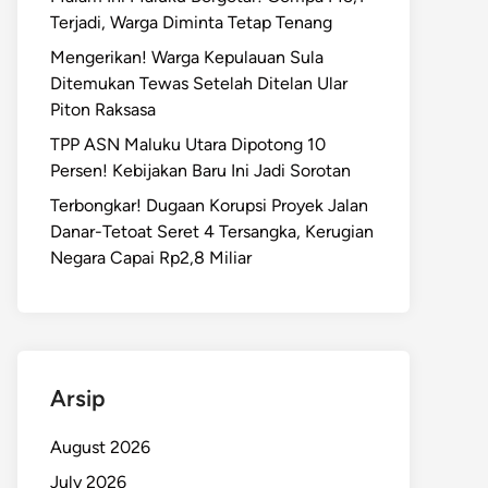
Terjadi, Warga Diminta Tetap Tenang
Mengerikan! Warga Kepulauan Sula
Ditemukan Tewas Setelah Ditelan Ular
Piton Raksasa
TPP ASN Maluku Utara Dipotong 10
Persen! Kebijakan Baru Ini Jadi Sorotan
Terbongkar! Dugaan Korupsi Proyek Jalan
Danar-Tetoat Seret 4 Tersangka, Kerugian
Negara Capai Rp2,8 Miliar
Arsip
August 2026
July 2026