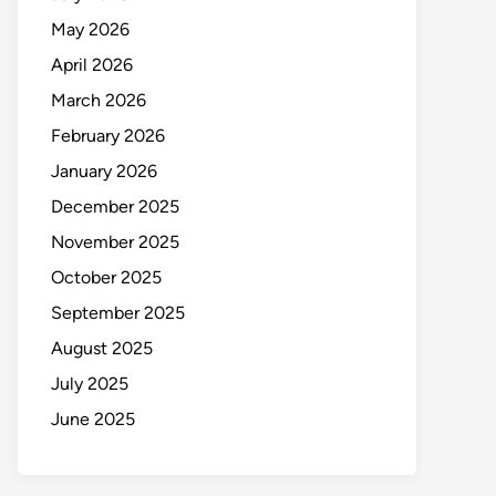
May 2026
April 2026
March 2026
February 2026
January 2026
December 2025
November 2025
October 2025
September 2025
August 2025
July 2025
June 2025