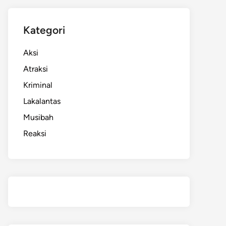
Kategori
Aksi
Atraksi
Kriminal
Lakalantas
Musibah
Reaksi