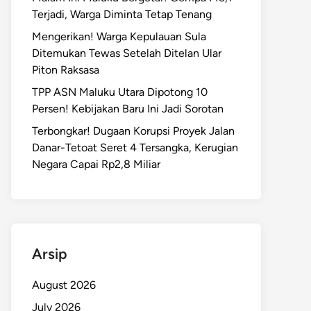
Terjadi, Warga Diminta Tetap Tenang
Mengerikan! Warga Kepulauan Sula
Ditemukan Tewas Setelah Ditelan Ular
Piton Raksasa
TPP ASN Maluku Utara Dipotong 10
Persen! Kebijakan Baru Ini Jadi Sorotan
Terbongkar! Dugaan Korupsi Proyek Jalan
Danar-Tetoat Seret 4 Tersangka, Kerugian
Negara Capai Rp2,8 Miliar
Arsip
August 2026
July 2026