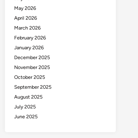
May 2026
April 2026
March 2026
February 2026
January 2026
December 2025
November 2025
October 2025
September 2025
August 2025
July 2025
June 2025