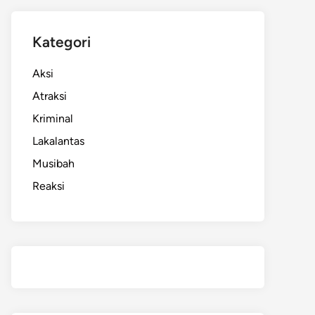
Kategori
Aksi
Atraksi
Kriminal
Lakalantas
Musibah
Reaksi