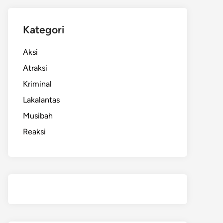
Kategori
Aksi
Atraksi
Kriminal
Lakalantas
Musibah
Reaksi