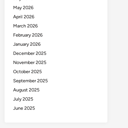
May 2026
April 2026
March 2026
February 2026
January 2026
December 2025
November 2025
October 2025
September 2025
August 2025
July 2025
June 2025