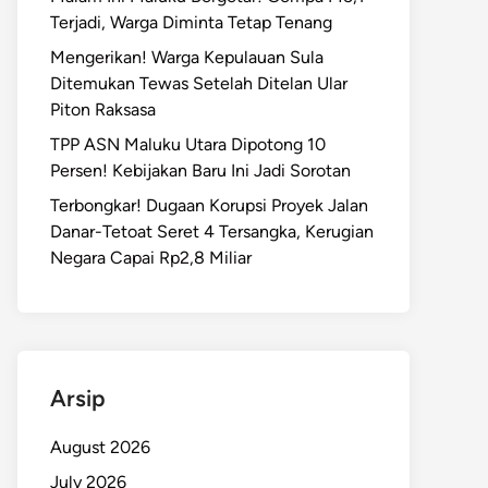
Terjadi, Warga Diminta Tetap Tenang
Mengerikan! Warga Kepulauan Sula
Ditemukan Tewas Setelah Ditelan Ular
Piton Raksasa
TPP ASN Maluku Utara Dipotong 10
Persen! Kebijakan Baru Ini Jadi Sorotan
Terbongkar! Dugaan Korupsi Proyek Jalan
Danar-Tetoat Seret 4 Tersangka, Kerugian
Negara Capai Rp2,8 Miliar
Arsip
August 2026
July 2026