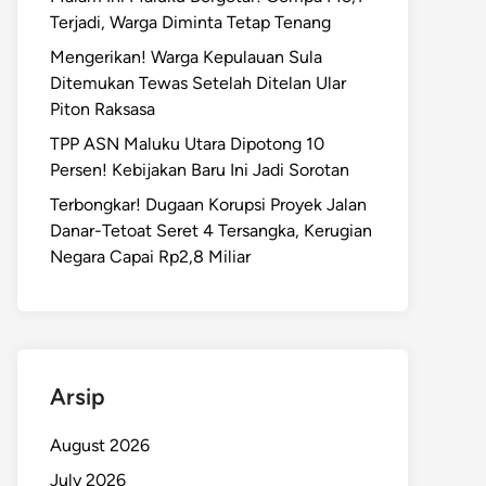
Terjadi, Warga Diminta Tetap Tenang
Mengerikan! Warga Kepulauan Sula
Ditemukan Tewas Setelah Ditelan Ular
Piton Raksasa
TPP ASN Maluku Utara Dipotong 10
Persen! Kebijakan Baru Ini Jadi Sorotan
Terbongkar! Dugaan Korupsi Proyek Jalan
Danar-Tetoat Seret 4 Tersangka, Kerugian
Negara Capai Rp2,8 Miliar
Arsip
August 2026
July 2026