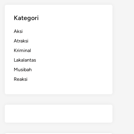
Kategori
Aksi
Atraksi
Kriminal
Lakalantas
Musibah
Reaksi