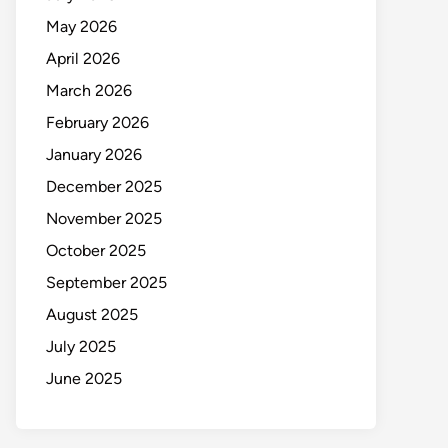
May 2026
April 2026
March 2026
February 2026
January 2026
December 2025
November 2025
October 2025
September 2025
August 2025
July 2025
June 2025