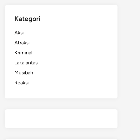
Kategori
Aksi
Atraksi
Kriminal
Lakalantas
Musibah
Reaksi