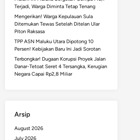
Terjadi, Warga Diminta Tetap Tenang
Mengerikan! Warga Kepulauan Sula
Ditemukan Tewas Setelah Ditelan Ular
Piton Raksasa
TPP ASN Maluku Utara Dipotong 10
Persen! Kebijakan Baru Ini Jadi Sorotan
Terbongkar! Dugaan Korupsi Proyek Jalan
Danar-Tetoat Seret 4 Tersangka, Kerugian
Negara Capai Rp2,8 Miliar
Arsip
August 2026
July 2026