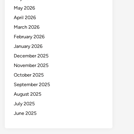
May 2026
April 2026
March 2026
February 2026
January 2026
December 2025
November 2025
October 2025
September 2025
August 2025
July 2025
June 2025