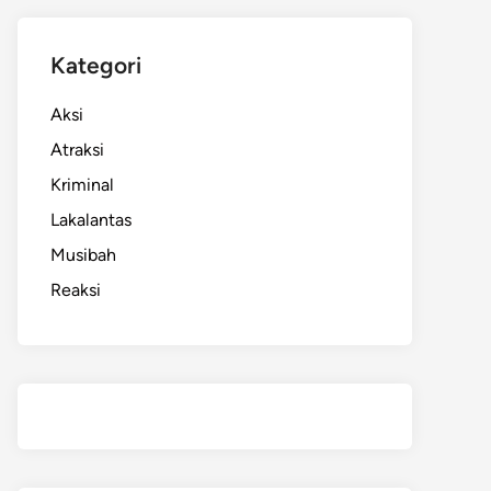
Kategori
Aksi
Atraksi
Kriminal
Lakalantas
Musibah
Reaksi