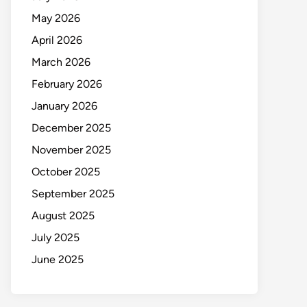
May 2026
April 2026
March 2026
February 2026
January 2026
December 2025
November 2025
October 2025
September 2025
August 2025
July 2025
June 2025