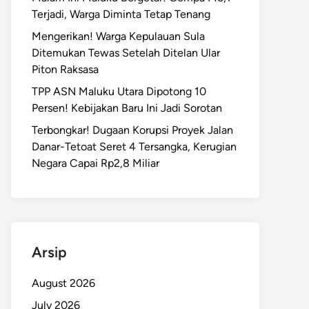
Terjadi, Warga Diminta Tetap Tenang
Mengerikan! Warga Kepulauan Sula
Ditemukan Tewas Setelah Ditelan Ular
Piton Raksasa
TPP ASN Maluku Utara Dipotong 10
Persen! Kebijakan Baru Ini Jadi Sorotan
Terbongkar! Dugaan Korupsi Proyek Jalan
Danar-Tetoat Seret 4 Tersangka, Kerugian
Negara Capai Rp2,8 Miliar
Arsip
August 2026
July 2026