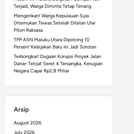
Terjadi, Warga Diminta Tetap Tenang
Mengerikan! Warga Kepulauan Sula
Ditemukan Tewas Setelah Ditelan Ular
Piton Raksasa
TPP ASN Maluku Utara Dipotong 10
Persen! Kebijakan Baru Ini Jadi Sorotan
Terbongkar! Dugaan Korupsi Proyek Jalan
Danar-Tetoat Seret 4 Tersangka, Kerugian
Negara Capai Rp2,8 Miliar
Arsip
August 2026
July 2026