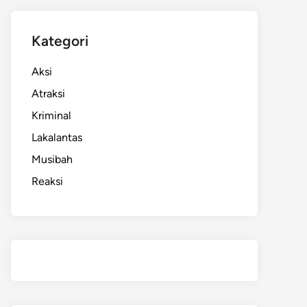
Kategori
Aksi
Atraksi
Kriminal
Lakalantas
Musibah
Reaksi