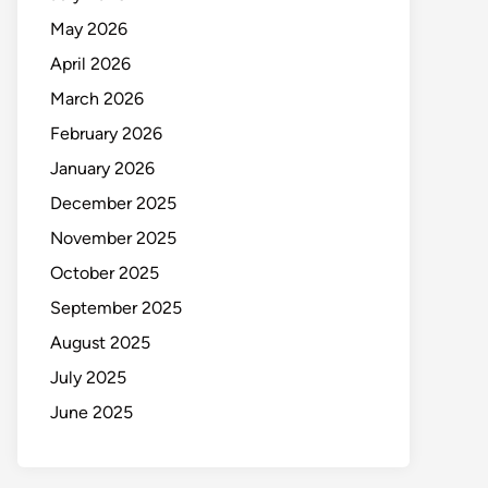
May 2026
April 2026
March 2026
February 2026
January 2026
December 2025
November 2025
October 2025
September 2025
August 2025
July 2025
June 2025