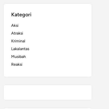
Kategori
Aksi
Atraksi
Kriminal
Lakalantas
Musibah
Reaksi