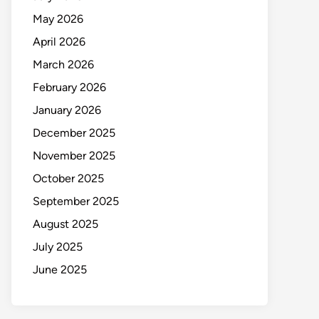
May 2026
April 2026
March 2026
February 2026
January 2026
December 2025
November 2025
October 2025
September 2025
August 2025
July 2025
June 2025