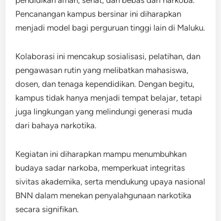
pendidikan aman, sehat, dan bebas dari narkoba.
Pencanangan kampus bersinar ini diharapkan
menjadi model bagi perguruan tinggi lain di Maluku.
Kolaborasi ini mencakup sosialisasi, pelatihan, dan
pengawasan rutin yang melibatkan mahasiswa,
dosen, dan tenaga kependidikan. Dengan begitu,
kampus tidak hanya menjadi tempat belajar, tetapi
juga lingkungan yang melindungi generasi muda
dari bahaya narkotika.
Kegiatan ini diharapkan mampu menumbuhkan
budaya sadar narkoba, memperkuat integritas
sivitas akademika, serta mendukung upaya nasional
BNN dalam menekan penyalahgunaan narkotika
secara signifikan.