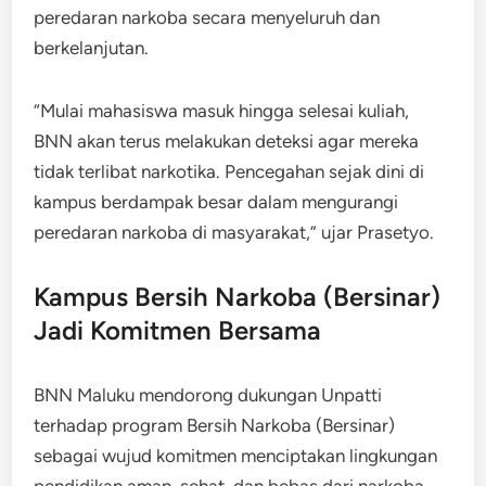
peredaran narkoba secara menyeluruh dan
berkelanjutan.
“Mulai mahasiswa masuk hingga selesai kuliah,
BNN akan terus melakukan deteksi agar mereka
tidak terlibat narkotika. Pencegahan sejak dini di
kampus berdampak besar dalam mengurangi
peredaran narkoba di masyarakat,” ujar Prasetyo.
Kampus Bersih Narkoba (Bersinar)
Jadi Komitmen Bersama
BNN Maluku mendorong dukungan Unpatti
terhadap program Bersih Narkoba (Bersinar)
sebagai wujud komitmen menciptakan lingkungan