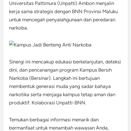
Universitas Pattimura (Unpatti) Ambon menjalin
kerja sama strategis dengan BNN Provinsi Maluku
untuk mencegah penyalahgunaan dan peredaran
narkoba.
Sinergi ini mencakup edukasi berkelanjutan, deteksi
dini, dan pencanangan program Kampus Bersih
Narkoba (Bersinar). Langkah ini bertujuan
membentuk generasi muda yang sadar bahaya
narkotika serta menjaga kampus tetap aman dan
produktif. Kolaborasi Unpatti-BNN.
Temukan berbagai informasi menarik dan
bermanfaat untuk menambah wawasan Anda,