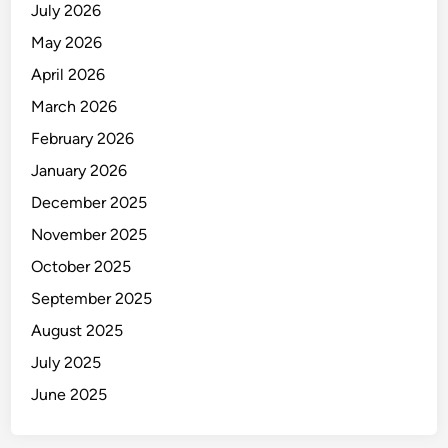
July 2026
May 2026
April 2026
March 2026
February 2026
January 2026
December 2025
November 2025
October 2025
September 2025
August 2025
July 2025
June 2025