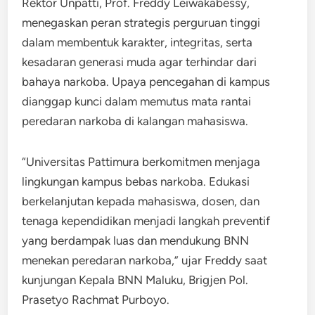
Rektor Unpatti, Prof. Freddy Leiwakabessy,
menegaskan peran strategis perguruan tinggi
dalam membentuk karakter, integritas, serta
kesadaran generasi muda agar terhindar dari
bahaya narkoba. Upaya pencegahan di kampus
dianggap kunci dalam memutus mata rantai
peredaran narkoba di kalangan mahasiswa.
“Universitas Pattimura berkomitmen menjaga
lingkungan kampus bebas narkoba. Edukasi
berkelanjutan kepada mahasiswa, dosen, dan
tenaga kependidikan menjadi langkah preventif
yang berdampak luas dan mendukung BNN
menekan peredaran narkoba,” ujar Freddy saat
kunjungan Kepala BNN Maluku, Brigjen Pol.
Prasetyo Rachmat Purboyo.