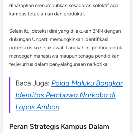
diharapkan menumbuhkan kesadaran kolektif agar
kampus tetap aman dan produktif.
Selain itu, deteksi dini yang dilakukan BNN dengan
dukungan Unpatti memungkinkan identifikasi
potensi risiko sejak awal. Langkah ini penting untuk
mencegah mahasiswa maupun tenaga pendidikan
terjerumus dalam penyalahgunaan narkotika.
Baca Juga:
Polda Maluku Bongkar
Identitas Pembawa Narkoba di
Lapas Ambon
Peran Strategis Kampus Dalam