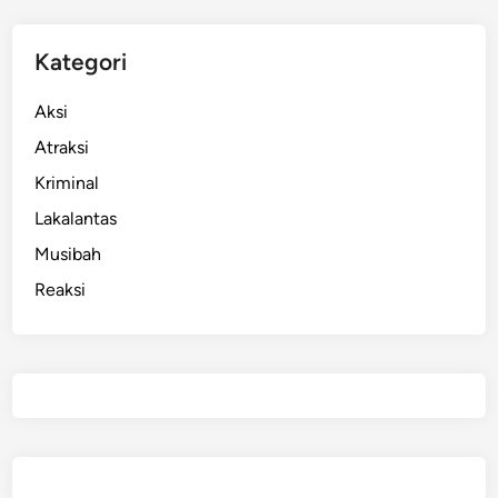
Kategori
Aksi
Atraksi
Kriminal
Lakalantas
Musibah
Reaksi