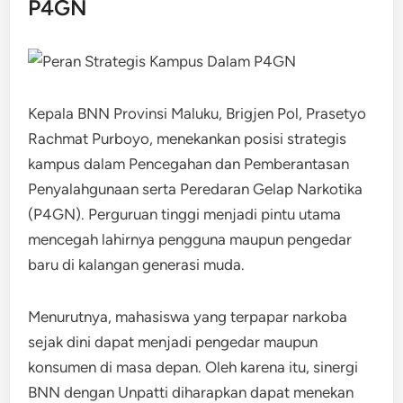
P4GN
Kepala BNN Provinsi Maluku, Brigjen Pol, Prasetyo
Rachmat Purboyo, menekankan posisi strategis
kampus dalam Pencegahan dan Pemberantasan
Penyalahgunaan serta Peredaran Gelap Narkotika
(P4GN). Perguruan tinggi menjadi pintu utama
mencegah lahirnya pengguna maupun pengedar
baru di kalangan generasi muda.
Menurutnya, mahasiswa yang terpapar narkoba
sejak dini dapat menjadi pengedar maupun
konsumen di masa depan. Oleh karena itu, sinergi
BNN dengan Unpatti diharapkan dapat menekan