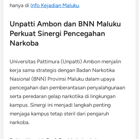
hanya di
Info Kejadian Maluku
.
Unpatti Ambon dan BNN Maluku
Perkuat Sinergi Pencegahan
Narkoba
Universitas Pattimura (Unpatti) Ambon menjalin
kerja sama strategis dengan Badan Narkotika
Nasional (BNN) Provinsi Maluku dalam upaya
pencegahan dan pemberantasan penyalahgunaan
serta peredaran gelap narkotika di lingkungan
kampus. Sinergi ini menjadi langkah penting
menjaga kampus tetap steril dari pengaruh
narkoba.