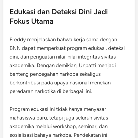
Edukasi dan Deteksi Dini Jadi
Fokus Utama
Freddy menjelaskan bahwa kerja sama dengan
BNN dapat memperkuat program edukasi, deteksi
dini, dan penguatan nilai-nilai integritas sivitas
akademika. Dengan demikian, Unpatti menjadi
benteng pencegahan narkoba sekaligus
berkontribusi pada upaya nasional menekan
peredaran narkotika di berbagai lini.
Program edukasi ini tidak hanya menyasar
mahasiswa baru, tetapi juga seluruh sivitas
akademika melalui workshop, seminar, dan
sosialisasi bahaya narkoba. Pendekatan ini