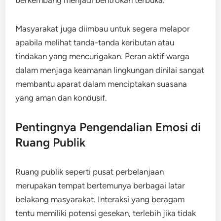
berkembang menjadi bentrokan terbuka.
Masyarakat juga diimbau untuk segera melapor
apabila melihat tanda-tanda keributan atau
tindakan yang mencurigakan. Peran aktif warga
dalam menjaga keamanan lingkungan dinilai sangat
membantu aparat dalam menciptakan suasana
yang aman dan kondusif.
Pentingnya Pengendalian Emosi di
Ruang Publik
Ruang publik seperti pusat perbelanjaan
merupakan tempat bertemunya berbagai latar
belakang masyarakat. Interaksi yang beragam
tentu memiliki potensi gesekan, terlebih jika tidak