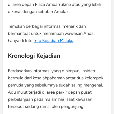
di area depan Plaza Ambarrukmo atau yang lebih
dikenal dengan sebutan Amplaz.
Temukan berbagai informasi menarik dan
bermanfaat untuk menambah wawasan Anda,
hanya di Info
Info Kejadian Maluku
.
Kronologi Kejadian
Berdasarkan informasi yang dihimpun, insiden
bermula dari kesalahpahaman antar dua kelompok
pemuda yang sebelumnya sudah saling mengenal.
Adu mulut terjadi di area parkir depan pusat
perbelanjaan pada malam hari saat kawasan
tersebut sedang ramai oleh pengunjung.