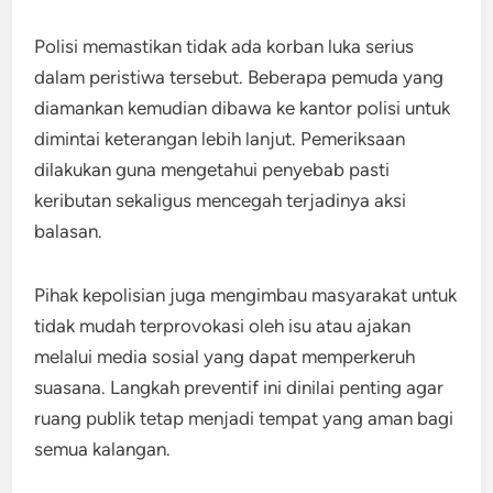
Polisi memastikan tidak ada korban luka serius
dalam peristiwa tersebut. Beberapa pemuda yang
diamankan kemudian dibawa ke kantor polisi untuk
dimintai keterangan lebih lanjut. Pemeriksaan
dilakukan guna mengetahui penyebab pasti
keributan sekaligus mencegah terjadinya aksi
balasan.
Pihak kepolisian juga mengimbau masyarakat untuk
tidak mudah terprovokasi oleh isu atau ajakan
melalui media sosial yang dapat memperkeruh
suasana. Langkah preventif ini dinilai penting agar
ruang publik tetap menjadi tempat yang aman bagi
semua kalangan.