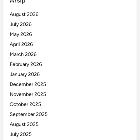
Arsip
August 2026
July 2026
May 2026
April 2026
March 2026
February 2026
January 2026
December 2025
November 2025
October 2025
September 2025
August 2025
July 2025