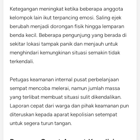
Ketegangan meningkat ketika beberapa anggota
kelompok lain ikut terpancing emosi. Saling ejek
berubah menjadi dorongan fisik hingga lemparan
benda kecil. Beberapa pengunjung yang berada di
sekitar lokasi tampak panik dan menjauh untuk
menghindari kemungkinan situasi semakin tidak
terkendali.
Petugas keamanan internal pusat perbelanjaan
sempat mencoba melerai, namun jumlah massa
yang terlibat membuat situasi sulit dikendalikan.
Laporan cepat dari warga dan pihak keamanan pun
diteruskan kepada aparat kepolisian setempat
untuk segera turun tangan.