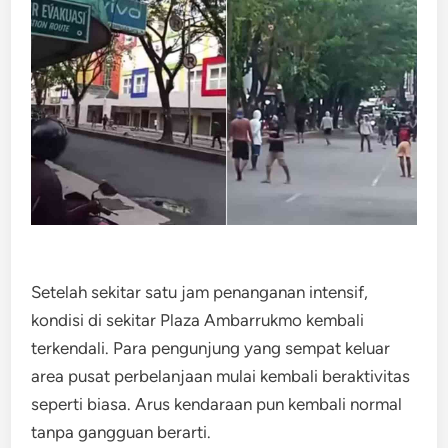
Setelah sekitar satu jam penanganan intensif,
kondisi di sekitar Plaza Ambarrukmo kembali
terkendali. Para pengunjung yang sempat keluar
area pusat perbelanjaan mulai kembali beraktivitas
seperti biasa. Arus kendaraan pun kembali normal
tanpa gangguan berarti.