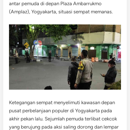
antar pemuda di depan Plaza Ambarrukmo
(Amplaz), Yogyakarta, situasi sempat memanas.
Ketegangan sempat menyelimuti kawasan depan
pusat perbelanjaan populer di Yogyakarta pada
akhir pekan lalu. Sejumlah pemuda terlibat cekcok
yang berujung pada aksi saling dorong dan lempar