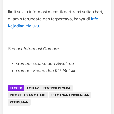
Ikuti selalu informasi menarik dari kami setiap hari,
dijamin terupdate dan terpercaya, hanya di
Info
Kejadian Maluku
.
Sumber Informasi Gambar:
Gambar Utama dari Siwalima
Gambar Kedua dari Klik Maluku
TAGGED
AMPLAZ
BENTROK PEMUDA
INFO KEJADIAN MALUKU
KEAMANAN LINGKUNGAN
KERUSUHAN