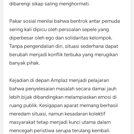
dibarengi sikap saling menghormati.
Pakar sosial menilai bahwa bentrok antar pemuda
sering kali dipicu oleh persoalan sepele yang
diperbesar oleh ego dan solidaritas kelompok.
Tanpa pengendalian diri, situasi sederhana dapat
berubah menjadi konflik terbuka yang merugikan
banyak pihak.
Kejadian di depan Amplaz menjadi pelajaran
bahwa penyelesaian masalah secara damai jauh
lebih bijak dibandingkan melampiaskan emosi di
ruang publik. Kesigapan aparat memang berhasil
meredam situasi, namun kesadaran kolektif
masyarakat tetap menjadi kunci utama dalam
mencegah peristiwa serupa terulang kembali.