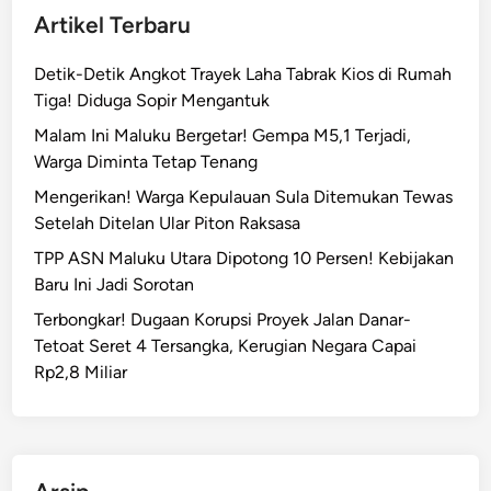
Artikel Terbaru
Detik-Detik Angkot Trayek Laha Tabrak Kios di Rumah
Tiga! Diduga Sopir Mengantuk
Malam Ini Maluku Bergetar! Gempa M5,1 Terjadi,
Warga Diminta Tetap Tenang
Mengerikan! Warga Kepulauan Sula Ditemukan Tewas
Setelah Ditelan Ular Piton Raksasa
TPP ASN Maluku Utara Dipotong 10 Persen! Kebijakan
Baru Ini Jadi Sorotan
Terbongkar! Dugaan Korupsi Proyek Jalan Danar-
Tetoat Seret 4 Tersangka, Kerugian Negara Capai
Rp2,8 Miliar