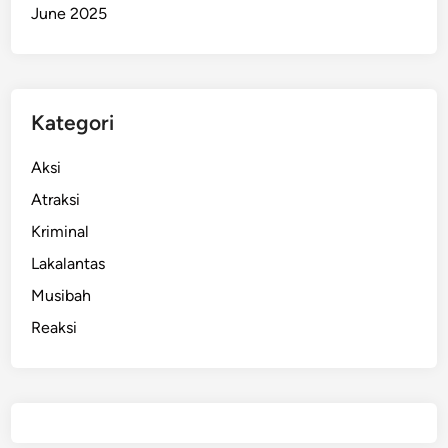
June 2025
Kategori
Aksi
Atraksi
Kriminal
Lakalantas
Musibah
Reaksi