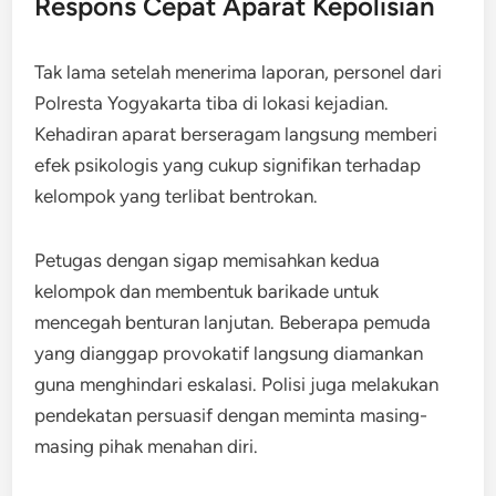
Respons Cepat Aparat Kepolisian
Tak lama setelah menerima laporan, personel dari
Polresta Yogyakarta tiba di lokasi kejadian.
Kehadiran aparat berseragam langsung memberi
efek psikologis yang cukup signifikan terhadap
kelompok yang terlibat bentrokan.
Petugas dengan sigap memisahkan kedua
kelompok dan membentuk barikade untuk
mencegah benturan lanjutan. Beberapa pemuda
yang dianggap provokatif langsung diamankan
guna menghindari eskalasi. Polisi juga melakukan
pendekatan persuasif dengan meminta masing-
masing pihak menahan diri.