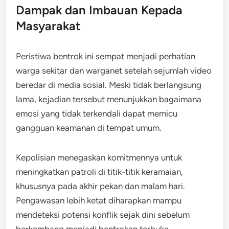
Dampak dan Imbauan Kepada
Masyarakat
Peristiwa bentrok ini sempat menjadi perhatian
warga sekitar dan warganet setelah sejumlah video
beredar di media sosial. Meski tidak berlangsung
lama, kejadian tersebut menunjukkan bagaimana
emosi yang tidak terkendali dapat memicu
gangguan keamanan di tempat umum.
Kepolisian menegaskan komitmennya untuk
meningkatkan patroli di titik-titik keramaian,
khususnya pada akhir pekan dan malam hari.
Pengawasan lebih ketat diharapkan mampu
mendeteksi potensi konflik sejak dini sebelum