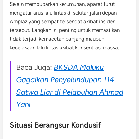
Selain membubarkan kerumunan, aparat turut
mengatur arus lalu lintas di sekitar jalan depan
Amplaz yang sempat tersendat akibat insiden
tersebut. Langkah ini penting untuk memastikan
tidak terjadi kemacetan panjang maupun
kecelakaan lalu lintas akibat konsentrasi massa.
Baca Juga:
BKSDA Maluku
Gagalkan Penyelundupan 114
Satwa Liar di Pelabuhan Ahmad
Yani
Situasi Berangsur Kondusif