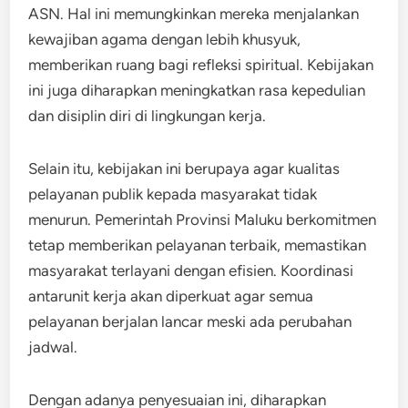
ASN. Hal ini memungkinkan mereka menjalankan
kewajiban agama dengan lebih khusyuk,
memberikan ruang bagi refleksi spiritual. Kebijakan
ini juga diharapkan meningkatkan rasa kepedulian
dan disiplin diri di lingkungan kerja.
Selain itu, kebijakan ini berupaya agar kualitas
pelayanan publik kepada masyarakat tidak
menurun. Pemerintah Provinsi Maluku berkomitmen
tetap memberikan pelayanan terbaik, memastikan
masyarakat terlayani dengan efisien. Koordinasi
antarunit kerja akan diperkuat agar semua
pelayanan berjalan lancar meski ada perubahan
jadwal.
Dengan adanya penyesuaian ini, diharapkan