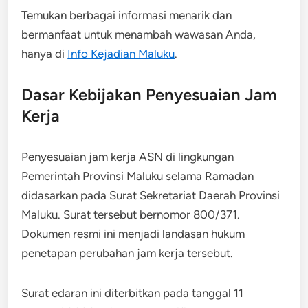
Temukan berbagai informasi menarik dan
bermanfaat untuk menambah wawasan Anda,
hanya di
Info Kejadian Maluku
.
Dasar Kebijakan Penyesuaian Jam
Kerja
Penyesuaian jam kerja ASN di lingkungan
Pemerintah Provinsi Maluku selama Ramadan
didasarkan pada Surat Sekretariat Daerah Provinsi
Maluku. Surat tersebut bernomor 800/371.
Dokumen resmi ini menjadi landasan hukum
penetapan perubahan jam kerja tersebut.
Surat edaran ini diterbitkan pada tanggal 11