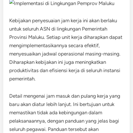
Kebijakan penyesuaian jam kerja ini akan berlaku
untuk seluruh ASN di lingkungan Pemerintah
Provinsi Maluku. Setiap unit kerja diharapkan dapat
mengimplementasikannya secara efektif,
menyesuaikan jadwal operasional masing-masing.
Diharapkan kebijakan ini juga meningkatkan
produktivitas dan efisiensi kerja di seluruh instansi
pemerintah.
Detail mengenai jam masuk dan pulang kerja yang
baru akan diatur lebih lanjut. Ini bertujuan untuk
memastikan tidak ada kebingungan dalam
pelaksanaannya, dengan panduan yang jelas bagi
seluruh pegawai. Panduan tersebut akan