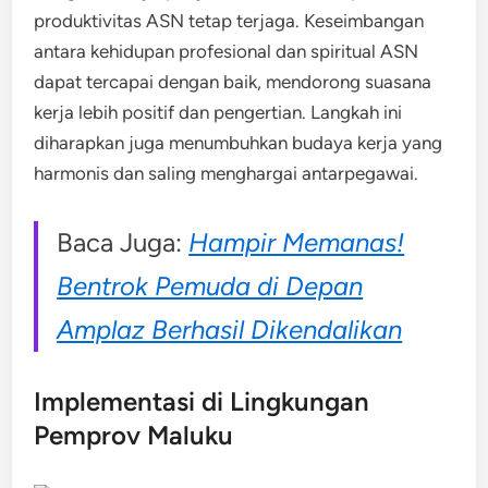
produktivitas ASN tetap terjaga. Keseimbangan
antara kehidupan profesional dan spiritual ASN
dapat tercapai dengan baik, mendorong suasana
kerja lebih positif dan pengertian. Langkah ini
diharapkan juga menumbuhkan budaya kerja yang
harmonis dan saling menghargai antarpegawai.
Baca Juga:
Hampir Memanas!
Bentrok Pemuda di Depan
Amplaz Berhasil Dikendalikan
Implementasi di Lingkungan
Pemprov Maluku