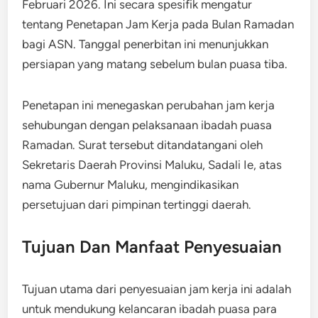
Februari 2026. Ini secara spesifik mengatur
tentang Penetapan Jam Kerja pada Bulan Ramadan
bagi ASN. Tanggal penerbitan ini menunjukkan
persiapan yang matang sebelum bulan puasa tiba.
Penetapan ini menegaskan perubahan jam kerja
sehubungan dengan pelaksanaan ibadah puasa
Ramadan. Surat tersebut ditandatangani oleh
Sekretaris Daerah Provinsi Maluku, Sadali Ie, atas
nama Gubernur Maluku, mengindikasikan
persetujuan dari pimpinan tertinggi daerah.
Tujuan Dan Manfaat Penyesuaian
Tujuan utama dari penyesuaian jam kerja ini adalah
untuk mendukung kelancaran ibadah puasa para