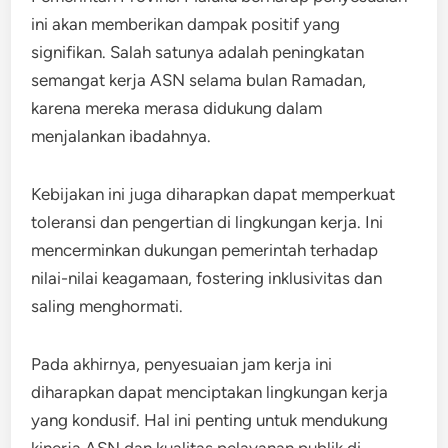
ini akan memberikan dampak positif yang
signifikan. Salah satunya adalah peningkatan
semangat kerja ASN selama bulan Ramadan,
karena mereka merasa didukung dalam
menjalankan ibadahnya.
Kebijakan ini juga diharapkan dapat memperkuat
toleransi dan pengertian di lingkungan kerja. Ini
mencerminkan dukungan pemerintah terhadap
nilai-nilai keagamaan, fostering inklusivitas dan
saling menghormati.
Pada akhirnya, penyesuaian jam kerja ini
diharapkan dapat menciptakan lingkungan kerja
yang kondusif. Hal ini penting untuk mendukung