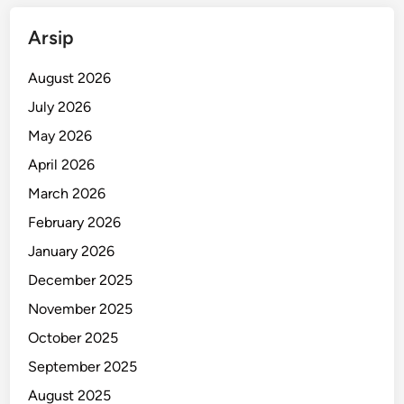
Arsip
August 2026
July 2026
May 2026
April 2026
March 2026
February 2026
January 2026
December 2025
November 2025
October 2025
September 2025
August 2025