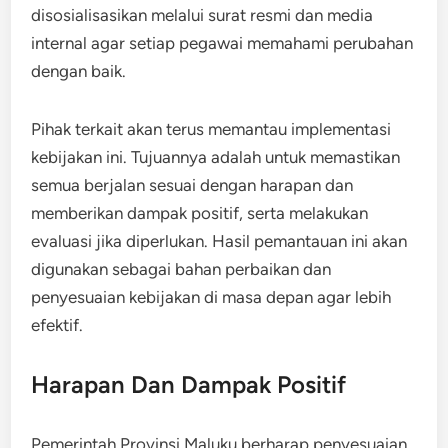
disosialisasikan melalui surat resmi dan media
internal agar setiap pegawai memahami perubahan
dengan baik.
Pihak terkait akan terus memantau implementasi
kebijakan ini. Tujuannya adalah untuk memastikan
semua berjalan sesuai dengan harapan dan
memberikan dampak positif, serta melakukan
evaluasi jika diperlukan. Hasil pemantauan ini akan
digunakan sebagai bahan perbaikan dan
penyesuaian kebijakan di masa depan agar lebih
efektif.
Harapan Dan Dampak Positif
Pemerintah Provinsi Maluku berharap penyesuaian