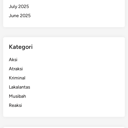
July 2025
June 2025
Kategori
Aksi
Atraksi
Kriminal
Lakalantas
Musibah
Reaksi