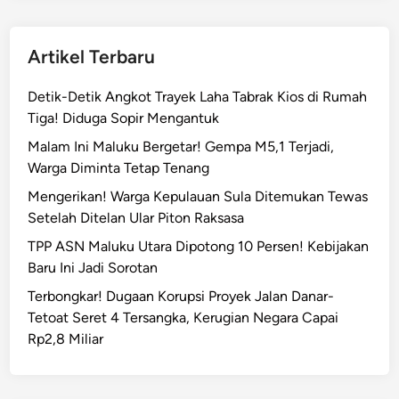
Artikel Terbaru
Detik-Detik Angkot Trayek Laha Tabrak Kios di Rumah
Tiga! Diduga Sopir Mengantuk
Malam Ini Maluku Bergetar! Gempa M5,1 Terjadi,
Warga Diminta Tetap Tenang
Mengerikan! Warga Kepulauan Sula Ditemukan Tewas
Setelah Ditelan Ular Piton Raksasa
TPP ASN Maluku Utara Dipotong 10 Persen! Kebijakan
Baru Ini Jadi Sorotan
Terbongkar! Dugaan Korupsi Proyek Jalan Danar-
Tetoat Seret 4 Tersangka, Kerugian Negara Capai
Rp2,8 Miliar