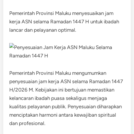
Pemerintah Provinsi Maluku menyesuaikan jam
kerja ASN selama Ramadan 1447 H untuk ibadah
lancar dan pelayanan optimal.
Pemerintah Provinsi Maluku mengumumkan
penyesuaian jam kerja ASN selama Ramadan 1447
H/2026 M. Kebijakan ini bertujuan memastikan
kelancaran ibadah puasa sekaligus menjaga
kualitas pelayanan publik. Penyesuaian diharapkan
menciptakan harmoni antara kewajiban spiritual
dan profesional.