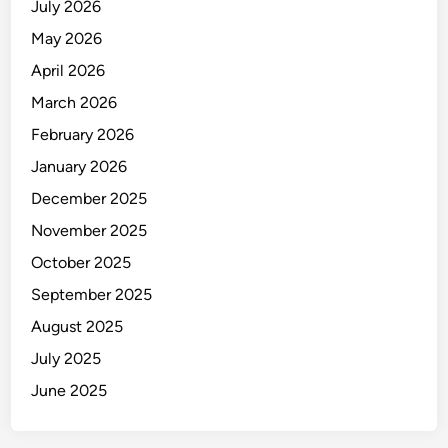
July 2026
May 2026
April 2026
March 2026
February 2026
January 2026
December 2025
November 2025
October 2025
September 2025
August 2025
July 2025
June 2025