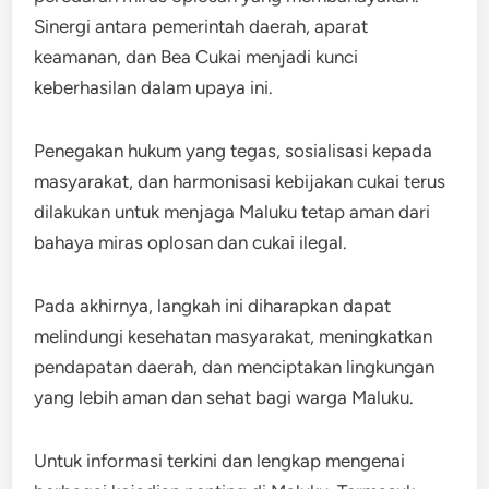
Sinergi antara pemerintah daerah, aparat
keamanan, dan Bea Cukai menjadi kunci
keberhasilan dalam upaya ini.
Penegakan hukum yang tegas, sosialisasi kepada
masyarakat, dan harmonisasi kebijakan cukai terus
dilakukan untuk menjaga Maluku tetap aman dari
bahaya miras oplosan dan cukai ilegal.
Pada akhirnya, langkah ini diharapkan dapat
melindungi kesehatan masyarakat, meningkatkan
pendapatan daerah, dan menciptakan lingkungan
yang lebih aman dan sehat bagi warga Maluku.
Untuk informasi terkini dan lengkap mengenai