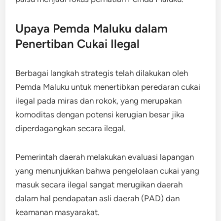
Upaya Pemda Maluku dalam
Penertiban Cukai Ilegal
Berbagai langkah strategis telah dilakukan oleh
Pemda Maluku untuk menertibkan peredaran cukai
ilegal pada miras dan rokok, yang merupakan
komoditas dengan potensi kerugian besar jika
diperdagangkan secara ilegal.
Pemerintah daerah melakukan evaluasi lapangan
yang menunjukkan bahwa pengelolaan cukai yang
masuk secara ilegal sangat merugikan daerah
dalam hal pendapatan asli daerah (PAD) dan
keamanan masyarakat.