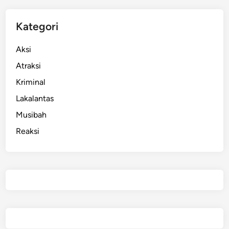
Kategori
Aksi
Atraksi
Kriminal
Lakalantas
Musibah
Reaksi