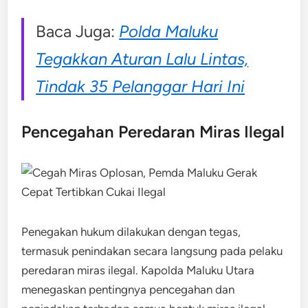
Baca Juga:
Polda Maluku
Tegakkan Aturan Lalu Lintas,
Tindak 35 Pelanggar Hari Ini
Pencegahan Peredaran Miras Ilegal
Penegakan hukum dilakukan dengan tegas,
termasuk penindakan secara langsung pada pelaku
peredaran miras ilegal. Kapolda Maluku Utara
menegaskan pentingnya pencegahan dan