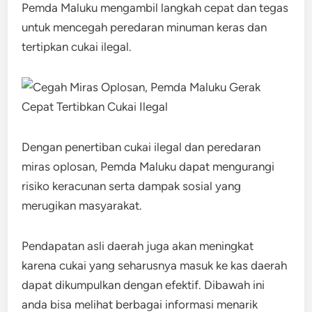
Pemda Maluku mengambil langkah cepat dan tegas
untuk mencegah peredaran minuman keras dan
tertipkan cukai ilegal.
Dengan penertiban cukai ilegal dan peredaran
miras oplosan, Pemda Maluku dapat mengurangi
risiko keracunan serta dampak sosial yang
merugikan masyarakat.
Pendapatan asli daerah juga akan meningkat
karena cukai yang seharusnya masuk ke kas daerah
dapat dikumpulkan dengan efektif. Dibawah ini
anda bisa melihat berbagai informasi menarik