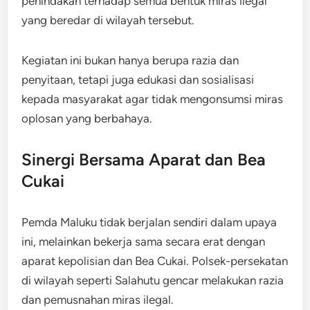
penindakan terhadap semua bentuk miras ilegal
yang beredar di wilayah tersebut.
Kegiatan ini bukan hanya berupa razia dan
penyitaan, tetapi juga edukasi dan sosialisasi
kepada masyarakat agar tidak mengonsumsi miras
oplosan yang berbahaya.
Sinergi Bersama Aparat dan Bea
Cukai
Pemda Maluku tidak berjalan sendiri dalam upaya
ini, melainkan bekerja sama secara erat dengan
aparat kepolisian dan Bea Cukai. Polsek-persekatan
di wilayah seperti Salahutu gencar melakukan razia
dan pemusnahan miras ilegal.