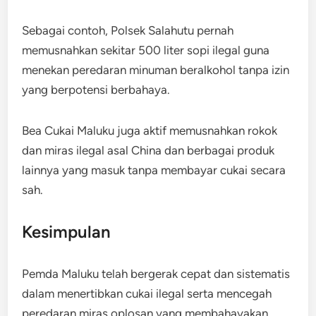
Sebagai contoh, Polsek Salahutu pernah
memusnahkan sekitar 500 liter sopi ilegal guna
menekan peredaran minuman beralkohol tanpa izin
yang berpotensi berbahaya.
Bea Cukai Maluku juga aktif memusnahkan rokok
dan miras ilegal asal China dan berbagai produk
lainnya yang masuk tanpa membayar cukai secara
sah.
Kesimpulan
Pemda Maluku telah bergerak cepat dan sistematis
dalam menertibkan cukai ilegal serta mencegah
peredaran miras oplosan yang membahayakan.