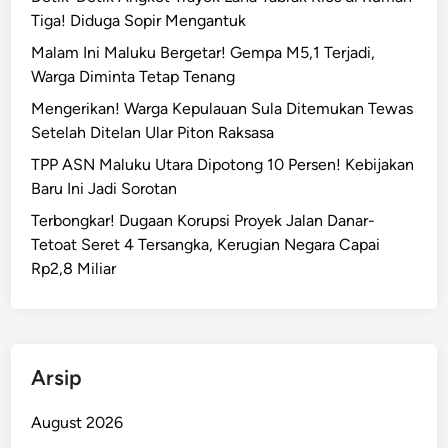
Tiga! Diduga Sopir Mengantuk
Malam Ini Maluku Bergetar! Gempa M5,1 Terjadi,
Warga Diminta Tetap Tenang
Mengerikan! Warga Kepulauan Sula Ditemukan Tewas
Setelah Ditelan Ular Piton Raksasa
TPP ASN Maluku Utara Dipotong 10 Persen! Kebijakan
Baru Ini Jadi Sorotan
Terbongkar! Dugaan Korupsi Proyek Jalan Danar-
Tetoat Seret 4 Tersangka, Kerugian Negara Capai
Rp2,8 Miliar
Arsip
August 2026