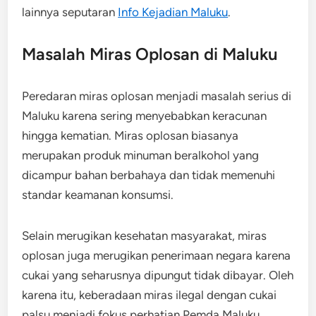
lainnya seputaran
Info Kejadian Maluku
.
Masalah Miras Oplosan di Maluku
Peredaran miras oplosan menjadi masalah serius di
Maluku karena sering menyebabkan keracunan
hingga kematian. Miras oplosan biasanya
merupakan produk minuman beralkohol yang
dicampur bahan berbahaya dan tidak memenuhi
standar keamanan konsumsi.
Selain merugikan kesehatan masyarakat, miras
oplosan juga merugikan penerimaan negara karena
cukai yang seharusnya dipungut tidak dibayar. Oleh
karena itu, keberadaan miras ilegal dengan cukai
palsu menjadi fokus perhatian Pemda Maluku.