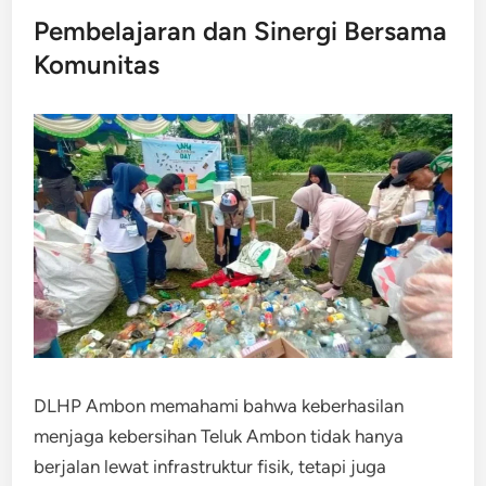
Pembelajaran dan Sinergi Bersama
Komunitas
DLHP Ambon memahami bahwa keberhasilan
menjaga kebersihan Teluk Ambon tidak hanya
berjalan lewat infrastruktur fisik, tetapi juga