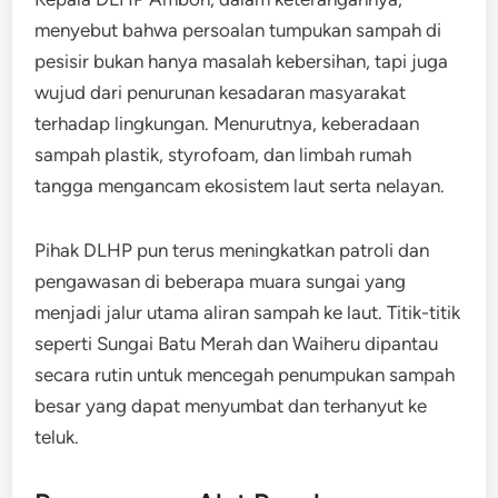
menyebut bahwa persoalan tumpukan sampah di
pesisir bukan hanya masalah kebersihan, tapi juga
wujud dari penurunan kesadaran masyarakat
terhadap lingkungan. Menurutnya, keberadaan
sampah plastik, styrofoam, dan limbah rumah
tangga mengancam ekosistem laut serta nelayan.
Pihak DLHP pun terus meningkatkan patroli dan
pengawasan di beberapa muara sungai yang
menjadi jalur utama aliran sampah ke laut. Titik-titik
seperti Sungai Batu Merah dan Waiheru dipantau
secara rutin untuk mencegah penumpukan sampah
besar yang dapat menyumbat dan terhanyut ke
teluk.