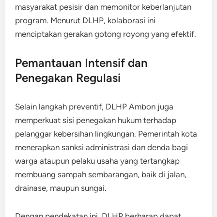
masyarakat pesisir dan memonitor keberlanjutan
program. Menurut DLHP, kolaborasi ini
menciptakan gerakan gotong royong yang efektif.
Pemantauan Intensif dan
Penegakan Regulasi
Selain langkah preventif, DLHP Ambon juga
memperkuat sisi penegakan hukum terhadap
pelanggar kebersihan lingkungan. Pemerintah kota
menerapkan sanksi administrasi dan denda bagi
warga ataupun pelaku usaha yang tertangkap
membuang sampah sembarangan, baik di jalan,
drainase, maupun sungai.
Dengan pendekatan ini, DLHP berharap dapat