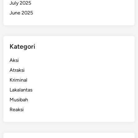
July 2025
June 2025
Kategori
Aksi
Atraksi
Kriminal
Lakalantas
Musibah
Reaksi