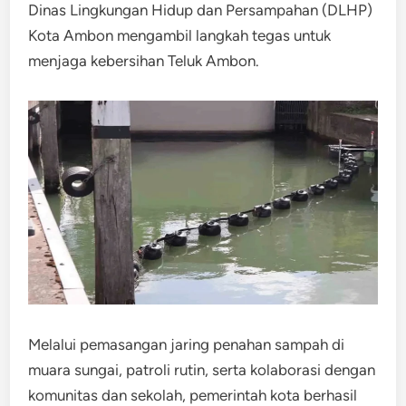
Dinas Lingkungan Hidup dan Persampahan (DLHP)
Kota Ambon mengambil langkah tegas untuk
menjaga kebersihan Teluk Ambon.
Melalui pemasangan jaring penahan sampah di
muara sungai, patroli rutin, serta kolaborasi dengan
komunitas dan sekolah, pemerintah kota berhasil