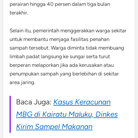
perairan hingga 40 persen dalam tiga bulan
terakhir.
Selain itu, pemerintah menggerakkan warga sekitar
untuk membantu menjaga fasilitas penahan
sampah tersebut. Warga diminta tidak membuang
limbah padat langsung ke sungai serta turut
berperan melaporkan jika ada kerusakan atau
penumpukan sampah yang berlebihan di sekitar
area jaring.
Baca Juga:
Kasus Keracunan
MBG di Kairatu Maluku, Dinkes
Kirim Sampel Makanan