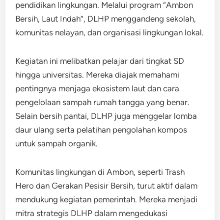
pendidikan lingkungan. Melalui program “Ambon
Bersih, Laut Indah”, DLHP menggandeng sekolah,
komunitas nelayan, dan organisasi lingkungan lokal.
Kegiatan ini melibatkan pelajar dari tingkat SD
hingga universitas. Mereka diajak memahami
pentingnya menjaga ekosistem laut dan cara
pengelolaan sampah rumah tangga yang benar.
Selain bersih pantai, DLHP juga menggelar lomba
daur ulang serta pelatihan pengolahan kompos
untuk sampah organik.
Komunitas lingkungan di Ambon, seperti Trash
Hero dan Gerakan Pesisir Bersih, turut aktif dalam
mendukung kegiatan pemerintah. Mereka menjadi
mitra strategis DLHP dalam mengedukasi