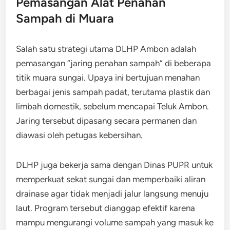
Pemasangan Alat Penahan
Sampah di Muara
Salah satu strategi utama DLHP Ambon adalah
pemasangan “jaring penahan sampah” di beberapa
titik muara sungai. Upaya ini bertujuan menahan
berbagai jenis sampah padat, terutama plastik dan
limbah domestik, sebelum mencapai Teluk Ambon.
Jaring tersebut dipasang secara permanen dan
diawasi oleh petugas kebersihan.
DLHP juga bekerja sama dengan Dinas PUPR untuk
memperkuat sekat sungai dan memperbaiki aliran
drainase agar tidak menjadi jalur langsung menuju
laut. Program tersebut dianggap efektif karena
mampu mengurangi volume sampah yang masuk ke