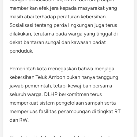
memberikan efek jera kepada masyarakat yang
masih abai terhadap peraturan kebersihan.
Sosialisasi tentang perda lingkungan juga terus
dilakukan, terutama pada warga yang tinggal di
dekat bantaran sungai dan kawasan padat
penduduk.
Pemerintah kota menegaskan bahwa menjaga
kebersihan Teluk Ambon bukan hanya tanggung
jawab pemerintah, tetapi kewajiban bersama
seluruh warga. DLHP berkomitmen terus
memperkuat sistem pengelolaan sampah serta
memperluas fasilitas penampungan di tingkat RT
dan RW.