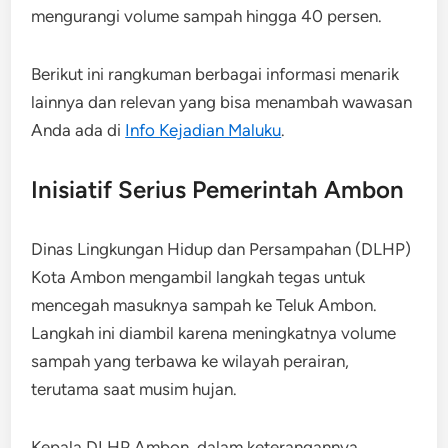
mengurangi volume sampah hingga 40 persen.
Berikut ini rangkuman berbagai informasi menarik
lainnya dan relevan yang bisa menambah wawasan
Anda ada di
Info Kejadian Maluku
.
Inisiatif Serius Pemerintah Ambon
Dinas Lingkungan Hidup dan Persampahan (DLHP)
Kota Ambon mengambil langkah tegas untuk
mencegah masuknya sampah ke Teluk Ambon.
Langkah ini diambil karena meningkatnya volume
sampah yang terbawa ke wilayah perairan,
terutama saat musim hujan.
Kepala DLHP Ambon, dalam keterangannya,