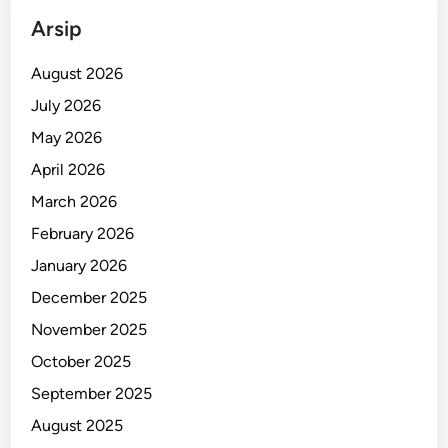
Arsip
August 2026
July 2026
May 2026
April 2026
March 2026
February 2026
January 2026
December 2025
November 2025
October 2025
September 2025
August 2025