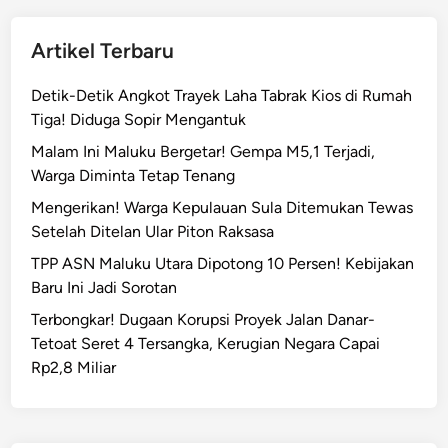
Artikel Terbaru
Detik-Detik Angkot Trayek Laha Tabrak Kios di Rumah
Tiga! Diduga Sopir Mengantuk
Malam Ini Maluku Bergetar! Gempa M5,1 Terjadi,
Warga Diminta Tetap Tenang
Mengerikan! Warga Kepulauan Sula Ditemukan Tewas
Setelah Ditelan Ular Piton Raksasa
TPP ASN Maluku Utara Dipotong 10 Persen! Kebijakan
Baru Ini Jadi Sorotan
Terbongkar! Dugaan Korupsi Proyek Jalan Danar-
Tetoat Seret 4 Tersangka, Kerugian Negara Capai
Rp2,8 Miliar