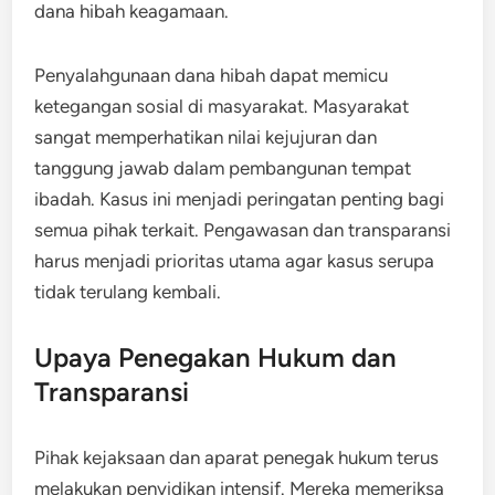
dana hibah keagamaan.
Penyalahgunaan dana hibah dapat memicu
ketegangan sosial di masyarakat. Masyarakat
sangat memperhatikan nilai kejujuran dan
tanggung jawab dalam pembangunan tempat
ibadah. Kasus ini menjadi peringatan penting bagi
semua pihak terkait. Pengawasan dan transparansi
harus menjadi prioritas utama agar kasus serupa
tidak terulang kembali.
Upaya Penegakan Hukum dan
Transparansi
Pihak kejaksaan dan aparat penegak hukum terus
melakukan penyidikan intensif. Mereka memeriksa