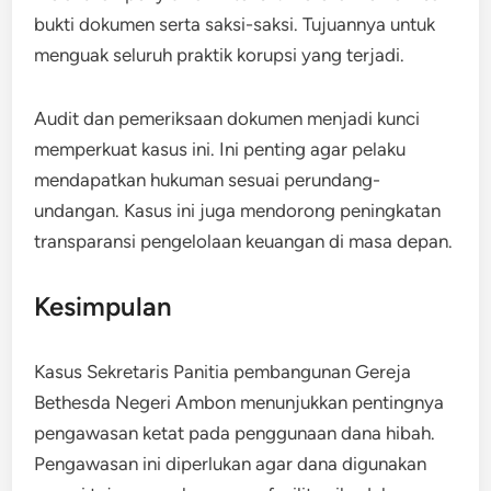
bukti dokumen serta saksi-saksi. Tujuannya untuk
menguak seluruh praktik korupsi yang terjadi.
Audit dan pemeriksaan dokumen menjadi kunci
memperkuat kasus ini. Ini penting agar pelaku
mendapatkan hukuman sesuai perundang-
undangan. Kasus ini juga mendorong peningkatan
transparansi pengelolaan keuangan di masa depan.
Kesimpulan
Kasus Sekretaris Panitia pembangunan Gereja
Bethesda Negeri Ambon menunjukkan pentingnya
pengawasan ketat pada penggunaan dana hibah.
Pengawasan ini diperlukan agar dana digunakan