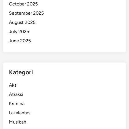
October 2025
September 2025
August 2025
July 2025
June 2025
Kategori
Aksi
Atraksi
Kriminal
Lakalantas
Musibah