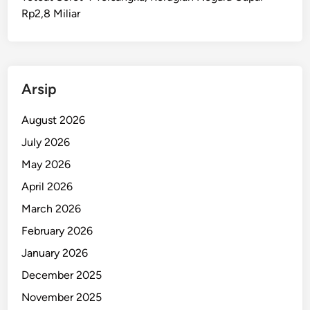
Rp2,8 Miliar
Arsip
August 2026
July 2026
May 2026
April 2026
March 2026
February 2026
January 2026
December 2025
November 2025