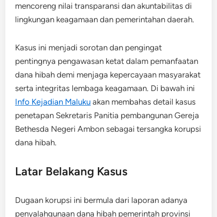
mencoreng nilai transparansi dan akuntabilitas di
lingkungan keagamaan dan pemerintahan daerah.
Kasus ini menjadi sorotan dan pengingat
pentingnya pengawasan ketat dalam pemanfaatan
dana hibah demi menjaga kepercayaan masyarakat
serta integritas lembaga keagamaan. Di bawah ini
Info Kejadian Maluku
akan membahas detail kasus
penetapan Sekretaris Panitia pembangunan Gereja
Bethesda Negeri Ambon sebagai tersangka korupsi
dana hibah.
Latar Belakang Kasus
Dugaan korupsi ini bermula dari laporan adanya
penyalahgunaan dana hibah pemerintah provinsi