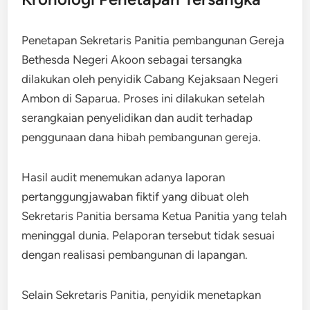
Penetapan Sekretaris Panitia pembangunan Gereja
Bethesda Negeri Akoon sebagai tersangka
dilakukan oleh penyidik Cabang Kejaksaan Negeri
Ambon di Saparua. Proses ini dilakukan setelah
serangkaian penyelidikan dan audit terhadap
penggunaan dana hibah pembangunan gereja.
Hasil audit menemukan adanya laporan
pertanggungjawaban fiktif yang dibuat oleh
Sekretaris Panitia bersama Ketua Panitia yang telah
meninggal dunia. Pelaporan tersebut tidak sesuai
dengan realisasi pembangunan di lapangan.
Selain Sekretaris Panitia, penyidik menetapkan