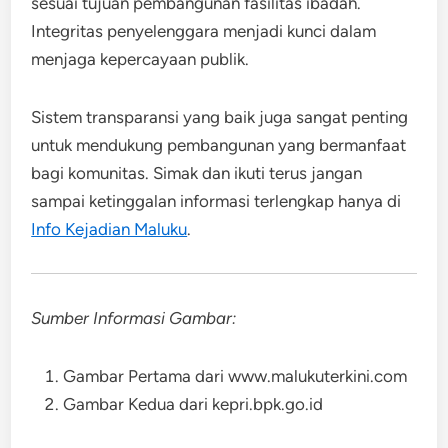
sesuai tujuan pembangunan fasilitas ibadah.
Integritas penyelenggara menjadi kunci dalam
menjaga kepercayaan publik.
Sistem transparansi yang baik juga sangat penting
untuk mendukung pembangunan yang bermanfaat
bagi komunitas. Simak dan ikuti terus jangan
sampai ketinggalan informasi terlengkap hanya di
Info Kejadian Maluku
.
Sumber Informasi Gambar:
Gambar Pertama dari www.malukuterkini.com
Gambar Kedua dari kepri.bpk.go.id