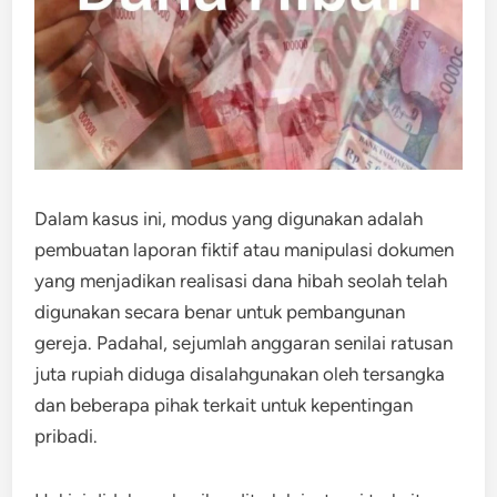
Dalam kasus ini, modus yang digunakan adalah
pembuatan laporan fiktif atau manipulasi dokumen
yang menjadikan realisasi dana hibah seolah telah
digunakan secara benar untuk pembangunan
gereja. Padahal, sejumlah anggaran senilai ratusan
juta rupiah diduga disalahgunakan oleh tersangka
dan beberapa pihak terkait untuk kepentingan
pribadi.