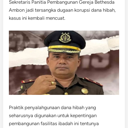
Sekretaris Panitia Pembangunan Gereja Bethesda
Ambon jadi tersangka dugaan korupsi dana hibah,
kasus ini kembali mencuat.
Praktik penyalahgunaan dana hibah yang
seharusnya digunakan untuk kepentingan
pembangunan fasilitas ibadah ini tentunya