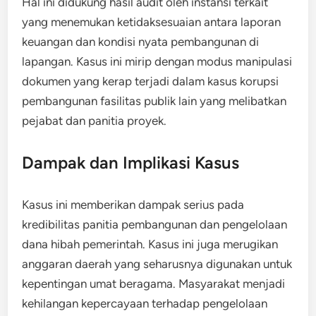
Hal ini didukung hasil audit oleh instansi terkait
yang menemukan ketidaksesuaian antara laporan
keuangan dan kondisi nyata pembangunan di
lapangan. Kasus ini mirip dengan modus manipulasi
dokumen yang kerap terjadi dalam kasus korupsi
pembangunan fasilitas publik lain yang melibatkan
pejabat dan panitia proyek.
Dampak dan Implikasi Kasus
Kasus ini memberikan dampak serius pada
kredibilitas panitia pembangunan dan pengelolaan
dana hibah pemerintah. Kasus ini juga merugikan
anggaran daerah yang seharusnya digunakan untuk
kepentingan umat beragama. Masyarakat menjadi
kehilangan kepercayaan terhadap pengelolaan