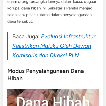
enam orang tersangka lainnya dalam kasus dugaan
korupsi dana hibah ini. Sekretaris Panitia menjadi
salah satu pelaku utama dalam penyalahgunaan
dana tersebut.
Baca Juga:
Evaluasi Infrastruktur
Kelistrikan Maluku Oleh Dewan
Komisaris dan Direksi PLN
Modus Penyalahgunaan Dana
Hibah