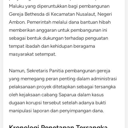
Maluku yang diperuntukkan bagi pembangunan
Gereja Bethesda di Kecamatan Nusalaut, Negeri
Ambon. Pemerintah melalui dana bantuan hibah
memberikan anggaran untuk pembangunan ini
sebagai bentuk dukungan terhadap penguatan
tempat ibadah dan kehidupan beragama
masyarakat setempat.
Namun, Sekretaris Panitia pembangunan gereja
yang memegang peran penting dalam administrasi
pelaksanaan proyek ditetapkan sebagai tersangka
oleh kejaksaan cabang Saparua dalam kasus
dugaan korupsi tersebut setelah adanya bukti
manipulasi laporan dan penyimpangan dana.
Kronologi Penetapan Tersangka