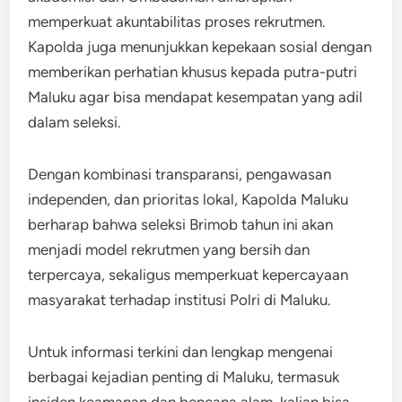
memperkuat akuntabilitas proses rekrutmen.
Kapolda juga menunjukkan kepekaan sosial dengan
memberikan perhatian khusus kepada putra-putri
Maluku agar bisa mendapat kesempatan yang adil
dalam seleksi.
Dengan kombinasi transparansi, pengawasan
independen, dan prioritas lokal, Kapolda Maluku
berharap bahwa seleksi Brimob tahun ini akan
menjadi model rekrutmen yang bersih dan
terpercaya, sekaligus memperkuat kepercayaan
masyarakat terhadap institusi Polri di Maluku.
Untuk informasi terkini dan lengkap mengenai
berbagai kejadian penting di Maluku, termasuk
insiden keamanan dan bencana alam, kalian bisa