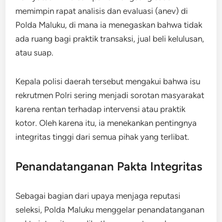
memimpin rapat analisis dan evaluasi (anev) di
Polda Maluku, di mana ia menegaskan bahwa tidak
ada ruang bagi praktik transaksi, jual beli kelulusan,
atau suap.
Kepala polisi daerah tersebut mengakui bahwa isu
rekrutmen Polri sering menjadi sorotan masyarakat
karena rentan terhadap intervensi atau praktik
kotor. Oleh karena itu, ia menekankan pentingnya
integritas tinggi dari semua pihak yang terlibat.
Penandatanganan Pakta Integritas
Sebagai bagian dari upaya menjaga reputasi
seleksi, Polda Maluku menggelar penandatanganan