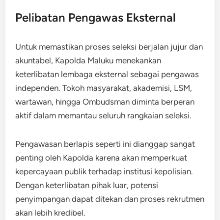
Pelibatan Pengawas Eksternal
Untuk memastikan proses seleksi berjalan jujur dan
akuntabel, Kapolda Maluku menekankan
keterlibatan lembaga eksternal sebagai pengawas
independen. Tokoh masyarakat, akademisi, LSM,
wartawan, hingga Ombudsman diminta berperan
aktif dalam memantau seluruh rangkaian seleksi.
Pengawasan berlapis seperti ini dianggap sangat
penting oleh Kapolda karena akan memperkuat
kepercayaan publik terhadap institusi kepolisian.
Dengan keterlibatan pihak luar, potensi
penyimpangan dapat ditekan dan proses rekrutmen
akan lebih kredibel.