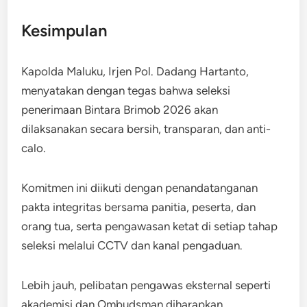
Kesimpulan
Kapolda Maluku, Irjen Pol. Dadang Hartanto,
menyatakan dengan tegas bahwa seleksi
penerimaan Bintara Brimob 2026 akan
dilaksanakan secara bersih, transparan, dan anti-
calo.
Komitmen ini diikuti dengan penandatanganan
pakta integritas bersama panitia, peserta, dan
orang tua, serta pengawasan ketat di setiap tahap
seleksi melalui CCTV dan kanal pengaduan.
Lebih jauh, pelibatan pengawas eksternal seperti
akademisi dan Ombudsman diharapkan