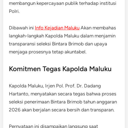
membangun kepercayaan publik terhadap institusi
Polri.
Dibawah ini
Info Kejadian Maluku
Akan membahas
langkah-langkah Kapolda Maluku dalam menjamin
transparansi seleksi Bintara Brimob dan upaya
menjaga prosesnya tetap akuntabel.
Komitmen Tegas Kapolda Maluku
Kapolda Maluku, Irjen Pol. Prof. Dr. Dadang
Hartanto, menyatakan secara tegas bahwa proses
seleksi penerimaan Bintara Brimob tahun anggaran
2026 akan berjalan secara bersih dan transparan.
Pernyataan ini disampaikan langsung saat