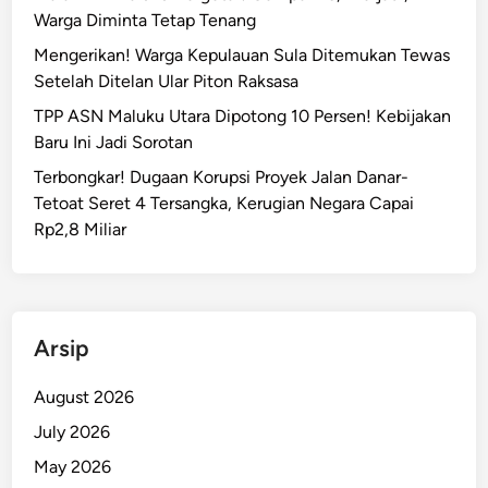
Warga Diminta Tetap Tenang
Mengerikan! Warga Kepulauan Sula Ditemukan Tewas
Setelah Ditelan Ular Piton Raksasa
TPP ASN Maluku Utara Dipotong 10 Persen! Kebijakan
Baru Ini Jadi Sorotan
Terbongkar! Dugaan Korupsi Proyek Jalan Danar-
Tetoat Seret 4 Tersangka, Kerugian Negara Capai
Rp2,8 Miliar
Arsip
August 2026
July 2026
May 2026