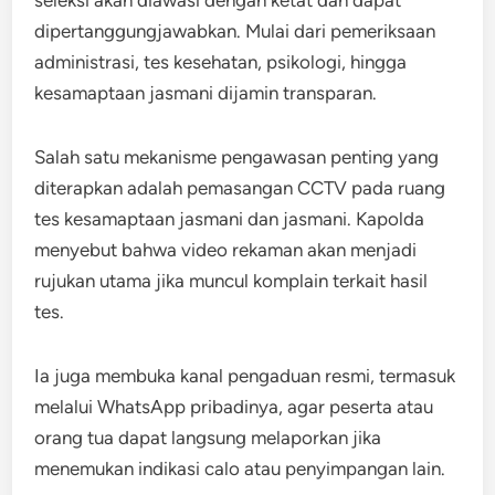
dipertanggungjawabkan. Mulai dari pemeriksaan
administrasi, tes kesehatan, psikologi, hingga
kesamaptaan jasmani dijamin transparan.
Salah satu mekanisme pengawasan penting yang
diterapkan adalah pemasangan CCTV pada ruang
tes kesamaptaan jasmani dan jasmani. Kapolda
menyebut bahwa video rekaman akan menjadi
rujukan utama jika muncul komplain terkait hasil
tes.
Ia juga membuka kanal pengaduan resmi, termasuk
melalui WhatsApp pribadinya, agar peserta atau
orang tua dapat langsung melaporkan jika
menemukan indikasi calo atau penyimpangan lain.