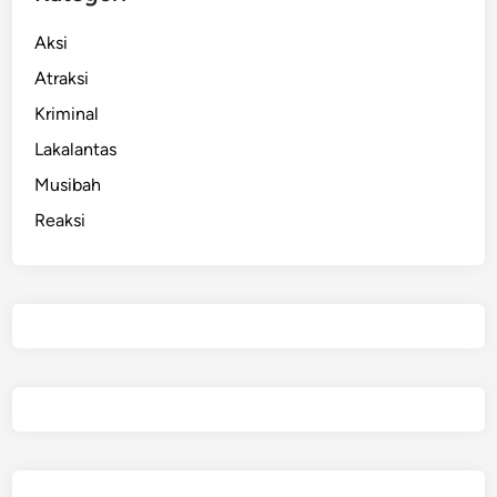
Aksi
Atraksi
Kriminal
Lakalantas
Musibah
Reaksi