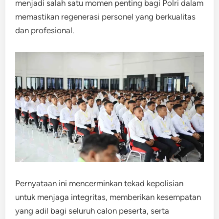
menjadi salah satu momen penting bagi Polri dalam
memastikan regenerasi personel yang berkualitas
dan profesional.
Pernyataan ini mencerminkan tekad kepolisian
untuk menjaga integritas, memberikan kesempatan
yang adil bagi seluruh calon peserta, serta