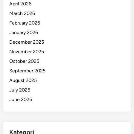
April 2026
March 2026
February 2026
January 2026
December 2025
November 2025
October 2025
September 2025
August 2025
July 2025
June 2025
Kategori