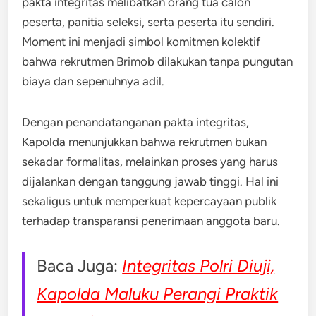
pakta integritas melibatkan orang tua calon
peserta, panitia seleksi, serta peserta itu sendiri.
Moment ini menjadi simbol komitmen kolektif
bahwa rekrutmen Brimob dilakukan tanpa pungutan
biaya dan sepenuhnya adil.
Dengan penandatanganan pakta integritas,
Kapolda menunjukkan bahwa rekrutmen bukan
sekadar formalitas, melainkan proses yang harus
dijalankan dengan tanggung jawab tinggi. Hal ini
sekaligus untuk memperkuat kepercayaan publik
terhadap transparansi penerimaan anggota baru.
Baca Juga:
Integritas Polri Diuji,
Kapolda Maluku Perangi Praktik