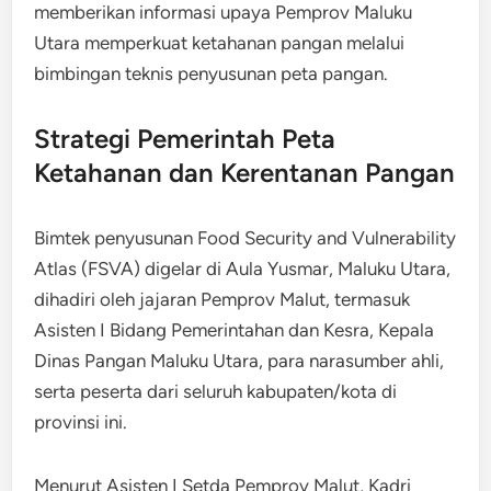
memberikan informasi upaya Pemprov Maluku
Utara memperkuat ketahanan pangan melalui
bimbingan teknis penyusunan peta pangan.
Strategi Pemerintah Peta
Ketahanan dan Kerentanan Pangan
Bimtek penyusunan Food Security and Vulnerability
Atlas (FSVA) digelar di Aula Yusmar, Maluku Utara,
dihadiri oleh jajaran Pemprov Malut, termasuk
Asisten I Bidang Pemerintahan dan Kesra, Kepala
Dinas Pangan Maluku Utara, para narasumber ahli,
serta peserta dari seluruh kabupaten/kota di
provinsi ini.
Menurut Asisten I Setda Pemprov Malut, Kadri