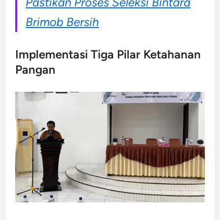
Pastikan Proses Seleksi Bintara
Brimob Bersih
Implementasi Tiga Pilar Ketahanan
Pangan