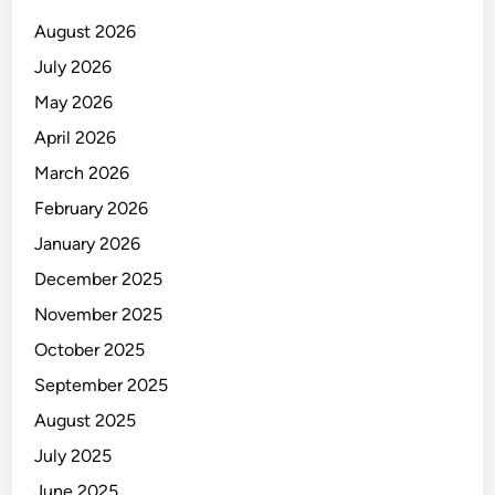
August 2026
July 2026
May 2026
April 2026
March 2026
February 2026
January 2026
December 2025
November 2025
October 2025
September 2025
August 2025
July 2025
June 2025