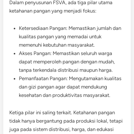
Dalam penyusunan FSVA, ada tiga pilar utama
ketahanan pangan yang menjadi fokus:
Ketersediaan Pangan: Memastikan jumlah dan
kualitas pangan yang memadai untuk
memenuhi kebutuhan masyarakat.
Akses Pangan: Memastikan seluruh warga
dapat memperoleh pangan dengan mudah,
tanpa terkendala distribusi maupun harga.
Pemanfaatan Pangan: Mengutamakan kualitas
dan gizi pangan agar dapat mendukung
kesehatan dan produktivitas masyarakat.
Ketiga pilar ini saling terkait. Ketahanan pangan
tidak hanya bergantung pada produksi lokal, tetapi
juga pada sistem distribusi, harga, dan edukasi