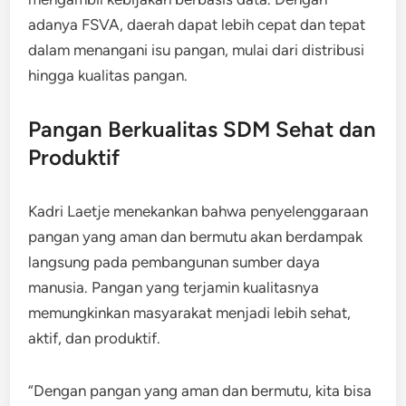
adanya FSVA, daerah dapat lebih cepat dan tepat
dalam menangani isu pangan, mulai dari distribusi
hingga kualitas pangan.
Pangan Berkualitas SDM Sehat dan
Produktif
Kadri Laetje menekankan bahwa penyelenggaraan
pangan yang aman dan bermutu akan berdampak
langsung pada pembangunan sumber daya
manusia. Pangan yang terjamin kualitasnya
memungkinkan masyarakat menjadi lebih sehat,
aktif, dan produktif.
“Dengan pangan yang aman dan bermutu, kita bisa