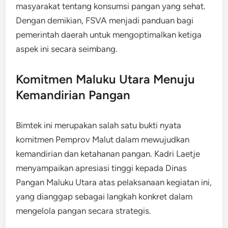
masyarakat tentang konsumsi pangan yang sehat.
Dengan demikian, FSVA menjadi panduan bagi
pemerintah daerah untuk mengoptimalkan ketiga
aspek ini secara seimbang.
Komitmen Maluku Utara Menuju
Kemandirian Pangan
Bimtek ini merupakan salah satu bukti nyata
komitmen Pemprov Malut dalam mewujudkan
kemandirian dan ketahanan pangan. Kadri Laetje
menyampaikan apresiasi tinggi kepada Dinas
Pangan Maluku Utara atas pelaksanaan kegiatan ini,
yang dianggap sebagai langkah konkret dalam
mengelola pangan secara strategis.