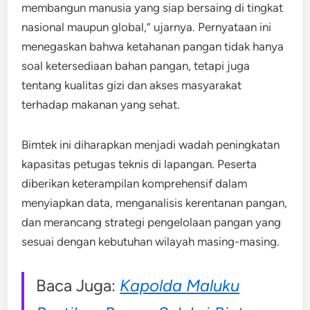
membangun manusia yang siap bersaing di tingkat
nasional maupun global,” ujarnya. Pernyataan ini
menegaskan bahwa ketahanan pangan tidak hanya
soal ketersediaan bahan pangan, tetapi juga
tentang kualitas gizi dan akses masyarakat
terhadap makanan yang sehat.
Bimtek ini diharapkan menjadi wadah peningkatan
kapasitas petugas teknis di lapangan. Peserta
diberikan keterampilan komprehensif dalam
menyiapkan data, menganalisis kerentanan pangan,
dan merancang strategi pengelolaan pangan yang
sesuai dengan kebutuhan wilayah masing-masing.
Baca Juga:
Kapolda Maluku