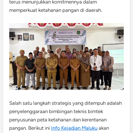
terus menunjukkan komitmennya dalam
memperkuat ketahanan pangan di daerah.
Salah satu langkah strategis yang ditempuh adalah
penyelenggaraan bimbingan teknis bimtek
penyusunan peta ketahanan dan kerentanan
pangan. Berikut ini
Info Kejadian Maluku
akan