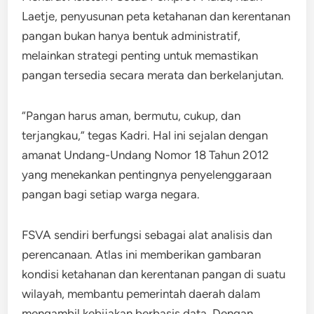
Laetje, penyusunan peta ketahanan dan kerentanan
pangan bukan hanya bentuk administratif,
melainkan strategi penting untuk memastikan
pangan tersedia secara merata dan berkelanjutan.
“Pangan harus aman, bermutu, cukup, dan
terjangkau,” tegas Kadri. Hal ini sejalan dengan
amanat Undang-Undang Nomor 18 Tahun 2012
yang menekankan pentingnya penyelenggaraan
pangan bagi setiap warga negara.
FSVA sendiri berfungsi sebagai alat analisis dan
perencanaan. Atlas ini memberikan gambaran
kondisi ketahanan dan kerentanan pangan di suatu
wilayah, membantu pemerintah daerah dalam
mengambil kebijakan berbasis data. Dengan