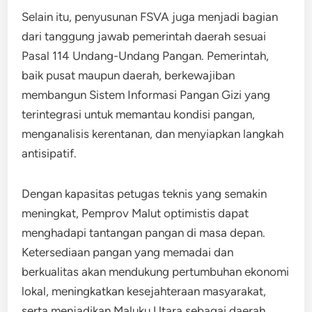
Selain itu, penyusunan FSVA juga menjadi bagian
dari tanggung jawab pemerintah daerah sesuai
Pasal 114 Undang-Undang Pangan. Pemerintah,
baik pusat maupun daerah, berkewajiban
membangun Sistem Informasi Pangan Gizi yang
terintegrasi untuk memantau kondisi pangan,
menganalisis kerentanan, dan menyiapkan langkah
antisipatif.
Dengan kapasitas petugas teknis yang semakin
meningkat, Pemprov Malut optimistis dapat
menghadapi tantangan pangan di masa depan.
Ketersediaan pangan yang memadai dan
berkualitas akan mendukung pertumbuhan ekonomi
lokal, meningkatkan kesejahteraan masyarakat,
serta menjadikan Maluku Utara sebagai daerah