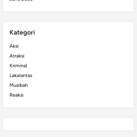
Kategori
Aksi
Atraksi
Kriminal
Lakalantas
Musibah
Reaksi