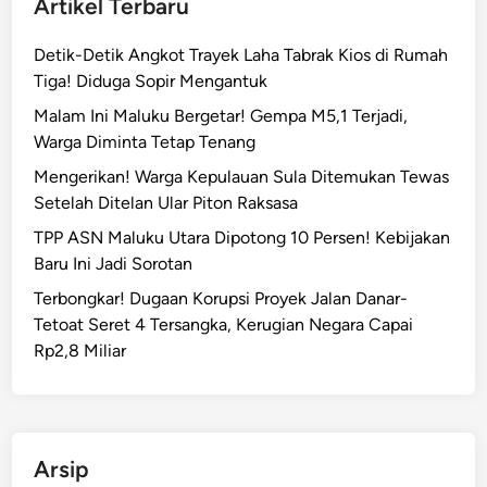
Artikel Terbaru
Detik-Detik Angkot Trayek Laha Tabrak Kios di Rumah
Tiga! Diduga Sopir Mengantuk
Malam Ini Maluku Bergetar! Gempa M5,1 Terjadi,
Warga Diminta Tetap Tenang
Mengerikan! Warga Kepulauan Sula Ditemukan Tewas
Setelah Ditelan Ular Piton Raksasa
TPP ASN Maluku Utara Dipotong 10 Persen! Kebijakan
Baru Ini Jadi Sorotan
Terbongkar! Dugaan Korupsi Proyek Jalan Danar-
Tetoat Seret 4 Tersangka, Kerugian Negara Capai
Rp2,8 Miliar
Arsip