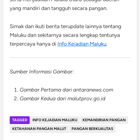
yang mandiri dan tangguh secara pangan.
Simak dan ikuti berita terupdate lainnya tentang
Maluku dan sekitarnya secara lengkap tentunya
terpercaya hanya di
Info Kejadian Maluku
.
Sumber Informasi Gambar:
Gambar Pertama dari antaranews.com
Gambar Kedua dari malutprov.go.id
TAGGED
INFO KEJADIAN MALUKU
KEMANDIRIAN PANGAN
KETAHANAN PANGAN MALUT
PANGAN BERKUALITAS