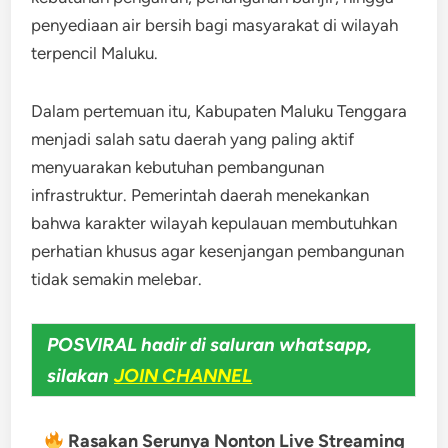
penyediaan air bersih bagi masyarakat di wilayah
terpencil Maluku.
Dalam pertemuan itu, Kabupaten Maluku Tenggara
menjadi salah satu daerah yang paling aktif
menyuarakan kebutuhan pembangunan
infrastruktur. Pemerintah daerah menekankan
bahwa karakter wilayah kepulauan membutuhkan
perhatian khusus agar kesenjangan pembangunan
tidak semakin melebar.
POSVIRAL hadir di saluran whatsapp,
silakan
JOIN CHANNEL
Rasakan Serunya Nonton Live Streaming