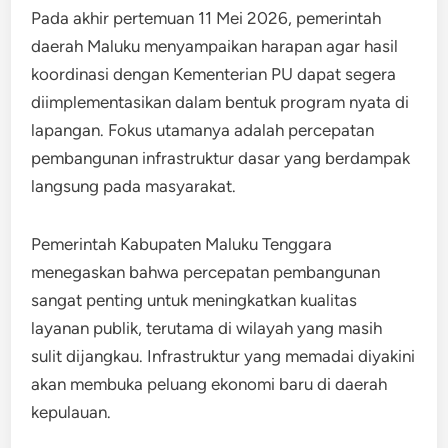
Pada akhir pertemuan 11 Mei 2026, pemerintah
daerah Maluku menyampaikan harapan agar hasil
koordinasi dengan Kementerian PU dapat segera
diimplementasikan dalam bentuk program nyata di
lapangan. Fokus utamanya adalah percepatan
pembangunan infrastruktur dasar yang berdampak
langsung pada masyarakat.
Pemerintah Kabupaten Maluku Tenggara
menegaskan bahwa percepatan pembangunan
sangat penting untuk meningkatkan kualitas
layanan publik, terutama di wilayah yang masih
sulit dijangkau. Infrastruktur yang memadai diyakini
akan membuka peluang ekonomi baru di daerah
kepulauan.