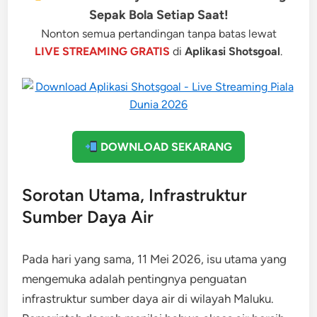
Sepak Bola Setiap Saat!
Nonton semua pertandingan tanpa batas lewat
LIVE STREAMING GRATIS
di
Aplikasi Shotsgoal
.
DOWNLOAD SEKARANG
Sorotan Utama, Infrastruktur
Sumber Daya Air
Pada hari yang sama, 11 Mei 2026, isu utama yang
mengemuka adalah pentingnya penguatan
infrastruktur sumber daya air di wilayah Maluku.