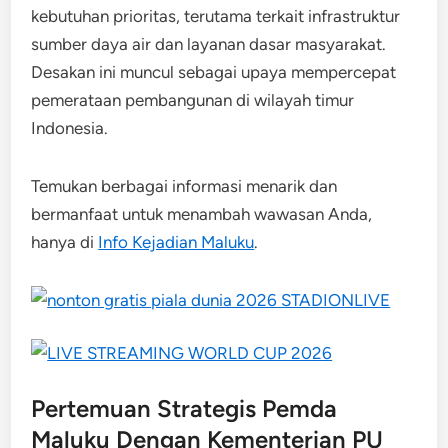
kebutuhan prioritas, terutama terkait infrastruktur
sumber daya air dan layanan dasar masyarakat.
Desakan ini muncul sebagai upaya mempercepat
pemerataan pembangunan di wilayah timur
Indonesia.
Temukan berbagai informasi menarik dan
bermanfaat untuk menambah wawasan Anda,
hanya di
Info Kejadian Maluku
.
Pertemuan Strategis Pemda
Maluku Dengan Kementerian PU