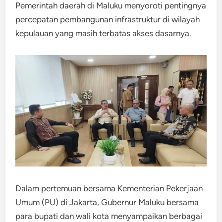
Pemerintah daerah di Maluku menyoroti pentingnya
percepatan pembangunan infrastruktur di wilayah
kepulauan yang masih terbatas akses dasarnya.
Dalam pertemuan bersama Kementerian Pekerjaan
Umum (PU) di Jakarta, Gubernur Maluku bersama
para bupati dan wali kota menyampaikan berbagai