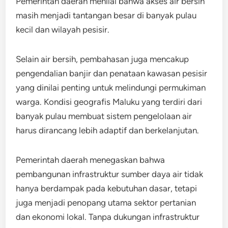
Pemerintah daerah menilai bahwa akses air bersih
masih menjadi tantangan besar di banyak pulau
kecil dan wilayah pesisir.
Selain air bersih, pembahasan juga mencakup
pengendalian banjir dan penataan kawasan pesisir
yang dinilai penting untuk melindungi permukiman
warga. Kondisi geografis Maluku yang terdiri dari
banyak pulau membuat sistem pengelolaan air
harus dirancang lebih adaptif dan berkelanjutan.
Pemerintah daerah menegaskan bahwa
pembangunan infrastruktur sumber daya air tidak
hanya berdampak pada kebutuhan dasar, tetapi
juga menjadi penopang utama sektor pertanian
dan ekonomi lokal. Tanpa dukungan infrastruktur