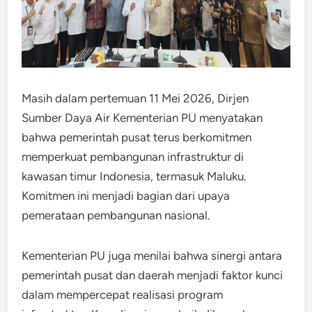
Masih dalam pertemuan 11 Mei 2026, Dirjen
Sumber Daya Air Kementerian PU menyatakan
bahwa pemerintah pusat terus berkomitmen
memperkuat pembangunan infrastruktur di
kawasan timur Indonesia, termasuk Maluku.
Komitmen ini menjadi bagian dari upaya
pemerataan pembangunan nasional.
Kementerian PU juga menilai bahwa sinergi antara
pemerintah pusat dan daerah menjadi faktor kunci
dalam mempercepat realisasi program