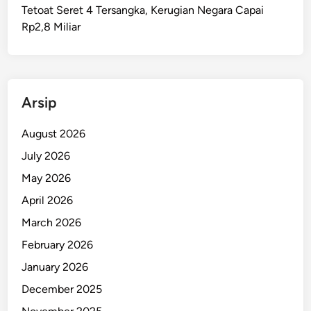
Tetoat Seret 4 Tersangka, Kerugian Negara Capai
Rp2,8 Miliar
Arsip
August 2026
July 2026
May 2026
April 2026
March 2026
February 2026
January 2026
December 2025