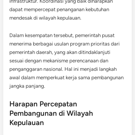
infrastruktur. Koordinasi yang baik diharapkan
dapat mempercepat penanganan kebutuhan
mendesak di wilayah kepulauan.
Dalam kesempatan tersebut, pemerintah pusat
menerima berbagai usulan program prioritas dari
pemerintah daerah, yang akan ditindaklanjuti
sesuai dengan mekanisme perencanaan dan
penganggaran nasional. Hal ini menjadi langkah
awal dalam memperkuat kerja sama pembangunan
jangka panjang.
Harapan Percepatan
Pembangunan di Wilayah
Kepulauan