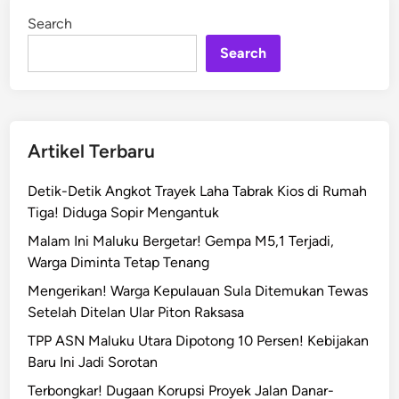
Search
Search
Artikel Terbaru
Detik-Detik Angkot Trayek Laha Tabrak Kios di Rumah
Tiga! Diduga Sopir Mengantuk
Malam Ini Maluku Bergetar! Gempa M5,1 Terjadi,
Warga Diminta Tetap Tenang
Mengerikan! Warga Kepulauan Sula Ditemukan Tewas
Setelah Ditelan Ular Piton Raksasa
TPP ASN Maluku Utara Dipotong 10 Persen! Kebijakan
Baru Ini Jadi Sorotan
Terbongkar! Dugaan Korupsi Proyek Jalan Danar-