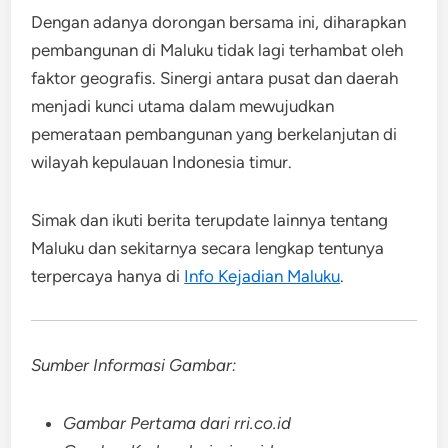
Dengan adanya dorongan bersama ini, diharapkan
pembangunan di Maluku tidak lagi terhambat oleh
faktor geografis. Sinergi antara pusat dan daerah
menjadi kunci utama dalam mewujudkan
pemerataan pembangunan yang berkelanjutan di
wilayah kepulauan Indonesia timur.
Simak dan ikuti berita terupdate lainnya tentang
Maluku dan sekitarnya secara lengkap tentunya
terpercaya hanya di
Info Kejadian Maluku
.
Sumber Informasi Gambar:
Gambar Pertama dari rri.co.id