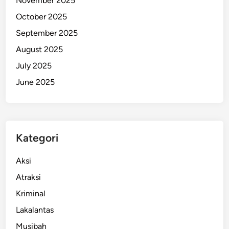
November 2025
October 2025
September 2025
August 2025
July 2025
June 2025
Kategori
Aksi
Atraksi
Kriminal
Lakalantas
Musibah