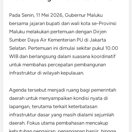
Pada Senin, 11 Mei 2026, Gubernur Maluku
bersama jajaran bupati dan wali kota se-Provinsi
Maluku melakukan pertemuan dengan Dirjen
Sumber Daya Air Kementerian PU di Jakarta
Selatan. Pertemuan ini dimulai sekitar pukul 10.00
WIB dan berlangsung dalam suasana koordinatif
untuk membahas percepatan pembangunan
infrastruktur di wilayah kepulauan.
Agenda tersebut menjadi ruang bagi pemerintah
daerah untuk menyampaikan kondisi nyata di
lapangan, terutama terkait keterbatasan
infrastruktur dasar yang masih dialami sejumlah
daerah. Fokus utama pembahasan mencakup
kebutuhan pengairan, penanganan banjir, hingga