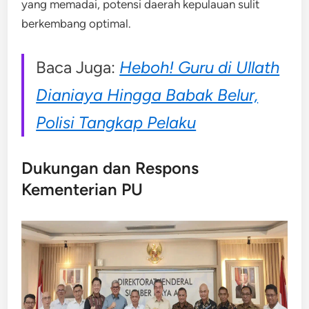
yang memadai, potensi daerah kepulauan sulit
berkembang optimal.
Baca Juga:
Heboh! Guru di Ullath
Dianiaya Hingga Babak Belur,
Polisi Tangkap Pelaku
Dukungan dan Respons
Kementerian PU