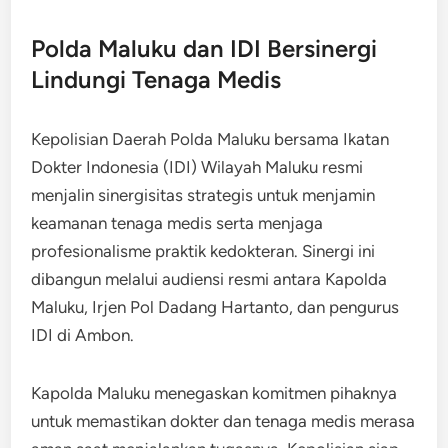
Polda Maluku dan IDI Bersinergi
Lindungi Tenaga Medis
Kepolisian Daerah Polda Maluku bersama Ikatan
Dokter Indonesia (IDI) Wilayah Maluku resmi
menjalin sinergisitas strategis untuk menjamin
keamanan tenaga medis serta menjaga
profesionalisme praktik kedokteran. Sinergi ini
dibangun melalui audiensi resmi antara Kapolda
Maluku, Irjen Pol Dadang Hartanto, dan pengurus
IDI di Ambon.
Kapolda Maluku menegaskan komitmen pihaknya
untuk memastikan dokter dan tenaga medis merasa