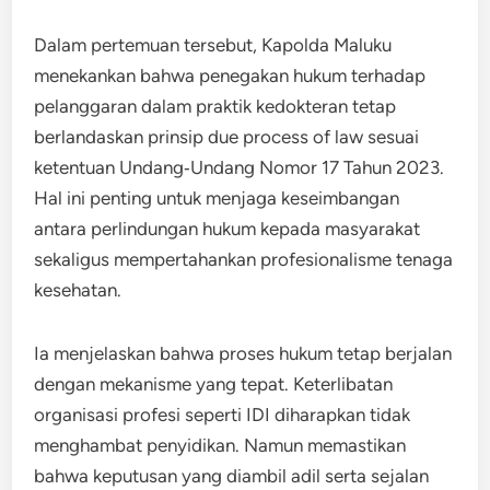
Dalam pertemuan tersebut, Kapolda Maluku
menekankan bahwa penegakan hukum terhadap
pelanggaran dalam praktik kedokteran tetap
berlandaskan prinsip due process of law sesuai
ketentuan Undang‑Undang Nomor 17 Tahun 2023.
Hal ini penting untuk menjaga keseimbangan
antara perlindungan hukum kepada masyarakat
sekaligus mempertahankan profesionalisme tenaga
kesehatan.
Ia menjelaskan bahwa proses hukum tetap berjalan
dengan mekanisme yang tepat. Keterlibatan
organisasi profesi seperti IDI diharapkan tidak
menghambat penyidikan. Namun memastikan
bahwa keputusan yang diambil adil serta sejalan