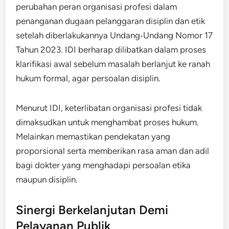
perubahan peran organisasi profesi dalam
penanganan dugaan pelanggaran disiplin dan etik
setelah diberlakukannya Undang‑Undang Nomor 17
Tahun 2023. IDI berharap dilibatkan dalam proses
klarifikasi awal sebelum masalah berlanjut ke ranah
hukum formal, agar persoalan disiplin.
Menurut IDI, keterlibatan organisasi profesi tidak
dimaksudkan untuk menghambat proses hukum.
Melainkan memastikan pendekatan yang
proporsional serta memberikan rasa aman dan adil
bagi dokter yang menghadapi persoalan etika
maupun disiplin.
Sinergi Berkelanjutan Demi
Pelayanan Publik