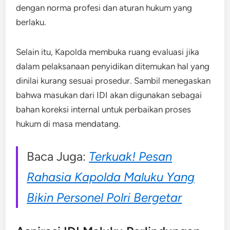
dengan norma profesi dan aturan hukum yang
berlaku.
Selain itu, Kapolda membuka ruang evaluasi jika
dalam pelaksanaan penyidikan ditemukan hal yang
dinilai kurang sesuai prosedur. Sambil menegaskan
bahwa masukan dari IDI akan digunakan sebagai
bahan koreksi internal untuk perbaikan proses
hukum di masa mendatang.
Baca Juga:
Terkuak! Pesan
Rahasia Kapolda Maluku Yang
Bikin Personel Polri Bergetar