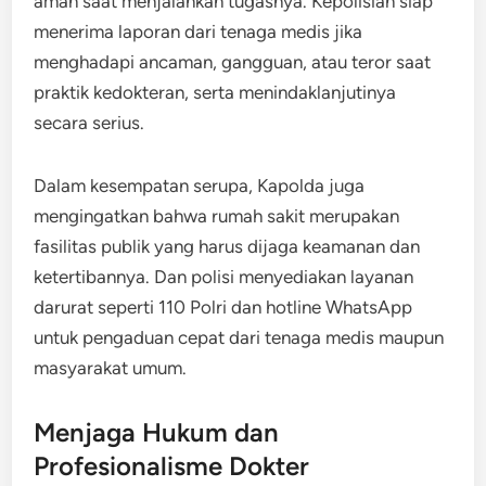
aman saat menjalankan tugasnya. Kepolisian siap
menerima laporan dari tenaga medis jika
menghadapi ancaman, gangguan, atau teror saat
praktik kedokteran, serta menindaklanjutinya
secara serius.
Dalam kesempatan serupa, Kapolda juga
mengingatkan bahwa rumah sakit merupakan
fasilitas publik yang harus dijaga keamanan dan
ketertibannya. Dan polisi menyediakan layanan
darurat seperti 110 Polri dan hotline WhatsApp
untuk pengaduan cepat dari tenaga medis maupun
masyarakat umum.
Menjaga Hukum dan
Profesionalisme Dokter