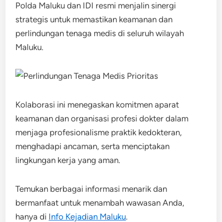
Polda Maluku dan IDI resmi menjalin sinergi
strategis untuk memastikan keamanan dan
perlindungan tenaga medis di seluruh wilayah
Maluku.
Kolaborasi ini menegaskan komitmen aparat
keamanan dan organisasi profesi dokter dalam
menjaga profesionalisme praktik kedokteran,
menghadapi ancaman, serta menciptakan
lingkungan kerja yang aman.
Temukan berbagai informasi menarik dan
bermanfaat untuk menambah wawasan Anda,
hanya di
Info Kejadian Maluku
.