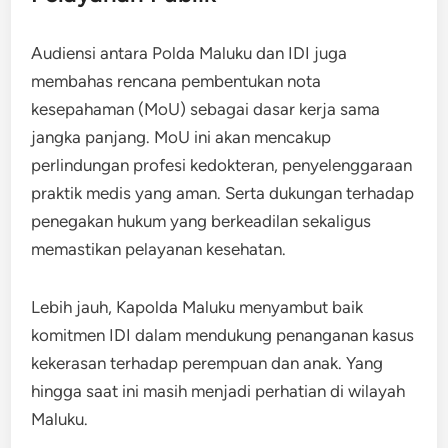
Audiensi antara Polda Maluku dan IDI juga
membahas rencana pembentukan nota
kesepahaman (MoU) sebagai dasar kerja sama
jangka panjang. MoU ini akan mencakup
perlindungan profesi kedokteran, penyelenggaraan
praktik medis yang aman. Serta dukungan terhadap
penegakan hukum yang berkeadilan sekaligus
memastikan pelayanan kesehatan.
Lebih jauh, Kapolda Maluku menyambut baik
komitmen IDI dalam mendukung penanganan kasus
kekerasan terhadap perempuan dan anak. Yang
hingga saat ini masih menjadi perhatian di wilayah
Maluku.