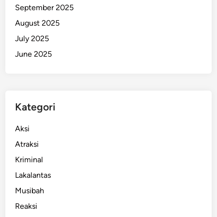
September 2025
August 2025
July 2025
June 2025
Kategori
Aksi
Atraksi
Kriminal
Lakalantas
Musibah
Reaksi