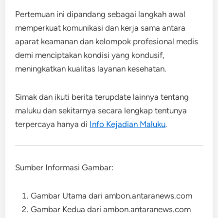
Pertemuan ini dipandang sebagai langkah awal
memperkuat komunikasi dan kerja sama antara
aparat keamanan dan kelompok profesional medis
demi menciptakan kondisi yang kondusif,
meningkatkan kualitas layanan kesehatan.
Simak dan ikuti berita terupdate lainnya tentang
maluku dan sekitarnya secara lengkap tentunya
terpercaya hanya di
Info Kejadian Maluku
.
Sumber Informasi Gambar:
Gambar Utama dari ambon.antaranews.com
Gambar Kedua dari ambon.antaranews.com