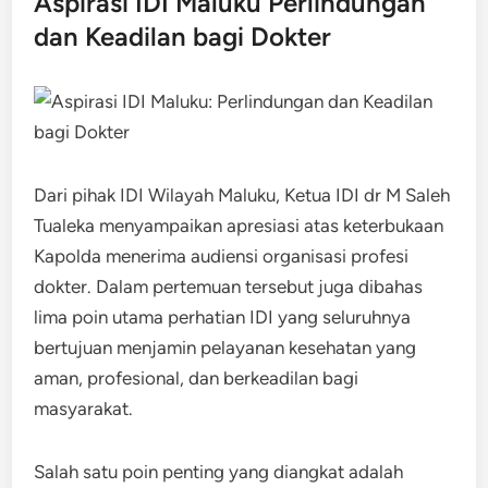
Aspirasi IDI Maluku Perlindungan
dan Keadilan bagi Dokter
Dari pihak IDI Wilayah Maluku, Ketua IDI dr M Saleh
Tualeka menyampaikan apresiasi atas keterbukaan
Kapolda menerima audiensi organisasi profesi
dokter. Dalam pertemuan tersebut juga dibahas
lima poin utama perhatian IDI yang seluruhnya
bertujuan menjamin pelayanan kesehatan yang
aman, profesional, dan berkeadilan bagi
masyarakat.
Salah satu poin penting yang diangkat adalah