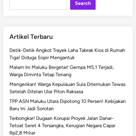
Search
Artikel Terbaru
Detik-Detik Angkot Trayek Laha Tabrak Kios di Rumah
Tiga! Diduga Sopir Mengantuk
Malam Ini Maluku Bergetar! Gempa M5,1 Terjadi,
Warga Diminta Tetap Tenang
Mengerikan! Warga Kepulauan Sula Ditemukan Tewas
Setelah Ditelan Ular Piton Raksasa
TPP ASN Maluku Utara Dipotong 10 Persen! Kebijakan
Baru Ini Jadi Sorotan
Terbongkar! Dugaan Korupsi Proyek Jalan Danar-
Tetoat Seret 4 Tersangka, Kerugian Negara Capai
Rp2,8 Miliar