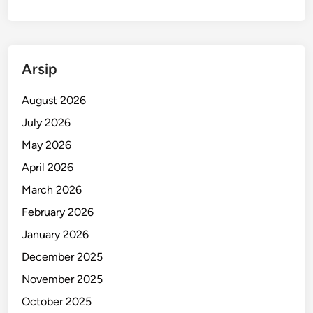
Arsip
August 2026
July 2026
May 2026
April 2026
March 2026
February 2026
January 2026
December 2025
November 2025
October 2025