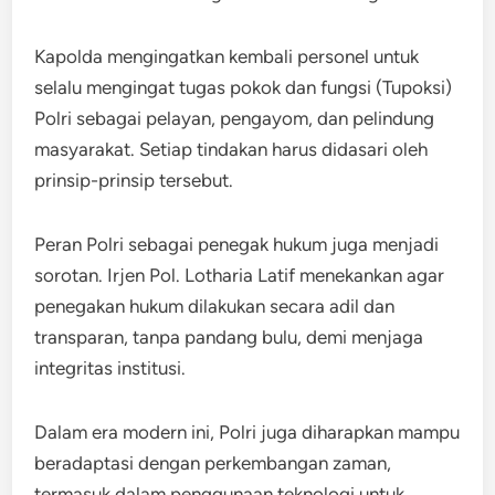
Kapolda mengingatkan kembali personel untuk
selalu mengingat tugas pokok dan fungsi (Tupoksi)
Polri sebagai pelayan, pengayom, dan pelindung
masyarakat. Setiap tindakan harus didasari oleh
prinsip-prinsip tersebut.
Peran Polri sebagai penegak hukum juga menjadi
sorotan. Irjen Pol. Lotharia Latif menekankan agar
penegakan hukum dilakukan secara adil dan
transparan, tanpa pandang bulu, demi menjaga
integritas institusi.
Dalam era modern ini, Polri juga diharapkan mampu
beradaptasi dengan perkembangan zaman,
termasuk dalam penggunaan teknologi untuk