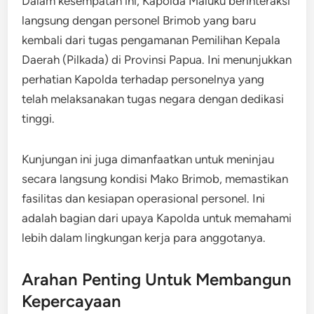
Dalam kesempatan ini, Kapolda Maluku berinteraksi
langsung dengan personel Brimob yang baru
kembali dari tugas pengamanan Pemilihan Kepala
Daerah (Pilkada) di Provinsi Papua. Ini menunjukkan
perhatian Kapolda terhadap personelnya yang
telah melaksanakan tugas negara dengan dedikasi
tinggi.
Kunjungan ini juga dimanfaatkan untuk meninjau
secara langsung kondisi Mako Brimob, memastikan
fasilitas dan kesiapan operasional personel. Ini
adalah bagian dari upaya Kapolda untuk memahami
lebih dalam lingkungan kerja para anggotanya.
Arahan Penting Untuk Membangun
Kepercayaan