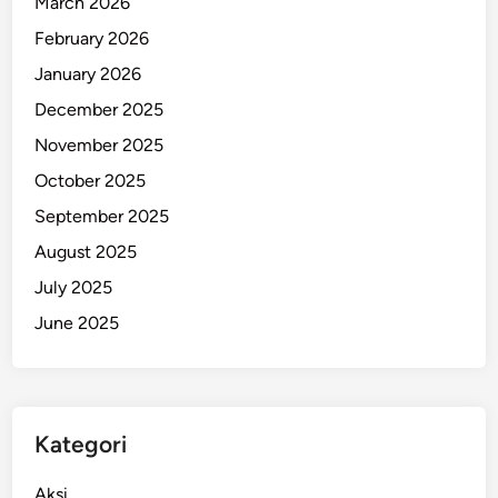
March 2026
February 2026
January 2026
December 2025
November 2025
October 2025
September 2025
August 2025
July 2025
June 2025
Kategori
Aksi