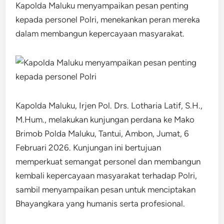
Kapolda Maluku menyampaikan pesan penting
kepada personel Polri, menekankan peran mereka
dalam membangun kepercayaan masyarakat.
Kapolda Maluku, Irjen Pol. Drs. Lotharia Latif, S.H.,
M.Hum., melakukan kunjungan perdana ke Mako
Brimob Polda Maluku, Tantui, Ambon, Jumat, 6
Februari 2026. Kunjungan ini bertujuan
memperkuat semangat personel dan membangun
kembali kepercayaan masyarakat terhadap Polri,
sambil menyampaikan pesan untuk menciptakan
Bhayangkara yang humanis serta profesional.