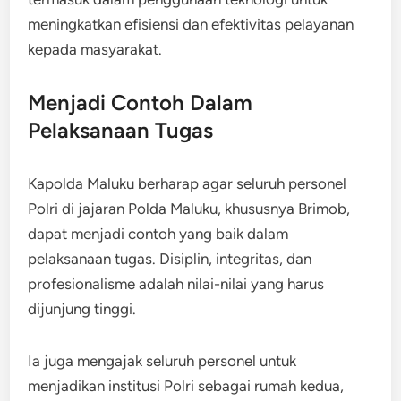
meningkatkan efisiensi dan efektivitas pelayanan
kepada masyarakat.
Menjadi Contoh Dalam
Pelaksanaan Tugas
Kapolda Maluku berharap agar seluruh personel
Polri di jajaran Polda Maluku, khususnya Brimob,
dapat menjadi contoh yang baik dalam
pelaksanaan tugas. Disiplin, integritas, dan
profesionalisme adalah nilai-nilai yang harus
dijunjung tinggi.
Ia juga mengajak seluruh personel untuk
menjadikan institusi Polri sebagai rumah kedua,