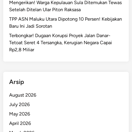
Mengerikan! Warga Kepulauan Sula Ditemukan Tewas
Setelah Ditelan Ular Piton Raksasa
TPP ASN Maluku Utara Dipotong 10 Persen! Kebijakan
Baru Ini Jadi Sorotan
Terbongkar! Dugaan Korupsi Proyek Jalan Danar-
Tetoat Seret 4 Tersangka, Kerugian Negara Capai
Rp2,8 Miliar
Arsip
August 2026
July 2026
May 2026
April 2026