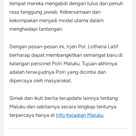
tempat mereka mengabdi dengan tulus dan penuh
rasa tanggung jawab. Kebersamaan dan
kekompakan menjadi modal utama dalam
menghadapi tantangan.
Dengan pesan-pesan ini, Irjen Pol. Lotharia Latif
berharap dapat membangkitkan semangat baru di
kalangan personel Polri Maluku. Tujuan akhirnya
adalah terwujudnya Polri yang dicintai dan
dipercaya oleh masyarakat.
Simak dan ikuti berita terupdate lainnya tentang
Maluku dan sekitarnya secara lengkap tentunya
terpercaya hanya di
Info Kejadian Maluku
.