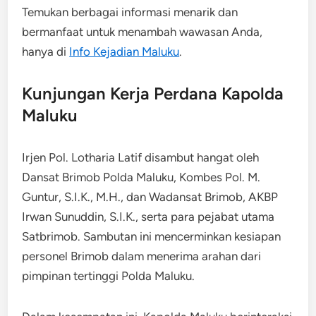
Temukan berbagai informasi menarik dan
bermanfaat untuk menambah wawasan Anda,
hanya di
Info Kejadian Maluku
.
Kunjungan Kerja Perdana Kapolda
Maluku
Irjen Pol. Lotharia Latif disambut hangat oleh
Dansat Brimob Polda Maluku, Kombes Pol. M.
Guntur, S.I.K., M.H., dan Wadansat Brimob, AKBP
Irwan Sunuddin, S.I.K., serta para pejabat utama
Satbrimob. Sambutan ini mencerminkan kesiapan
personel Brimob dalam menerima arahan dari
pimpinan tertinggi Polda Maluku.