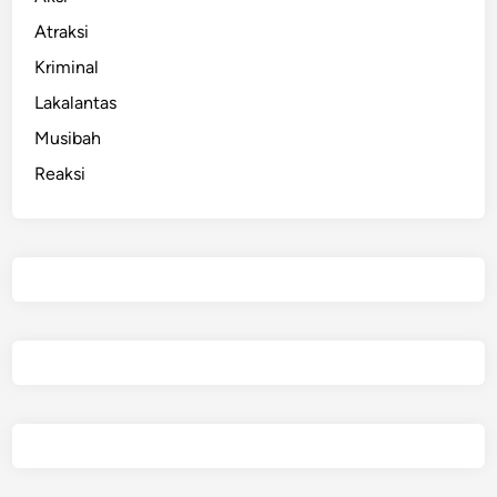
Atraksi
Kriminal
Lakalantas
Musibah
Reaksi