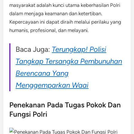
masyarakat adalah kunci utama keberhasilan Polri
dalam menjaga keamanan dan ketertiban.
Kepercayaan ini dapat diraih melalui perilaku yang
humanis, profesional, dan melayani.
Baca Juga:
Terungkap! Polisi
Tangkap Tersangka Pembunuhan
Berencana Yang
Menggemparkan Waai
Penekanan Pada Tugas Pokok Dan
Fungsi Polri