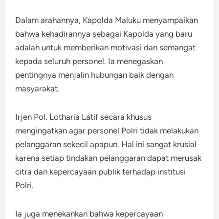
Dalam arahannya, Kapolda Maluku menyampaikan
bahwa kehadirannya sebagai Kapolda yang baru
adalah untuk memberikan motivasi dan semangat
kepada seluruh personel. Ia menegaskan
pentingnya menjalin hubungan baik dengan
masyarakat.
Irjen Pol. Lotharia Latif secara khusus
mengingatkan agar personel Polri tidak melakukan
pelanggaran sekecil apapun. Hal ini sangat krusial
karena setiap tindakan pelanggaran dapat merusak
citra dan kepercayaan publik terhadap institusi
Polri.
Ia juga menekankan bahwa kepercayaan