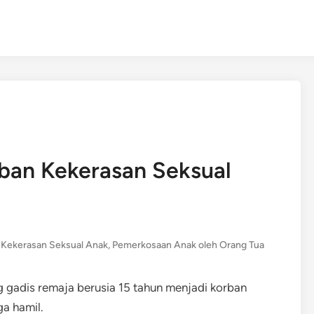
ban Kekerasan Seksual
,
Kekerasan Seksual Anak
,
Pemerkosaan Anak oleh Orang Tua
ng gadis remaja berusia 15 tahun menjadi korban
a hamil.