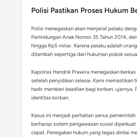
Polisi Pastikan Proses Hukum B
Polisi menegaskan akan menjerat pelaku deng
Perlindungan Anak Nomor 35 Tahun 2014, den
hingga Rp5 miliar. Karena pelaku adalah ora
ditambah sepertiga dari hukuman pokok sesua
Kapolres Hendrik Prawira menegaskan berkas 
setelah penyidikan selesai. Kami memastikan 
hadir memberi keadilan bagi korban, ujarnya.
identitas korban.
Kasus ini menjadi perhatian serius pemerintah
berharap sistem pengawasan sosial diperkuat 
cepat. Penegakan hukum yang tegas dinilai me