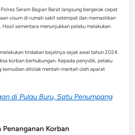
Polres Seram Bagian Barat langsung bergerak cepat
saan visum di rumah sakit setempat dan memastikan
 Hasil sementara menunjukkan pelaku melakukan
 melakukan tindakan bejatnya sejak awal tahun 2024.
ksa korban berhubungan. Kepada penyidik, pelaku
ng kemudian ditolak mentah-mentah oleh aparat
an di Pulau Buru, Satu Penumpang
h Penanganan Korban