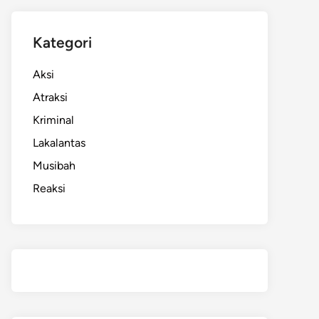
Kategori
Aksi
Atraksi
Kriminal
Lakalantas
Musibah
Reaksi