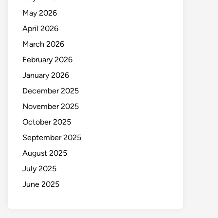
May 2026
April 2026
March 2026
February 2026
January 2026
December 2025
November 2025
October 2025
September 2025
August 2025
July 2025
June 2025