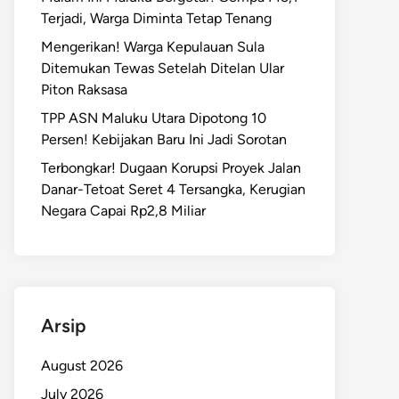
Terjadi, Warga Diminta Tetap Tenang
Mengerikan! Warga Kepulauan Sula
Ditemukan Tewas Setelah Ditelan Ular
Piton Raksasa
TPP ASN Maluku Utara Dipotong 10
Persen! Kebijakan Baru Ini Jadi Sorotan
Terbongkar! Dugaan Korupsi Proyek Jalan
Danar-Tetoat Seret 4 Tersangka, Kerugian
Negara Capai Rp2,8 Miliar
Arsip
August 2026
July 2026