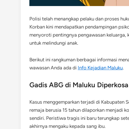
Polisi telah menangkap pelaku dan proses hu
Korban kini mendapatkan pendampingan psikol
menyoroti pentingnya pengawasan keluarga, 
untuk melindungi anak.
Berikut ini rangkuman berbagai informasi men
wawasan Anda ada di
Info Kejadian Maluku
.
Gadis ABG di Maluku Diperkos
Kasus menggemparkan terjadi di Kabupaten Se
remaja berusia 15 tahun dilaporkan menjadi k
sendiri. Peristiwa tragis ini baru terungkap 
akhirnya mengaku kepada sang ibu.