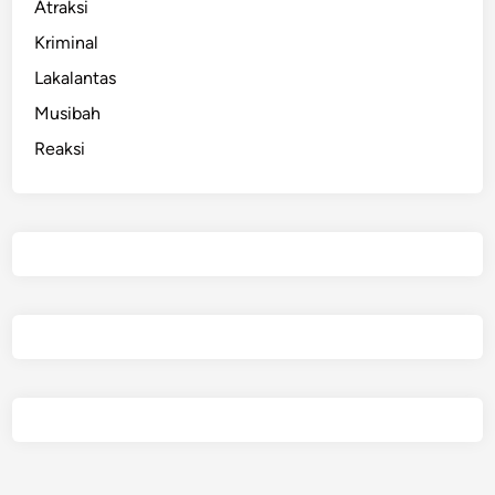
Atraksi
Kriminal
Lakalantas
Musibah
Reaksi