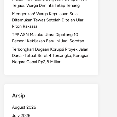
Terjadi, Warga Diminta Tetap Tenang
Mengerikan! Warga Kepulauan Sula
Ditemukan Tewas Setelah Ditelan Ular
Piton Raksasa
TPP ASN Maluku Utara Dipotong 10
Persen! Kebijakan Baru Ini Jadi Sorotan
Terbongkar! Dugaan Korupsi Proyek Jalan
Danar-Tetoat Seret 4 Tersangka, Kerugian
Negara Capai Rp2,8 Miliar
Arsip
August 2026
July 2026