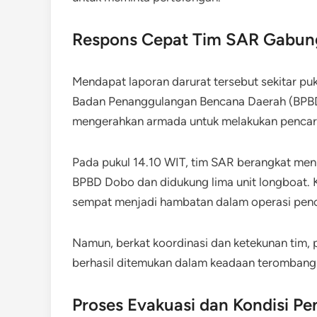
Respons Cepat Tim SAR Gabun
Mendapat laporan darurat tersebut sekitar p
Badan Penanggulangan Bencana Daerah (BPBD
mengerahkan armada untuk melakukan pencari
Pada pukul 14.10 WIT, tim SAR berangkat men
BPBD Dobo dan didukung lima unit longboat. 
sempat menjadi hambatan dalam operasi penc
Namun, berkat koordinasi dan ketekunan tim,
berhasil ditemukan dalam keadaan terombang-a
Proses Evakuasi dan Kondisi 