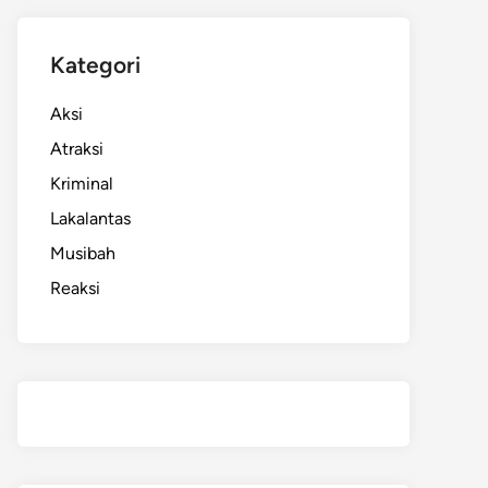
Kategori
Aksi
Atraksi
Kriminal
Lakalantas
Musibah
Reaksi