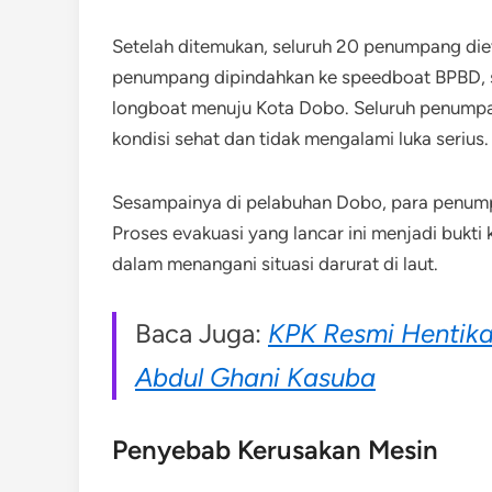
Setelah ditemukan, seluruh 20 penumpang di
penumpang dipindahkan ke speedboat BPBD, 
longboat menuju Kota Dobo. Seluruh penumpan
kondisi sehat dan tidak mengalami luka serius.
Sesampainya di pelabuhan Dobo, para penump
Proses evakuasi yang lancar ini menjadi bukt
dalam menangani situasi darurat di laut.
Baca Juga:
KPK Resmi Hentika
Abdul Ghani Kasuba
Penyebab Kerusakan Mesin