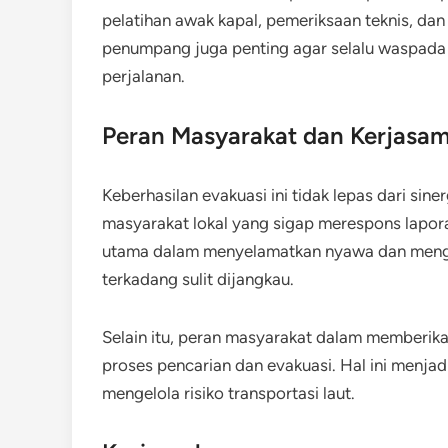
pelatihan awak kapal, pemeriksaan teknis, dan
penumpang juga penting agar selalu waspada
perjalanan.
Peran Masyarakat dan Kerjasa
Keberhasilan evakuasi ini tidak lepas dari sin
masyarakat lokal yang sigap merespons lapora
utama dalam menyelamatkan nyawa dan mengatas
terkadang sulit dijangkau.
Selain itu, peran masyarakat dalam memberik
proses pencarian dan evakuasi. Hal ini menjad
mengelola risiko transportasi laut.