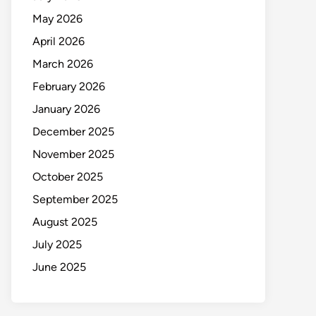
May 2026
April 2026
March 2026
February 2026
January 2026
December 2025
November 2025
October 2025
September 2025
August 2025
July 2025
June 2025