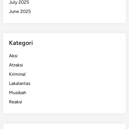
July 2025
June 2025
Kategori
Aksi
Atraksi
Kriminal
Lakalantas
Musibah
Reaksi